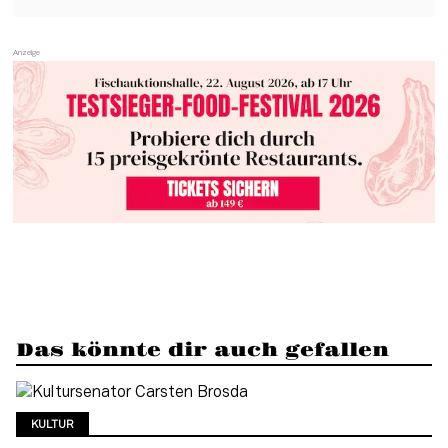
Das könnte dir auch gefallen
KULTUR