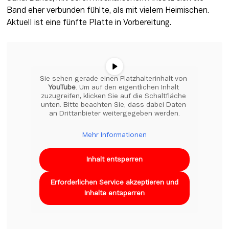
Band eher verbunden fühlte, als mit vielem Heimischen. 
Aktuell ist eine fünfte Platte in Vorbereitung.
Sie sehen gerade einen Platzhalterinhalt von 
YouTube
. Um auf den eigentlichen Inhalt 
zuzugreifen, klicken Sie auf die Schaltfläche 
unten. Bitte beachten Sie, dass dabei Daten 
an Drittanbieter weitergegeben werden.
Mehr Informationen
Inhalt entsperren
Erforderlichen Service akzeptieren und
Inhalte entsperren