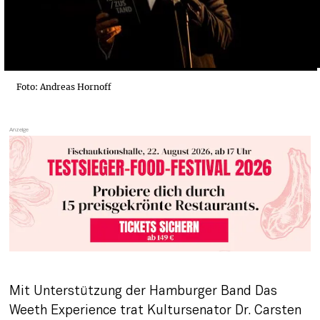
Foto: Andreas Hornoff
Mit Unterstützung der Hamburger Band Das 
Weeth Experience trat Kultursenator Dr. Carsten 