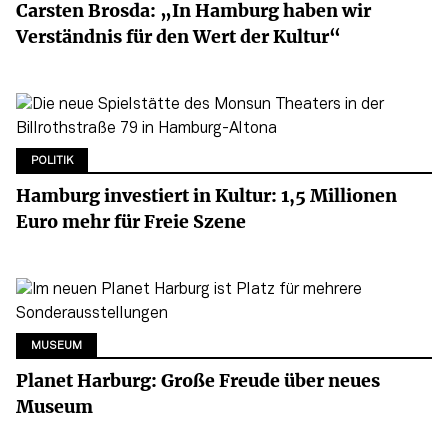
Carsten Brosda: „In Hamburg haben wir
Verständnis für den Wert der Kultur“
POLITIK
Hamburg investiert in Kultur: 1,5 Millionen
Euro mehr für Freie Szene
MUSEUM
Planet Harburg: Große Freude über neues
Museum