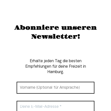
Abonniere unseren
Newsletter!
Erhalte jeden Tag die besten
Empfehlungen für deine Freizeit in
Hamburg.