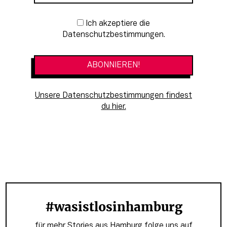
Newsletter-Anmeldung
Ich akzeptiere die
Datenschutzbestimmungen.
Unsere Datenschutzbestimmungen findest
du hier.
#wasistlosinhamburg
für mehr Stories aus Hamburg folge uns auf