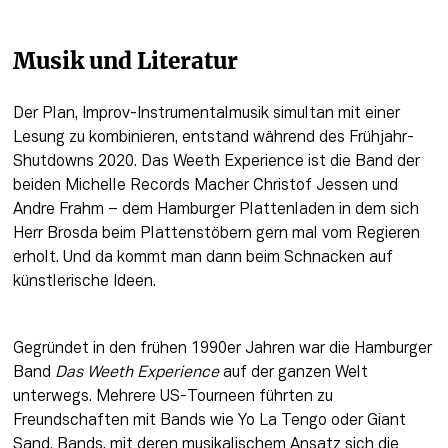
Musik und Literatur
Der Plan, Improv-Instrumentalmusik simultan mit einer 
Lesung zu kombinieren, entstand während des Frühjahr-
Shutdowns 2020. Das Weeth Experience ist die Band der 
beiden Michelle Records Macher Christof Jessen und 
Andre Frahm – dem Hamburger Plattenladen in dem sich 
Herr Brosda beim Plattenstöbern gern mal vom Regieren 
erholt. Und da kommt man dann beim Schnacken auf 
künstlerische Ideen.
Gegründet in den frühen 1990er Jahren war die Hamburger 
Band 
Das Weeth Experience
 auf der ganzen Welt 
unterwegs. Mehrere US-Tourneen führten zu 
Freundschaften mit Bands wie Yo La Tengo oder Giant 
Sand. Bands, mit deren musikalischem Ansatz sich die 