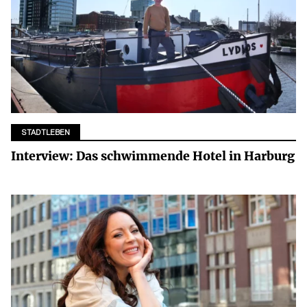
STADTLEBEN
Interview: Das schwimmende Hotel in Harburg