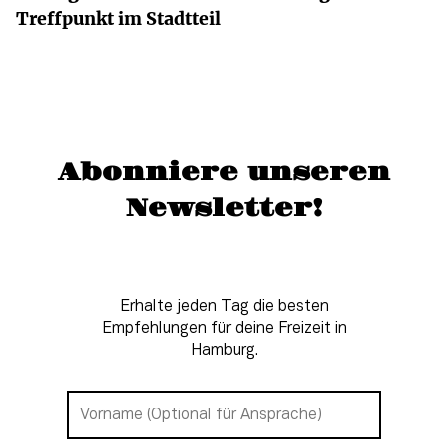
Treffpunkt im Stadtteil
Abonniere unseren
Newsletter!
Erhalte jeden Tag die besten
Empfehlungen für deine Freizeit in
Hamburg.