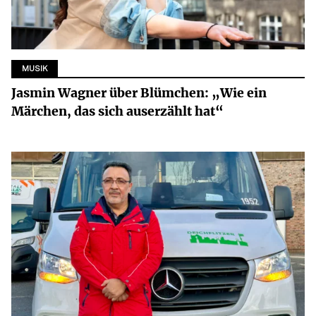
MUSIK
Jasmin Wagner über Blümchen: „Wie ein
Märchen, das sich auserzählt hat“