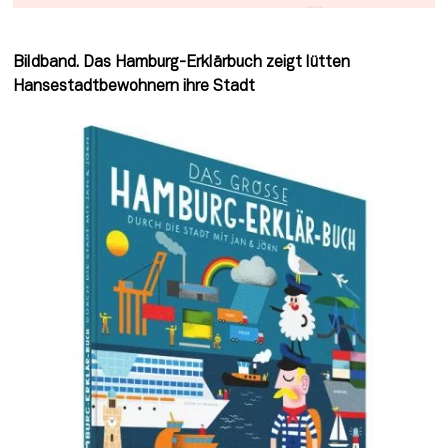
Bildband. Das Hamburg-Erklärbuch zeigt lütten 
Hansestadtbewohnern ihre Stadt