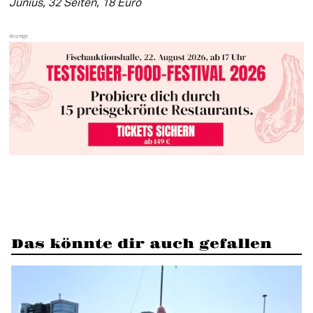
Junius, 32 Seiten, 18 Euro
Das könnte dir auch gefallen