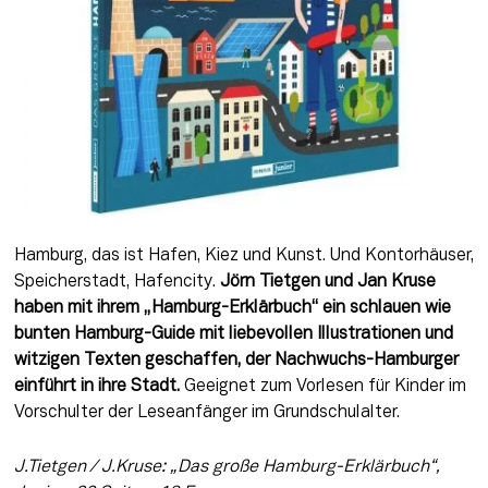
Hamburg, das ist Hafen, Kiez und Kunst. Und Kontorhäuser, 
Speicherstadt, Hafencity. 
Jörn Tietgen und Jan Kruse 
haben mit ihrem „Hamburg-Erklärbuch“ ein schlauen wie 
bunten Hamburg-Guide mit liebevollen Illustrationen und 
witzigen Texten geschaffen, der Nachwuchs-Hamburger 
einführt in ihre Stadt.
 Geeignet zum Vorlesen für Kinder im 
Vorschulter der Leseanfänger im Grundschulalter.
J.Tietgen / J.Kruse: „Das große Hamburg-Erklärbuch“, 