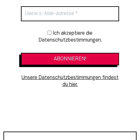
Newsletter-Anmeldung
Ich akzeptiere die
Datenschutzbestimmungen.
Unsere Datenschutzbestimmungen findest
du hier.