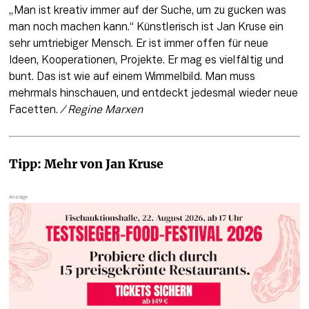
„Man ist kreativ immer auf der Suche, um zu gucken was 
man noch machen kann.“ Künstlerisch ist Jan Kruse ein 
sehr umtriebiger Mensch. Er ist immer offen für neue 
Ideen, Kooperationen, Projekte. Er mag es vielfältig und 
bunt. Das ist wie auf einem Wimmelbild. Man muss 
mehrmals hinschauen, und entdeckt jedesmal wieder neue 
Facetten. 
/ Regine Marxen
Tipp: Mehr von Jan Kruse