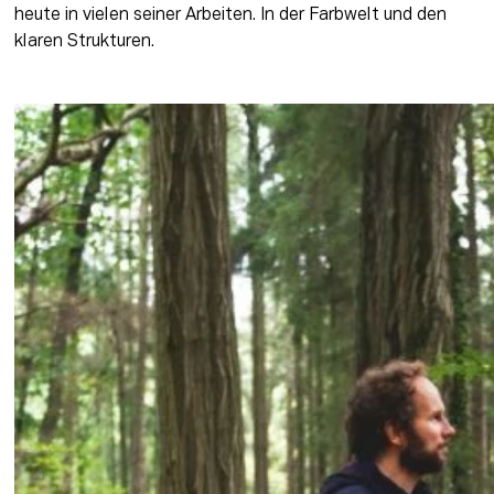
heute in vielen seiner Arbeiten. In der Farbwelt und den 
klaren Strukturen.