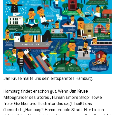
Jan Kruse malte uns sein entspanntes Hamburg.
Hamburg findet er schon gut. Wenn 
Jan Kruse
, 
Mitbegründer des Stores 
„Human Empire Shop
“ sowie 
freier Grafiker und Illustrator das sagt, heißt das 
übersetzt: „Hamburg? Hammercoole Stadt. Hier bin ich 