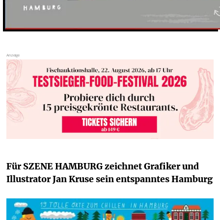
Für SZENE HAMBURG zeichnet Grafiker und 
Illustrator Jan Kruse sein 
entspanntes
 Hamburg