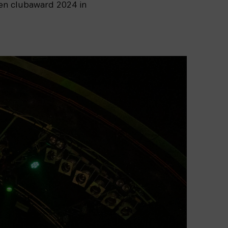
en clubaward 2024 in