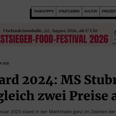
TAGESTIPPS
STADTLEBEN
KULTUR
FREIZEI
R 2025
ard 2024: MS Stub
leich zwei Preise 
nuar 2025 stand in der Markthalle ganz im Zeichen de