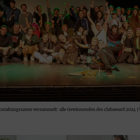
staltungsszene versammelt: alle Gewinnenden des clubaward 2024 (