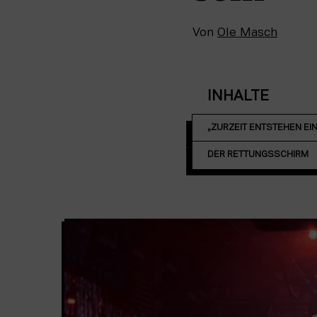
Von
Ole Masch
INHALTE
„ZURZEIT ENTSTEHEN EIN
DER RETTUNGSSCHIRM