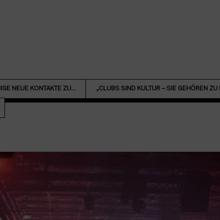
IGE NEUE KONTAKTE ZU...
„CLUBS SIND KULTUR – SIE GEHÖREN ZU D