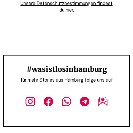
Unsere Datenschutzbestimmungen findest
du hier.
#wasistlosinhamburg
für mehr Stories aus Hamburg folge uns auf