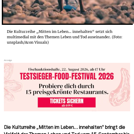
Die Kulturreihe „Mitten im Leben… innehalten“ setzt sich
multimedial mit den Themen Leben und Tod auseinander. (Foto:
unsplash/Aron Visuals)
Die Kulturreihe „Mitten im Leben… innehalten“ bringt die 