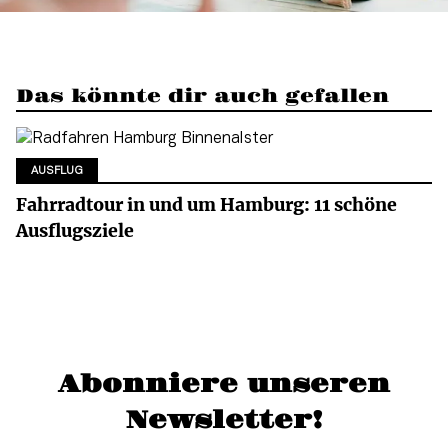
Das könnte dir auch gefallen
AUSFLUG
Fahrradtour in und um Hamburg: 11 schöne
Ausflugsziele
Abonniere unseren
Newsletter!