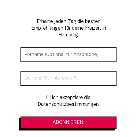
Erhalte jeden Tag die besten
Empfehlungen für deine Freizeit in
Hamburg.
Newsletter-Anmeldung
Ich akzeptiere die
Datenschutzbestimmungen.