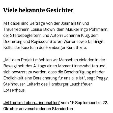
Viele bekannte Gesichter
Mit dabei sind Beiträge von der Journalistin und 
Trauerrednerin Louise Brown, dem Musiker Ingo Pohlmann, 
der Sterbebegleiterin und Autorin Johanna Klug, dem 
Dramaturg und Regisseur Stefan Weiller sowie Dr. Birigit 
Kölle, der Kuratorin der Hamburger Kunsthalle.
„Mit dem Projekt möchten wir Menschen einladen in der 
Bewegtheit des Alltags einen Moment innezuhalten und 
sich bewusst zu werden, dass die Beschäftigung mit der 
Endlichkeit eine Bereicherung für uns alle ist“, sagt Peggy 
Steinhauser, Leiterin des Hamburger Leuchtfeuer 
Lotsenhaus.
„Mitten im Leben… innehalten“
 vom 15 September bis 22. 
Oktober an verschiedenen Standorten 