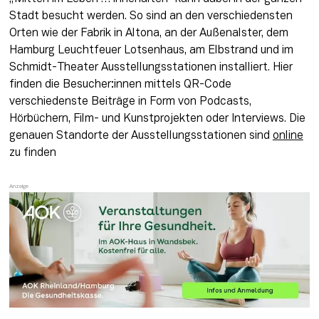
Stadt besucht werden. So sind an den verschiedensten 
Orten wie der Fabrik in Altona, an der Außenalster, dem 
Hamburg Leuchtfeuer Lotsenhaus, am Elbstrand und im 
Schmidt-Theater Ausstellungsstationen installiert. Hier 
finden die Besucher:innen mittels QR-Code 
verschiedenste Beiträge in Form von Podcasts, 
Hörbüchern, Film- und Kunstprojekten oder Interviews. Die 
genauen Standorte der Ausstellungsstationen sind 
online
zu finden