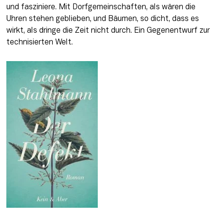
und fasziniere. Mit Dorfgemeinschaften, als wären die 
Uhren stehen geblieben, und Bäumen, so dicht, dass es 
wirkt, als dringe die Zeit nicht durch. Ein Gegenentwurf zur 
technisierten Welt.