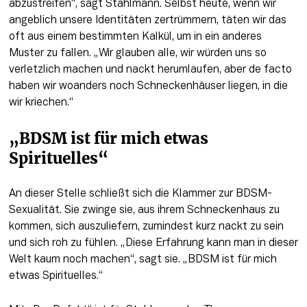
abzustreifen“, sagt Stahlmann. Selbst heute, wenn wir 
angeblich unsere Identitäten zertrümmern, täten wir das 
oft aus einem bestimmten Kalkül, um in ein anderes 
Muster zu fallen. „Wir glauben alle, wir würden uns so 
verletzlich machen und nackt herumlaufen, aber de facto 
haben wir woanders noch Schneckenhäuser liegen, in die 
wir kriechen.“
„BDSM ist für mich etwas 
Spirituelles“
An dieser Stelle schließt sich die Klammer zur BDSM-
Sexualität. Sie zwinge sie, aus ihrem Schneckenhaus zu 
kommen, sich auszuliefern, zumindest kurz nackt zu sein 
und sich roh zu fühlen. „Diese Erfahrung kann man in dieser 
Welt kaum noch machen“, sagt sie. „BDSM ist für mich 
etwas Spirituelles.“