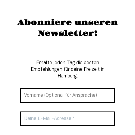
Abonniere unseren
Newsletter!
Erhalte jeden Tag die besten
Empfehlungen für deine Freizeit in
Hamburg.