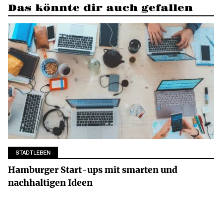
Das könnte dir auch gefallen
STADTLEBEN
Hamburger Start-ups mit smarten und
nachhaltigen Ideen