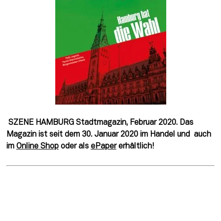
 SZENE HAMBURG Stadtmagazin, Februar 2020. Das 
Magazin ist seit dem 30. Januar 2020 im Handel und  auch 
im 
Online Shop
 oder als 
ePaper
 erhältlich! 