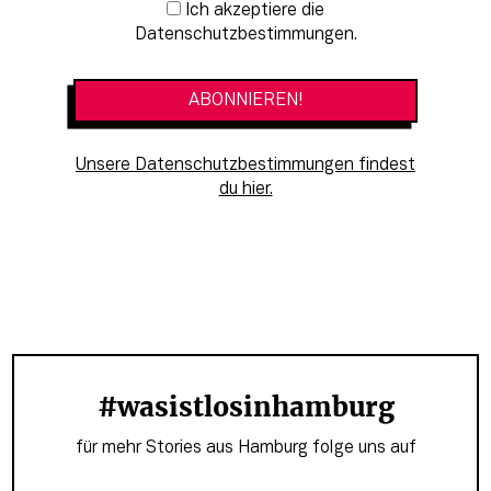
Newsletter-Anmeldung
Ich akzeptiere die
Datenschutzbestimmungen.
Unsere Datenschutzbestimmungen findest
du hier.
#wasistlosinhamburg
für mehr Stories aus Hamburg folge uns auf