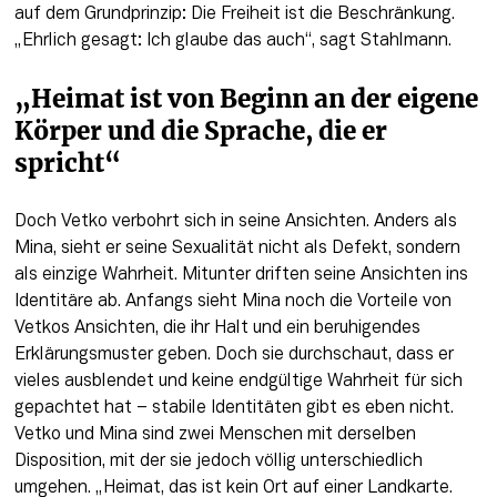
auf dem Grundprinzip: Die Freiheit ist die Beschränkung. 
„Ehrlich gesagt: Ich glaube das auch“, sagt Stahlmann.
„Heimat ist von Beginn an der eigene 
Körper und die Sprache, die er 
spricht“
Doch Vetko verbohrt sich in seine Ansichten. Anders als 
Mina, sieht er seine Sexualität nicht als Defekt, sondern 
als einzige Wahrheit. Mitunter driften seine Ansichten ins 
Identitäre ab. Anfangs sieht Mina noch die Vorteile von 
Vetkos Ansichten, die ihr Halt und ein beruhigendes 
Erklärungsmuster geben. Doch sie durchschaut, dass er 
vieles ausblendet und keine endgültige Wahrheit für sich 
gepachtet hat – stabile Identitäten gibt es eben nicht. 
Vetko und Mina sind zwei Menschen mit derselben 
Disposition, mit der sie jedoch völlig unterschiedlich 
umgehen. „Heimat, das ist kein Ort auf einer Landkarte. 