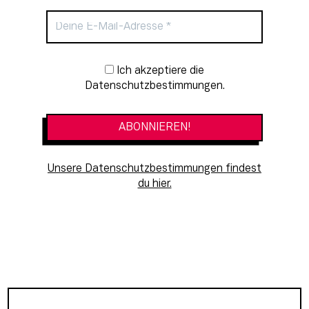
Newsletter-Anmeldung
Ich akzeptiere die
Datenschutzbestimmungen.
Unsere Datenschutzbestimmungen findest
du hier.