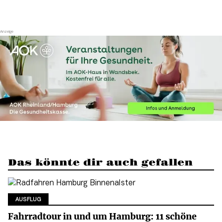
Das könnte dir auch gefallen
AUSFLUG
Fahrradtour in und um Hamburg: 11 schöne