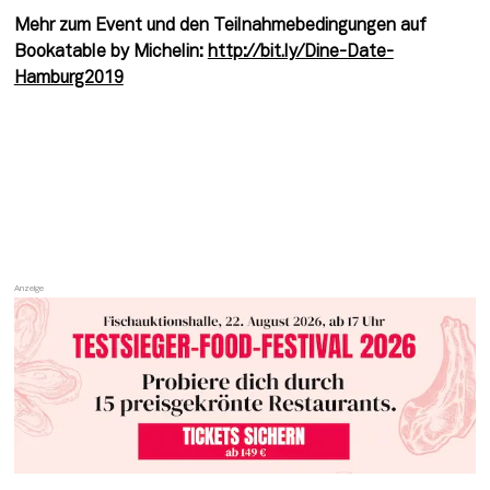
Mehr zum Event und den Teilnahmebedingungen auf 
Bookatable by Michelin: 
http://bit.ly/Dine-Date-
Hamburg2019