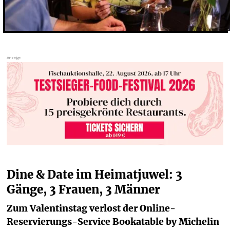
Dine & Date im Heimatjuwel: 3 
Gänge, 3 Frauen, 3 Männer
Zum Valentinstag verlost der Online-
Reservierungs-Service Bookatable by Michelin 