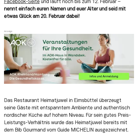
Facebook-Seite
 und läuft noch bis zum 12. Februar – 
nennt einfach euren Namen und euer Alter und seid mit 
etwas Glück am 20. Februar dabei!
Das Restaurant Heimatjuwel in Eimsbüttel überzeugt 
seine Gäste mit entspanntem Ambiente und authentisch 
nordischer Küche auf hohem Niveau. Für sein gutes Preis-
Leistungs-Verhältnis wurde das Heimatjuwel bereits mit 
dem Bib Gourmand vom Guide MICHELIN ausgezeichnet.