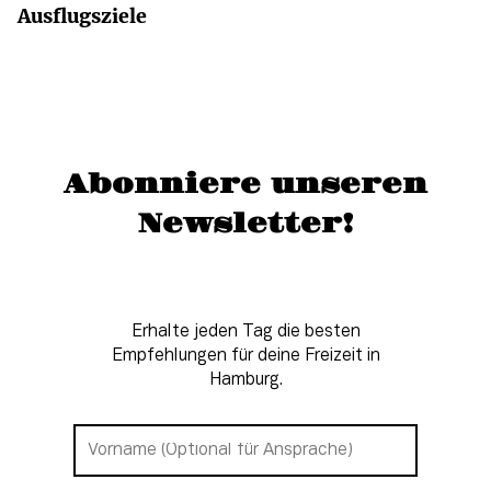
Ausflugsziele
Abonniere unseren
Newsletter!
Erhalte jeden Tag die besten
Empfehlungen für deine Freizeit in
Hamburg.