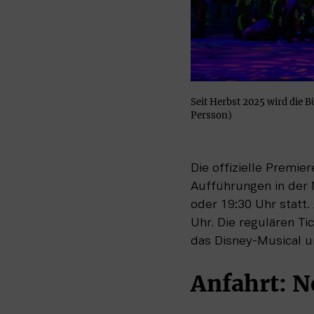
Seit Herbst 2025 wird die 
Persson)
Die offizielle Premie
Aufführungen in der 
oder 19:30 Uhr statt
Uhr. Die regulären Ti
das Disney-Musical un
Anfahrt: N