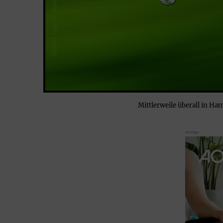
Mittlerweile überall in 