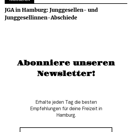
RAUSGEHEN
JGA in Hamburg: Junggesellen- und
Junggesellinnen-Abschiede
Abonniere unseren
Newsletter!
Erhalte jeden Tag die besten
Empfehlungen für deine Freizeit in
Hamburg.