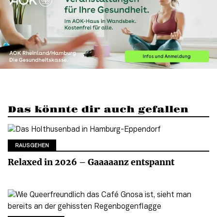
Das könnte dir auch gefallen
RAUSGEHEN
Relaxed in 2026 – Gaaaaanz entspannt