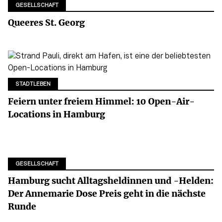
GESELLSCHAFT
Queeres St. Georg
STADTLEBEN
Feiern unter freiem Himmel: 10 Open-Air-
Locations in Hamburg
GESELLSCHAFT
Hamburg sucht Alltagsheldinnen und -Helden:
Der Annemarie Dose Preis geht in die nächste
Runde