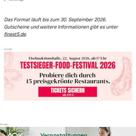
Das Format läuft bis zum 30. September 2026. 
Gutscheine und weitere Informationen gibt es unter 
finest5.de
. 