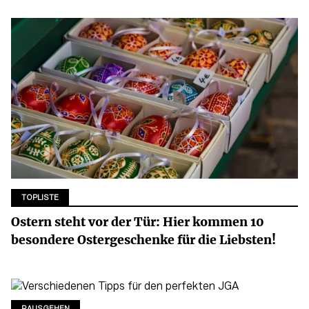
TOPLISTE
Ostern steht vor der Tür: Hier kommen 10
besondere Ostergeschenke für die Liebsten!