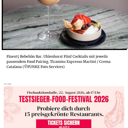
Finest5 Rebelión Bar. Uhlenhorst Fünf Cocktails mit jeweils
passendem Food Pairing. Tiramisu Espresso Martini / Crema
Catalana (©FUNKE Foto Services)