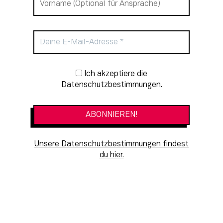
Newsletter-Anmeldung
Ich akzeptiere die
Datenschutzbestimmungen.
Unsere Datenschutzbestimmungen findest
du hier.