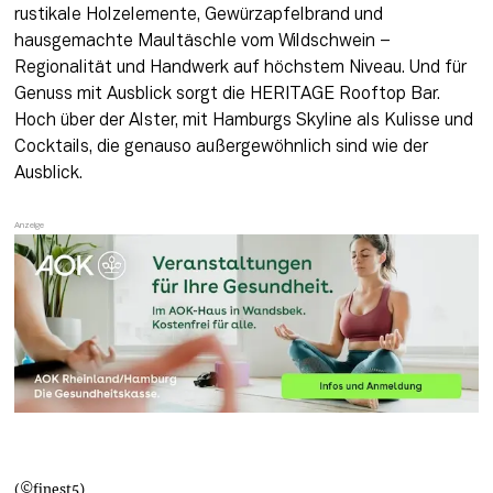
rustikale Holzelemente, Gewürzapfelbrand und 
hausgemachte Maultäschle vom Wildschwein – 
Regionalität und Handwerk auf höchstem Niveau. Und für 
Genuss mit Ausblick sorgt die HERITAGE Rooftop Bar. 
Hoch über der Alster, mit Hamburgs Skyline als Kulisse und 
Cocktails, die genauso außergewöhnlich sind wie der 
Ausblick. 
(©finest5)