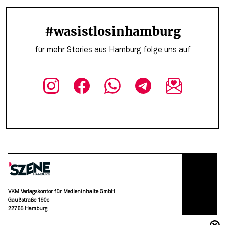
#wasistlosinhamburg
für mehr Stories aus Hamburg folge uns auf
VKM Verlagskontor für Medieninhalte GmbH
Gaußstraße 190c
22765 Hamburg