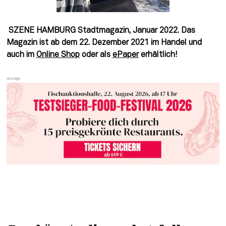
 SZENE HAMBURG Stadtmagazin, Januar 2022. Das 
Magazin ist ab dem 22. Dezember 2021 im Handel und 
auch im 
Online Shop
 oder als 
ePaper
 erhältlich!