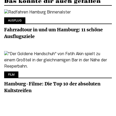
Das könnte dir auch gefallen
AUSFLUG
Fahrradtour in und um Hamburg: 11 schöne
Ausflugsziele
FILM
Hamburg-Filme: Die Top 10 der absoluten
Kultstreifen