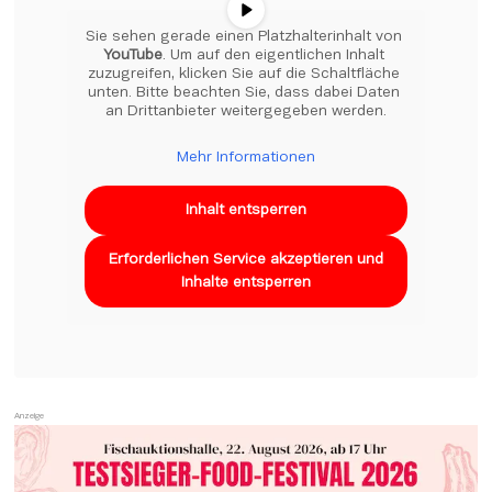
Sie sehen gerade einen Platzhalterinhalt von 
YouTube
. Um auf den eigentlichen Inhalt 
zuzugreifen, klicken Sie auf die Schaltfläche 
unten. Bitte beachten Sie, dass dabei Daten 
an Drittanbieter weitergegeben werden.
Mehr Informationen
Inhalt entsperren
Erforderlichen Service akzeptieren und
Inhalte entsperren