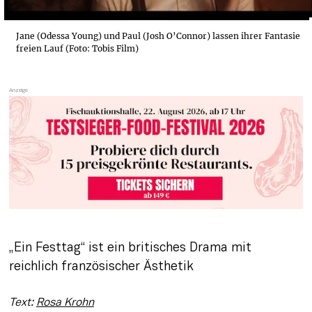
Jane (Odessa Young) und Paul (Josh O’Connor) lassen ihrer Fantasie
freien Lauf (Foto: Tobis Film)
„Ein Festtag“ ist ein britisches Drama mit 
reichlich französischer Ästhetik
Text: 
Rosa Krohn