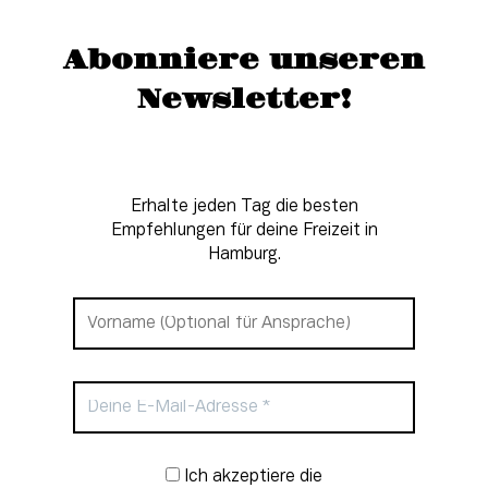
Abonniere unseren
Newsletter!
Erhalte jeden Tag die besten
Empfehlungen für deine Freizeit in
Hamburg.
Newsletter-Anmeldung
Ich akzeptiere die