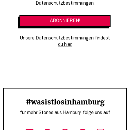
Datenschutzbestimmungen.
Unsere Datenschutzbestimmungen findest
du hier.
#wasistlosinhamburg
für mehr Stories aus Hamburg folge uns auf