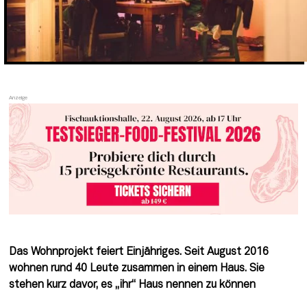
Das Wohnprojekt feiert Einjähriges. Seit August 2016 
wohnen rund 40 Leute zusammen in einem Haus. Sie 
stehen kurz davor, es „ihr“ Haus nennen zu können