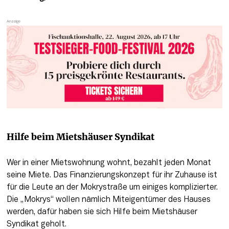
Hilfe beim Mietshäuser Syndikat
Wer in einer Mietswohnung wohnt, bezahlt jeden Monat 
seine Miete. Das Finanzierungskonzept für ihr Zuhause ist 
für die Leute an der Mokrystraße um einiges komplizierter. 
Die „Mokrys“ wollen nämlich Miteigentümer des Hauses 
werden, dafür haben sie sich Hilfe beim Mietshäuser 
Syndikat geholt.