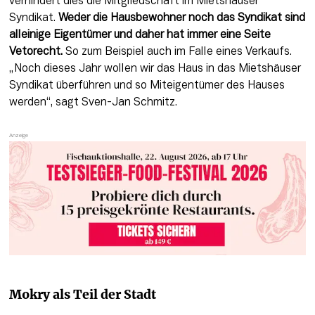
verhindert dies die Mitgliedschaft im Mietshäuser 
Syndikat. 
Weder die Hausbewohner noch das Syndikat sind 
alleinige Eigentümer und daher hat immer eine Seite 
Vetorecht.
 So zum Beispiel auch im Falle eines Verkaufs. 
„Noch dieses Jahr wollen wir das Haus in das Mietshäuser 
Syndikat überführen und so Miteigentümer des Hauses 
werden“, sagt Sven-Jan Schmitz.
Mokry als Teil der Stadt