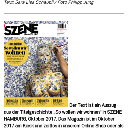
Text: Sara Lisa Schäubli / Foto Philipp Jung
Der Text ist ein Auszug 
aus der Titelgeschichte „So wollen wir wohnen“ in SZENE 
HAMBURG, Oktober 2017. Das Magazin ist im Oktober 
2017 am Kiosk und zeitlos in unserem
 Online Shop 
oder als 