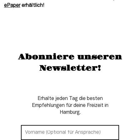
ePaper
 erhältlich!
Abonniere unseren
Newsletter!
Erhalte jeden Tag die besten
Empfehlungen für deine Freizeit in
Hamburg.