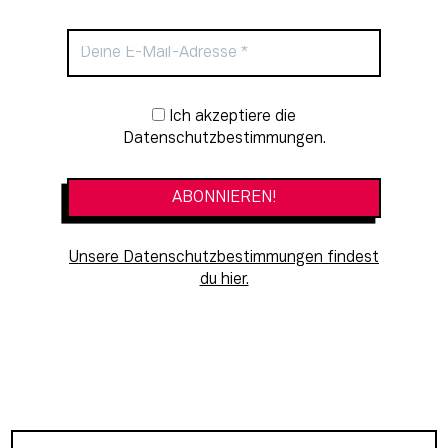
Newsletter-Anmeldung
Ich akzeptiere die
Datenschutzbestimmungen.
Unsere Datenschutzbestimmungen findest
du hier.