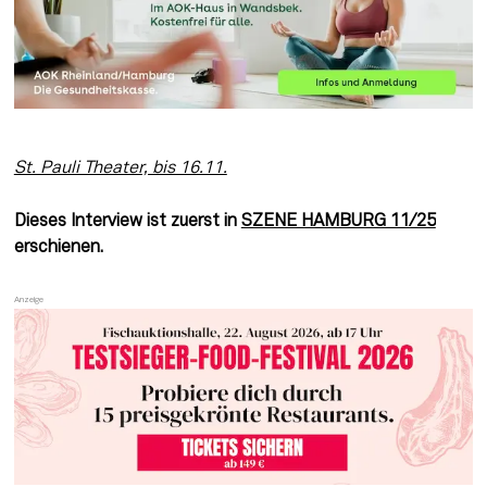
St. Pauli Theater, bis 16.11.
Dieses Interview ist zuerst in 
SZENE HAMBURG 11/25
erschienen. 