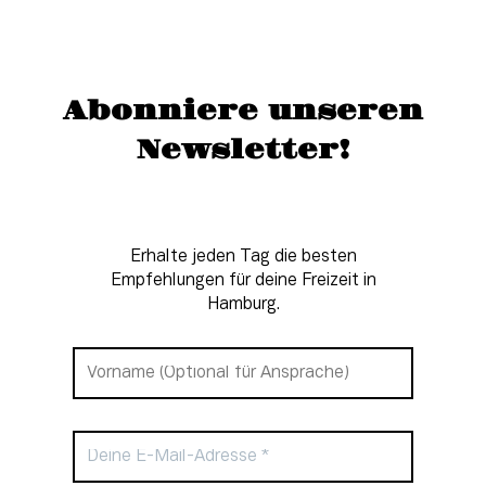
Abonniere unseren
Newsletter!
Erhalte jeden Tag die besten
Empfehlungen für deine Freizeit in
Hamburg.