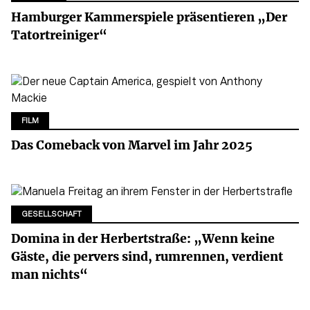
Hamburger Kammerspiele präsentieren „Der
Tatortreiniger“
FILM
Das Comeback von Marvel im Jahr 2025
GESELLSCHAFT
Domina in der Herbertstraße: „Wenn keine
Gäste, die pervers sind, rumrennen, verdient
man nichts“