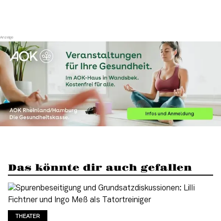
Das könnte dir auch gefallen
THEATER