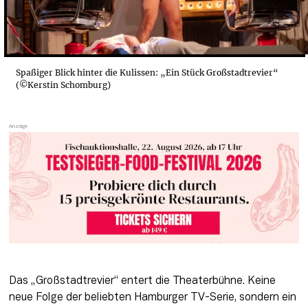
Spaßiger Blick hinter die Kulissen: „Ein Stück Großstadtrevier“
(©Kerstin Schomburg)
Das „Großstadtrevier“ entert die Theaterbühne. Keine 
neue Folge der beliebten Hamburger TV-Serie, sondern ein 