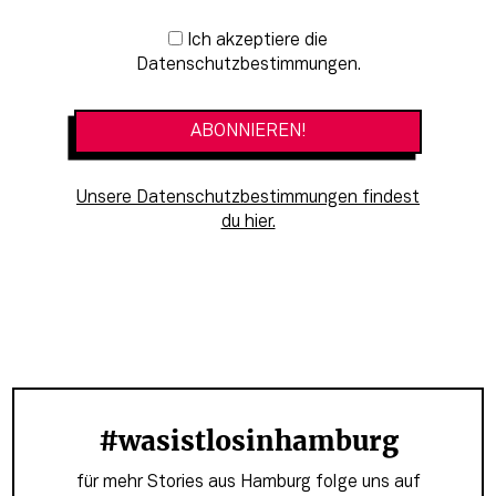
Newsletter-Anmeldung
Ich akzeptiere die
Datenschutzbestimmungen.
Unsere Datenschutzbestimmungen findest
du hier.
#wasistlosinhamburg
für mehr Stories aus Hamburg folge uns auf