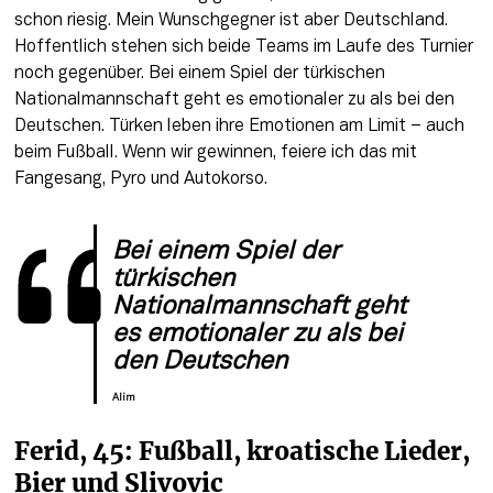
schon riesig. Mein Wunschgegner ist aber Deutschland. 
Hoffentlich stehen sich beide Teams im Laufe des Turnier 
noch gegenüber. Bei einem Spiel der türkischen 
Nationalmannschaft geht es emotionaler zu als bei den 
Deutschen. Türken leben ihre Emotionen am Limit – auch 
beim Fußball. Wenn wir gewinnen, feiere ich das mit 
Fangesang, Pyro und Autokorso. 
Bei einem Spiel der 
türkischen 
Nationalmannschaft geht 
es emotionaler zu als bei 
den Deutschen
Alim
Ferid, 45: Fußball, kroatische Lieder, 
Bier und Slivovic 