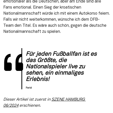
emotionaler als die Deutschen, aber am Ende sind alle 
Fans emotional. Einen Sieg der kroatischen 
Nationalmannschaft würde ich mit einem Autokorso feiern. 
Falls wir nicht weiterkommen, wünsche ich dem DFB-
Team den Titel. Es wäre auch schön, gegen die deutsche 
Nationalmannschaft zu spielen. 

Für jeden Fußballfan ist es 
das Größte, die 
Nationalspieler live zu 
sehen, ein einmaliges 
Erlebnis!
Ferid
Dieser Artikel ist zuerst in 
SZENE HAMBURG 
06/2024
 erschienen.