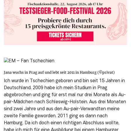
Jana wuchs in Prag auf und lebt seit 2011 in Hamburg (©privat)
Ich wurde in Tschechien geboren und bin seit 15 Jahren in 
Deutschland. 2009 habe ich mein Studium in Prag 
abgebrochen und ging für erst mal nur drei Monate als Au-
pair-Mädchen nach Schleswig-Holstein. Aus drei Monaten 
sind zwei Jahre und aus den Au-pair-Verwandten meine 
zweite Familie geworden. 2011 ging es dann nach 
Hamburg. Da ich doch einen richtigen Abschluss wollte, 
habe ich mich für eine Ausbildung bei einem Hamburger 