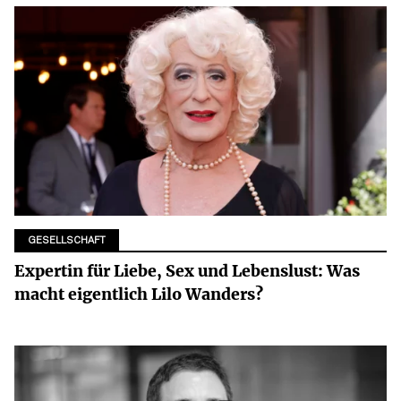
GESELLSCHAFT
Expertin für Liebe, Sex und Lebenslust: Was
macht eigentlich Lilo Wanders?