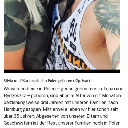
Silvia und Markus sind in Polen geboren (©privat)
Wir wurden beide in Polen – genau genommen in Toruń und 
Bydgoszsz – geboren, sind aber im Alter von elf Monaten 
beiziehungsweise drei Jahren mit unseren Familien nach 
Hamburg gezogen. Mittlerweile leben wir hier schon seit 
über 35 Jahren. Abgesehen von unseren Eltern und 
Geschwistern ist der Rest unserer Familien noch in Polen 