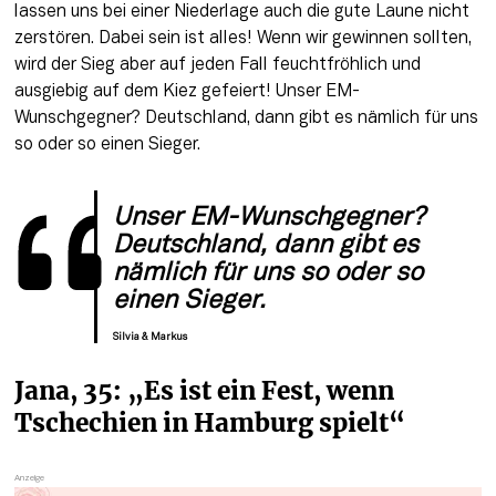
lassen uns bei einer Niederlage auch die gute Laune nicht 
zerstören. Dabei sein ist alles! Wenn wir gewinnen sollten, 
wird der Sieg aber auf jeden Fall feuchtfröhlich und 
ausgiebig auf dem Kiez gefeiert! Unser EM-
Wunschgegner? Deutschland, dann gibt es nämlich für uns 
so oder so einen Sieger.
Unser EM-Wunschgegner? 
Deutschland, dann gibt es 
nämlich für uns so oder so 
einen Sieger.
Silvia & Markus
Jana, 35: „Es ist ein Fest, wenn 
Tschechien in Hamburg spielt“