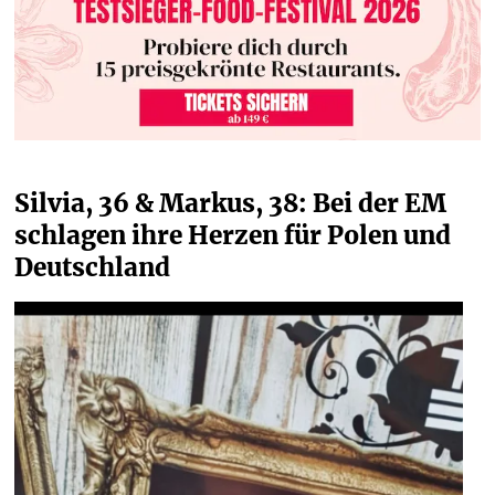
Silvia, 36 & Markus, 38: Bei der EM 
schlagen ihre Herzen für Polen und 
Deutschland