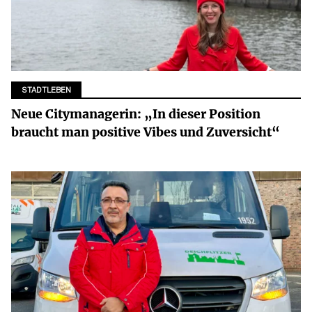
STADTLEBEN
Neue Citymanagerin: „In dieser Position
braucht man positive Vibes und Zuversicht“