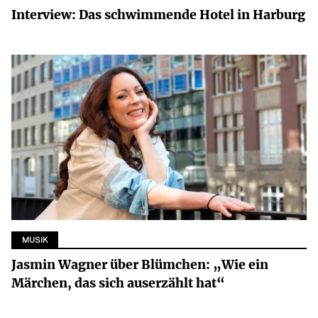
Interview: Das schwimmende Hotel in Harburg
MUSIK
Jasmin Wagner über Blümchen: „Wie ein
Märchen, das sich auserzählt hat“