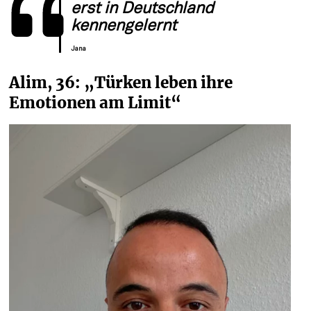
erst in Deutschland 
kennengelernt
Jana
Alim, 36: „Türken leben ihre 
Emotionen am Limit“