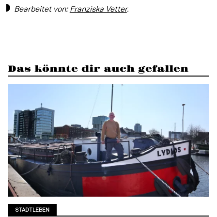
Bearbeitet von: 
Franziska Vetter
.
Das könnte dir auch gefallen
STADTLEBEN