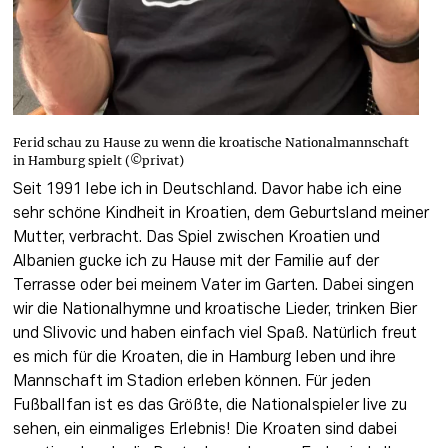
Ferid schau zu Hause zu wenn die kroatische Nationalmannschaft
in Hamburg spielt (©privat)
Seit 1991 lebe ich in Deutschland. Davor habe ich eine 
sehr schöne Kindheit in Kroatien, dem Geburtsland meiner 
Mutter, verbracht. Das Spiel zwischen Kroatien und 
Albanien gucke ich zu Hause mit der Familie auf der 
Terrasse oder bei meinem Vater im Garten. Dabei singen 
wir die Nationalhymne und kroatische Lieder, trinken Bier 
und Slivovic und haben einfach viel Spaß. Natürlich freut 
es mich für die Kroaten, die in Hamburg leben und ihre 
Mannschaft im Stadion erleben können. Für jeden 
Fußballfan ist es das Größte, die Nationalspieler live zu 
sehen, ein einmaliges Erlebnis! Die Kroaten sind dabei 