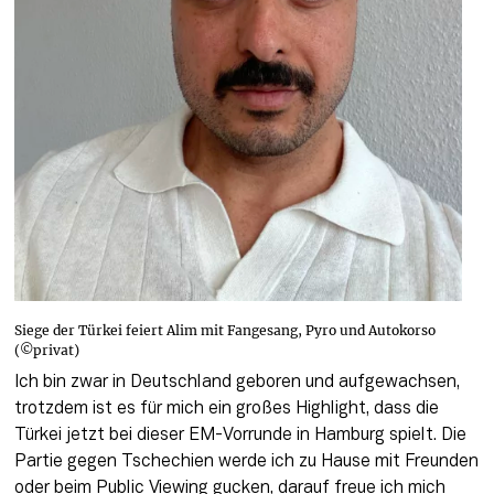
Siege der Türkei feiert Alim mit Fangesang, Pyro und Autokorso
(©privat)
Ich bin zwar in Deutschland geboren und aufgewachsen, 
trotzdem ist es für mich ein großes Highlight, dass die 
Türkei jetzt bei dieser EM-Vorrunde in Hamburg spielt. Die 
Partie gegen Tschechien werde ich zu Hause mit Freunden 
oder beim Public Viewing gucken, darauf freue ich mich 