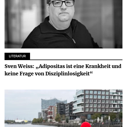
LITERATUR
Sven Weiss: „Adipositas ist eine Krankheit und
keine Frage von Disziplinlosigkeit“