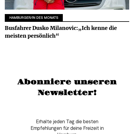
HAMBURGER/IN DES MONATS
Busfahrer Dusko Milanovic:„Ich kenne die
meisten persönlich“
Abonniere unseren
Newsletter!
Erhalte jeden Tag die besten
Empfehlungen für deine Freizeit in