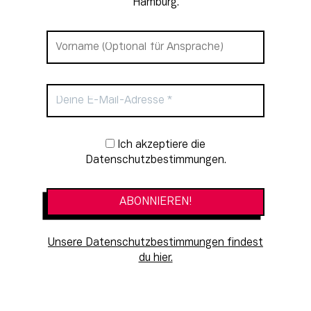
Hamburg.
Newsletter-Anmeldung
Ich akzeptiere die
Datenschutzbestimmungen.
Unsere Datenschutzbestimmungen findest
du hier.