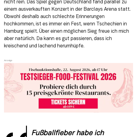
nicht rein. Das Spiel gegen Deutschland fand parallel zu 
einem ausverkauften Konzert in der Barclays Arena statt. 
Obwohl deshalb auch schlechte Erinnerungen 
hochkommen, ist es immer ein Fest, wenn Tschechien in 
Hamburg spielt. Über einen möglichen Sieg freue ich mich 
aber natürlich. Da kann es gut passieren, dass ich 
kreischend und lachend herumhüpfe. 
Fußballfieber habe ich 