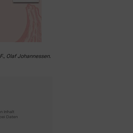
F., Olaf Johannessen. 
 Inhalt 
bei Daten 