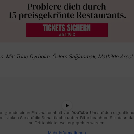
on. Mit: Trine Dyrholm, Özlem Sağlanmak, Mathilde Arcel 
n gerade einen Platzhalterinhalt von 
YouTube
. Um auf den eigentlichen
n, klicken Sie auf die Schaltfläche unten. Bitte beachten Sie, dass da
an Drittanbieter weitergegeben werden.
Mehr Informationen