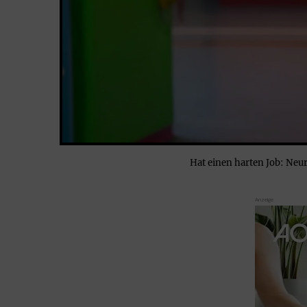
Hat einen harten Job: Ne