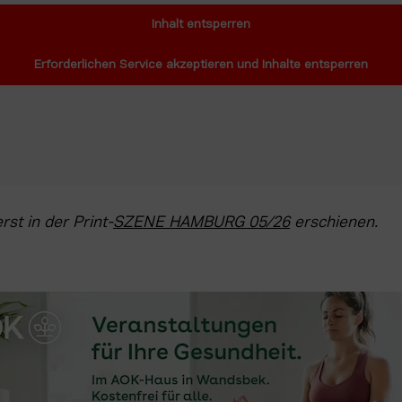
Inhalt entsperren
Erforderlichen Service akzeptieren und Inhalte entsperren
erst in der Print-
SZENE HAMBURG 05/26
 erschienen.