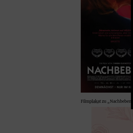
Filmplakat zu „Nachbeben