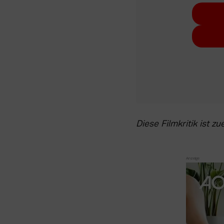
Diese Filmkritik ist zu