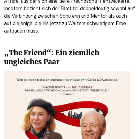
Affäre, aus der sich eine tiefe Freundschaft entwickelte. 
Insofern bezieht sich der Filmtitel doppeldeutig sowohl auf 
die Verbindung zwischen Schülerin und Mentor als auch 
auf diejenige, die Iris jetzt zu Walters schwierigem Erbe 
aufbauen muss. 
„The Friend“: Ein ziemlich 
ungleiches Paar 