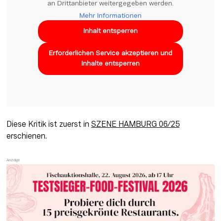
an Drittanbieter weitergegeben werden.
Mehr Informationen
Inhalt entsperren
Erforderlichen Service akzeptieren und
Inhalte entsperren
Diese Kritik ist zuerst in 
SZENE HAMBURG 06/25
erschienen. 