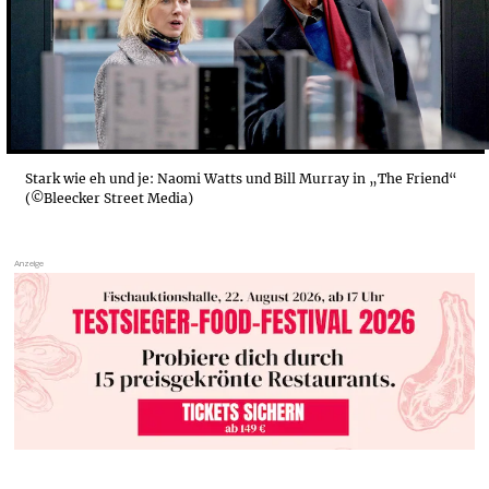
Stark wie eh und je: Naomi Watts und Bill Murray in „The Friend“
(©Bleecker Street Media)