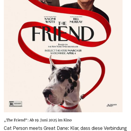
„The Friend“: Ab 19. Juni 2025 im Kino
Cat Person meets Great Dane: Klar, dass diese Verbindung 