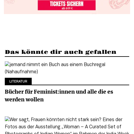
Das könnte dir auch gefallen
LITERATUR
Bücher für Feminist:innen und alle die es
werden wollen