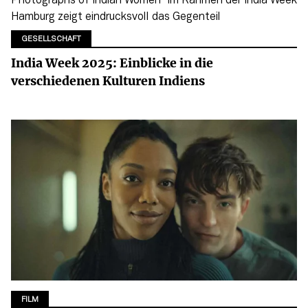
GESELLSCHAFT
India Week 2025: Einblicke in die
verschiedenen Kulturen Indiens
FILM