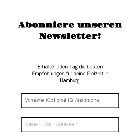
Abonniere unseren
Newsletter!
Erhalte jeden Tag die besten
Empfehlungen für deine Freizeit in
Hamburg.