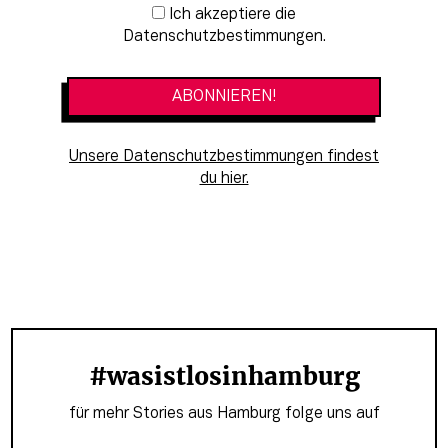
Newsletter-Anmeldung
Ich akzeptiere die
Datenschutzbestimmungen.
Unsere Datenschutzbestimmungen findest
du hier.
#wasistlosinhamburg
für mehr Stories aus Hamburg folge uns auf