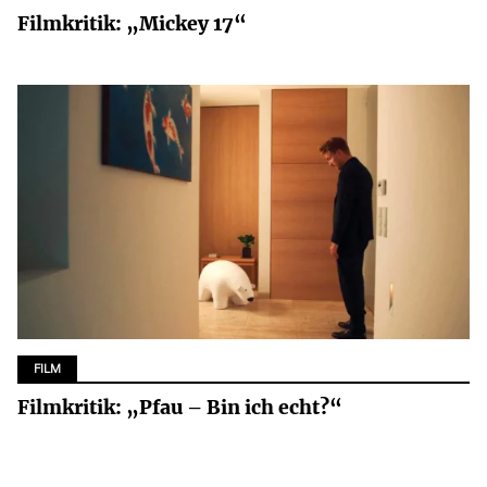
Filmkritik: „Mickey 17“
FILM
Filmkritik: „Pfau – Bin ich echt?“