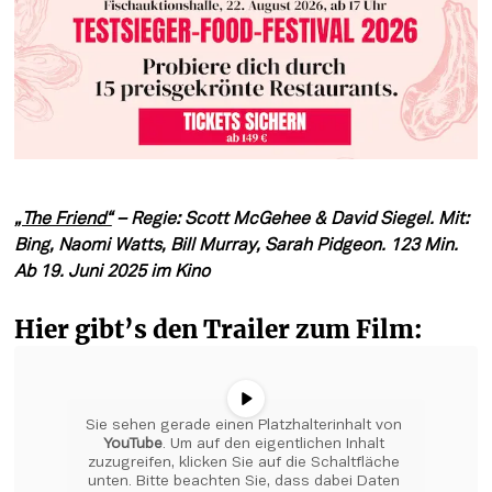
„The Friend“
 – Regie: Scott McGehee & David Siegel. Mit: 
Bing, Naomi Watts, Bill Murray, Sarah Pidgeon. 123 Min. 
Hier gibt’s den Trailer zum Film:
Sie sehen gerade einen Platzhalterinhalt von 
YouTube
. Um auf den eigentlichen Inhalt 
zuzugreifen, klicken Sie auf die Schaltfläche 
unten. Bitte beachten Sie, dass dabei Daten 