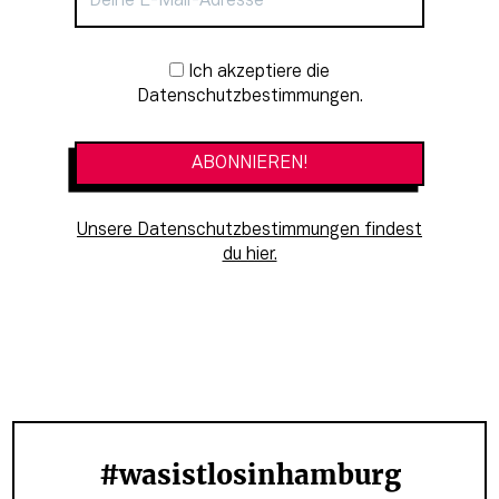
Newsletter-Anmeldung
Ich akzeptiere die
Datenschutzbestimmungen.
Unsere Datenschutzbestimmungen findest
du hier.
#wasistlosinhamburg