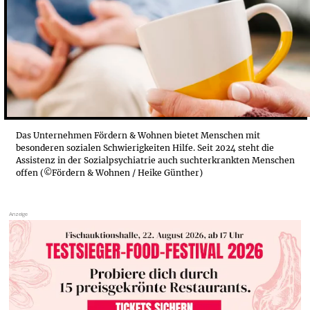
Das Unternehmen Fördern & Wohnen bietet Menschen mit
besonderen sozialen Schwierigkeiten Hilfe. Seit 2024 steht die
Assistenz in der Sozialpsychiatrie auch suchterkrankten Menschen
offen (©Fördern & Wohnen / Heike Günther)