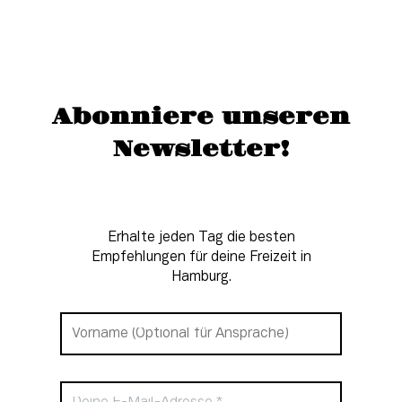
Abonniere unseren
Newsletter!
Erhalte jeden Tag die besten
Empfehlungen für deine Freizeit in
Hamburg.