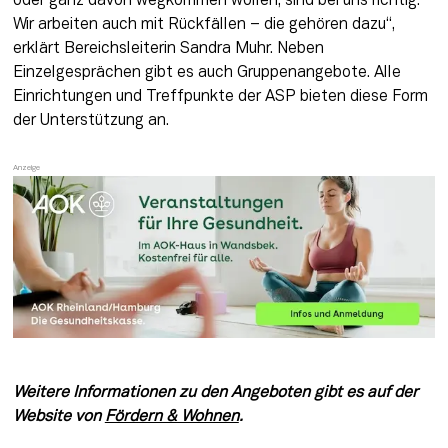
oder ganz davon wegkommen wollen, sind bei uns richtig. 
Wir arbeiten auch mit Rückfällen – die gehören dazu“, 
erklärt Bereichsleiterin Sandra Muhr. Neben 
Einzelgesprächen gibt es auch Gruppenangebote. Alle 
Einrichtungen und Treffpunkte der ASP bieten diese Form 
der Unterstützung an. 
Weitere Informationen zu den Angeboten gibt es auf der 
Website von 
Fördern & Wohnen
.