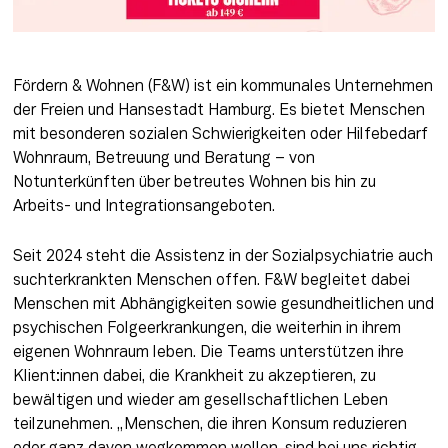
Fördern & Wohnen (F&W) ist ein kommunales Unternehmen 
der Freien und Hansestadt Hamburg. Es bietet Menschen 
mit besonderen sozialen Schwierigkeiten oder Hilfebedarf 
Wohnraum, Betreuung und Beratung – von 
Notunterkünften über betreutes Wohnen bis hin zu 
Arbeits- und Integrationsangeboten.
Seit 2024 steht die Assistenz in der Sozialpsychiatrie auch 
suchterkrankten Menschen offen. F&W begleitet dabei 
Menschen mit Abhängigkeiten sowie gesundheitlichen und 
psychischen Folgeerkrankungen, die weiterhin in ihrem 
eigenen Wohnraum leben. Die Teams unterstützen ihre 
Klient:innen dabei, die Krankheit zu akzeptieren, zu 
bewältigen und wieder am gesellschaftlichen Leben 
teilzunehmen. „Menschen, die ihren Konsum reduzieren 