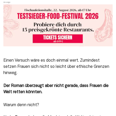
Einen Versuch wäre es doch einmal wert. Zumindest 
setzen Frauen sich nicht so leicht über ethische Grenzen 
hinweg.
Der Roman überzeugt aber nicht gerade, dass Frauen die 
Welt retten könnten.
Warum denn nicht?