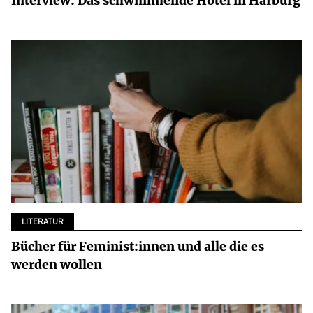
Interview: Das schwimmende Hotel in Harburg
LITERATUR
Bücher für Feminist:innen und alle die es
werden wollen