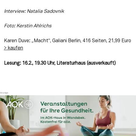
Interview: Natalia Sadovnik
Foto: Kerstin Ahlrichs 
Karen Duve: „Macht“, Galiani Berlin, 416 Seiten, 21,99 Euro 
> kaufen
Lesung: 16.2., 19.30 Uhr, Literaturhaus (ausverkauft)