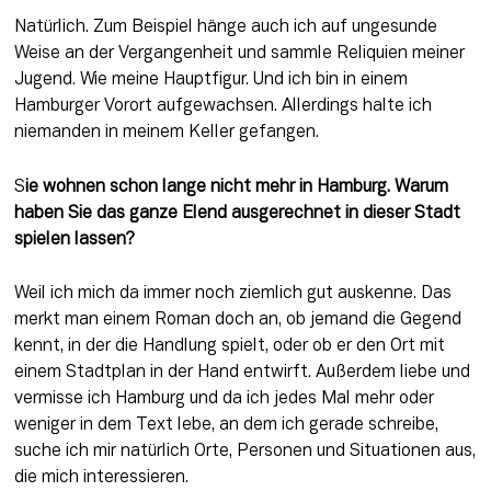
Natürlich. Zum Beispiel hänge auch ich auf ungesunde 
Weise an der Vergangenheit und sammle Reliquien meiner 
Jugend. Wie meine Hauptfigur. Und ich bin in einem 
Hamburger Vorort aufgewachsen. Allerdings halte ich 
niemanden in meinem Keller gefangen.
S
ie wohnen schon lange nicht mehr in Hamburg. Warum 
haben Sie das ganze Elend ausgerechnet in dieser Stadt 
spielen lassen?
Weil ich mich da immer noch ziemlich gut auskenne. Das 
merkt man einem Roman doch an, ob jemand die Gegend 
kennt, in der die Handlung spielt, oder ob er den Ort mit 
einem Stadtplan in der Hand entwirft. Außerdem liebe und 
vermisse ich Hamburg und da ich jedes Mal mehr oder 
weniger in dem Text lebe, an dem ich gerade schreibe, 
suche ich mir natürlich Orte, Personen und Situationen aus, 
die mich interessieren.