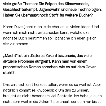
viele große Themen: Die Folgen des Klimawandels, 
Geschlechterkampf, Jugendwahn und neue Technologien. 
Haben Sie überhaupt noch Stoff für weitere Bücher?
Karen Duve (lacht): Ich leide eher an zu vielen Ideen. Und 
wenn ich mich nicht entscheiden kann, welche das 
nächste Buch bestimmen soll, pansche ich eben gleich 
vier zusammen.
„Macht“ ist ein düsteres Zukunftsszenario, das viele 
aktuelle Probleme aufgreift. Kann man von einem 
prophetischen Roman sprechen, wie es auf dem Cover 
steht?
Das wird sich erst herausstellen, wenn es so weit ist. Aber 
natürlich kommt es knüppeldick. Um das zu wissen, 
braucht es nicht besonders viel Fantasie. Ich habe ja auch 
nicht sehr weit in die Zukunft geschaut, sondern nur bis zu 