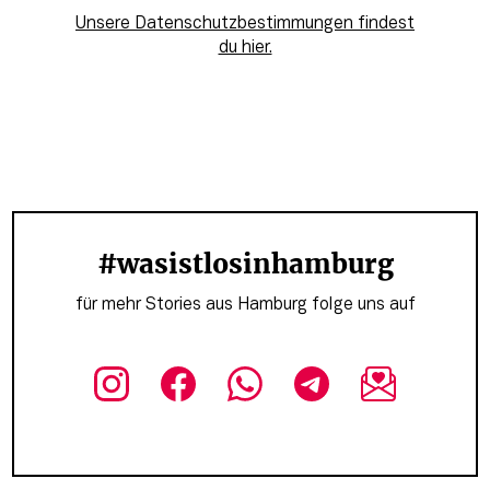
Unsere Datenschutzbestimmungen findest
du hier.
#wasistlosinhamburg
für mehr Stories aus Hamburg folge uns auf