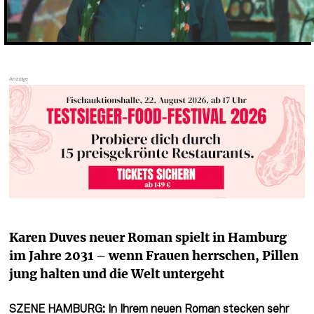
Karen Duves neuer Roman spielt in Hamburg 
im Jahre 2031 – wenn Frauen herrschen, Pillen 
jung halten und die Welt untergeht
SZENE HAMBURG: In Ihrem neuen Roman stecken sehr 