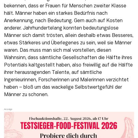
bekennen, dass er Frauen für Menschen zweiter Klasse 
hält. Männer haben ein starkes Bedürfnis nach 
Anerkennung, nach Bedeutung. Gern auch auf Kosten 
anderer. Jahrhundertelang konnten bedeutungslose 
Männer sich damit trösten, allein deshalb etwas Besseres, 
etwas Stärkeres und Überlegenes zu sein, weil sie Männer 
waren. Das muss man sich mal vorstellen, diesen 
Wahnsinn, dass sämtliche Gesellschaften die Hälfte ihres 
Potentials kaltgestellt haben, also freiwillig auf die Hälfte 
ihrer herausragenden Talente, auf sämtliche 
Ingenieurinnen, Forscherinnen und Malerinnen verzichtet 
haben – bloß um das wackelige Selbstwertgefühl der 
Männer zu schonen.