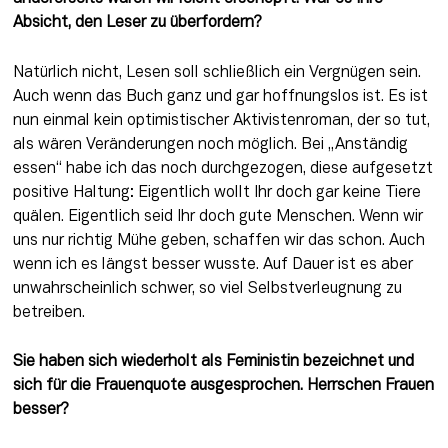
Absicht, den Leser zu überfordern?
Natürlich nicht, Lesen soll schließlich ein Vergnügen sein. 
Auch wenn das Buch ganz und gar hoffnungslos ist. Es ist 
nun einmal kein optimistischer Aktivistenroman, der so tut, 
als wären Veränderungen noch möglich. Bei „Anständig 
essen“ habe ich das noch durchgezogen, diese aufgesetzt 
positive Haltung: Eigentlich wollt Ihr doch gar keine Tiere 
quälen. Eigentlich seid Ihr doch gute Menschen. Wenn wir 
uns nur richtig Mühe geben, schaffen wir das schon. Auch 
wenn ich es längst besser wusste. Auf Dauer ist es aber 
unwahrscheinlich schwer, so viel Selbstverleugnung zu 
betreiben.
Sie haben sich wiederholt als Feministin bezeichnet und 
sich für die Frauenquote ausgesprochen. Herrschen Frauen 
besser?