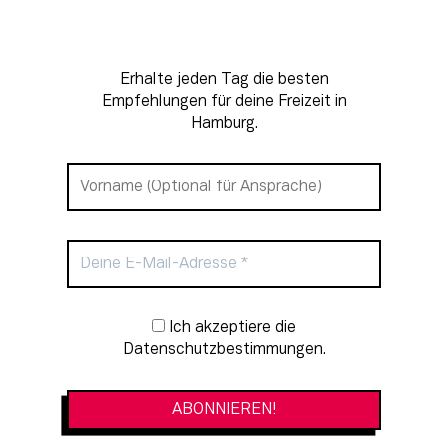
Erhalte jeden Tag die besten
Empfehlungen für deine Freizeit in
Hamburg.
Newsletter-Anmeldung
Ich akzeptiere die
Datenschutzbestimmungen.