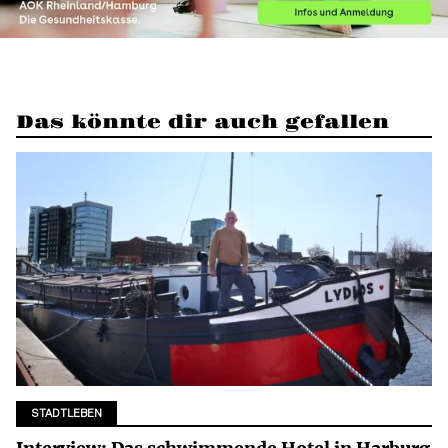
Das könnte dir auch gefallen
STADTLEBEN