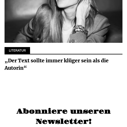
LITERATUR
„Der Text sollte immer klüger sein als die
Autorin“
Abonniere unseren
Newsletter!