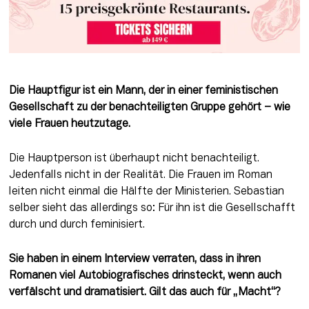
Die Hauptfigur ist ein Mann, der in einer feministischen 
Gesellschaft zu der benachteiligten Gruppe gehört – wie 
viele Frauen heutzutage.
Die Hauptperson ist überhaupt nicht benachteiligt. 
Jedenfalls nicht in der Realität. Die Frauen im Roman 
leiten nicht einmal die Hälfte der Ministerien. Sebastian 
selber sieht das allerdings so: Für ihn ist die Gesellschafft 
durch und durch feminisiert.
Sie haben in einem Interview verraten, dass in ihren 
Romanen viel Autobiografisches drinsteckt, wenn auch 
verfälscht und dramatisiert. Gilt das auch für „Macht“?