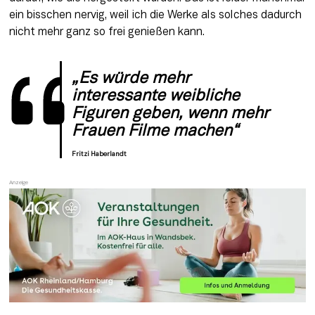
ein bisschen nervig, weil ich die Werke als solches dadurch 
nicht mehr ganz so frei genießen kann.
„Es würde mehr 
interessante weibliche 
Figuren geben, wenn mehr 
Frauen Filme machen“
Fritzi Haberlandt