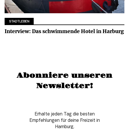
STADTLEBEN
Interview: Das schwimmende Hotel in Harburg
Abonniere unseren
Newsletter!
Erhalte jeden Tag die besten
Empfehlungen für deine Freizeit in
Hamburg.