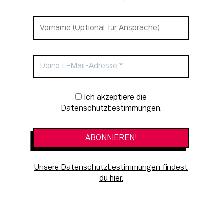
Newsletter-Anmeldung
Ich akzeptiere die
Datenschutzbestimmungen.
Unsere Datenschutzbestimmungen findest
du hier.