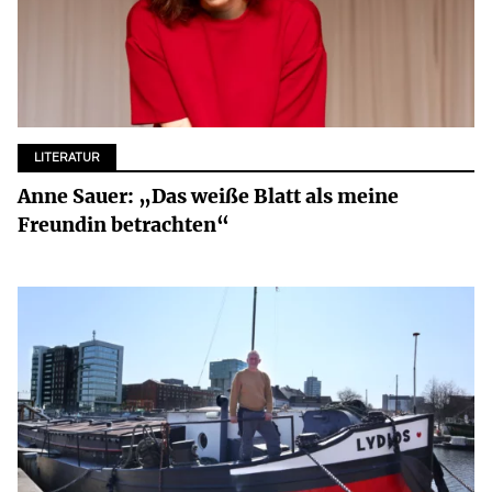
LITERATUR
Anne Sauer: „Das weiße Blatt als meine
Freundin betrachten“