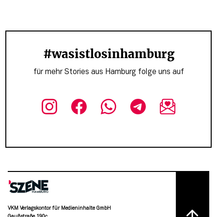
#wasistlosinhamburg
für mehr Stories aus Hamburg folge uns auf
VKM Verlagskontor für Medieninhalte GmbH
Gaußstraße 190c