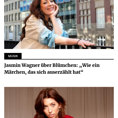
MUSIK
Jasmin Wagner über Blümchen: „Wie ein
Märchen, das sich auserzählt hat“