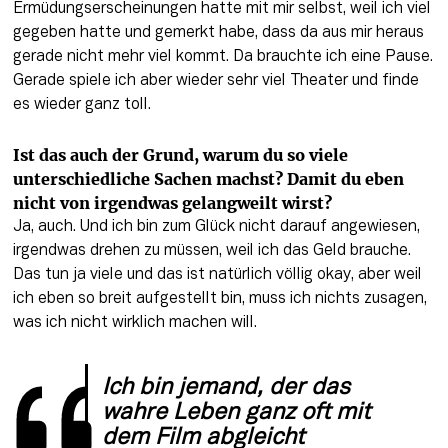
Ermüdungserscheinungen hatte mit mir selbst, weil ich viel 
gegeben hatte und gemerkt habe, dass da aus mir heraus 
gerade nicht mehr viel kommt. Da brauchte ich eine Pause. 
Gerade spiele ich aber wieder sehr viel Theater und finde 
es wieder ganz toll.
Ist das auch der Grund, warum du so viele 
unterschiedliche Sachen machst? Damit du eben 
nicht von irgendwas gelangweilt wirst?
Ja, auch. Und ich bin zum Glück nicht darauf angewiesen, 
irgendwas drehen zu müssen, weil ich das Geld brauche. 
Das tun ja viele und das ist natürlich völlig okay, aber weil 
ich eben so breit aufgestellt bin, muss ich nichts zusagen, 
was ich nicht wirklich machen will.
Ich bin jemand, der das 
wahre Leben ganz oft mit 
dem Film abgleicht