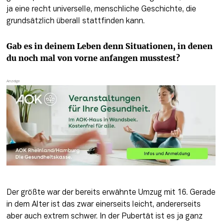
ja eine recht universelle, menschliche Geschichte, die 
grundsätzlich überall stattfinden kann.
Gab es in deinem Leben denn Situationen, in denen 
du noch mal von vorne anfangen musstest?
Der größte war der bereits erwähnte Umzug mit 16. Gerade 
in dem Alter ist das zwar einerseits leicht, andererseits 
aber auch extrem schwer. In der Pubertät ist es ja ganz 