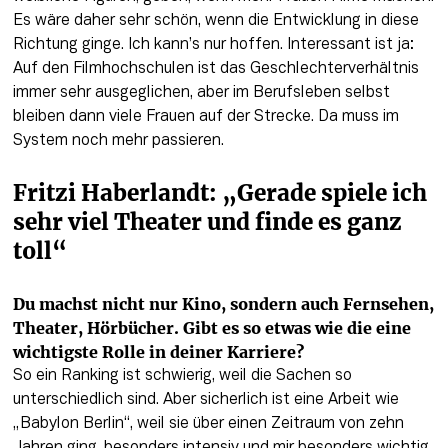
Es wäre daher sehr schön, wenn die Entwicklung in diese 
Richtung ginge. Ich kann’s nur hoffen. Interessant ist ja: 
Auf den Filmhochschulen ist das Geschlechterverhältnis 
immer sehr ausgeglichen, aber im Berufsleben selbst 
bleiben dann viele Frauen auf der Strecke. Da muss im 
System noch mehr passieren.
Fritzi Haberlandt: „Gerade spiele ich 
sehr viel Theater und finde es ganz 
toll“
Du machst nicht nur Kino, sondern auch Fernsehen, 
Theater, Hörbücher. Gibt es so etwas wie die eine 
wichtigste Rolle in deiner Karriere?
So ein Ranking ist schwierig, weil die Sachen so 
unterschiedlich sind. Aber sicherlich ist eine Arbeit wie 
„Babylon Berlin“, weil sie über einen Zeitraum von zehn 
Jahren ging, besonders intensiv und mir besonders wichtig 