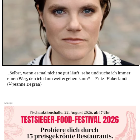
„Selbst, wenn es mal nicht so gut läuft, sehe und suche ich immer
einen Weg, den ich dann weitergehen kann“ – Fritzi Haberlandt
(©Jeanne Degraa)