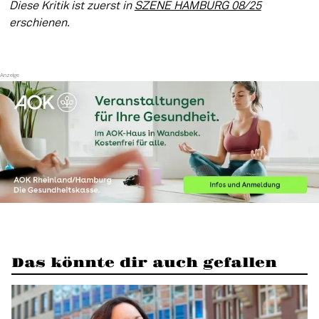
Diese Kritik ist zuerst in 
SZENE HAMBURG 08/25
erschienen. 
Das könnte dir auch gefallen