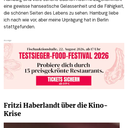
eine gewisse hanseatische Gelassenheit und die Fähigkeit, 
die schönen Seiten des Lebens zu sehen. Hamburg liebe 
ich nach wie vor, aber meine Urprägung hat in Berlin 
stattgefunden.
Fritzi Haberlandt über die Kino-
Krise 