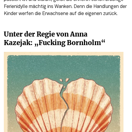
Ferienidylle mächtig ins Wanken. Denn die Handlungen der 
Kinder werfen die Erwachsene auf die eigenen zurück.
Unter der Regie von Anna 
Kazejak: „Fucking Bornholm“