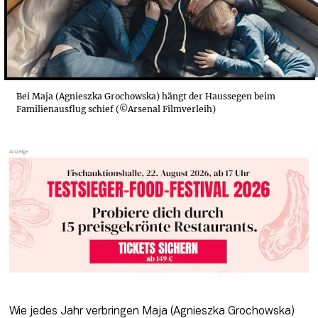
Bei Maja (Agnieszka Grochowska) hängt der Haussegen beim
Familienausflug schief (©Arsenal Filmverleih)
Wie jedes Jahr verbringen Maja (Agnieszka Grochowska) 