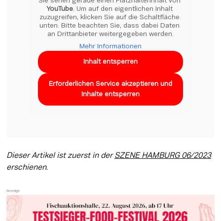
Sie sehen gerade einen Platzhalterinhalt von 
YouTube
. Um auf den eigentlichen Inhalt 
zuzugreifen, klicken Sie auf die Schaltfläche 
unten. Bitte beachten Sie, dass dabei Daten 
an Drittanbieter weitergegeben werden.
Mehr Informationen
Inhalt entsperren
Erforderlichen Service akzeptieren und
Inhalte entsperren
Dieser Artikel ist zuerst in der 
SZENE HAMBURG 06/2023
erschienen
.