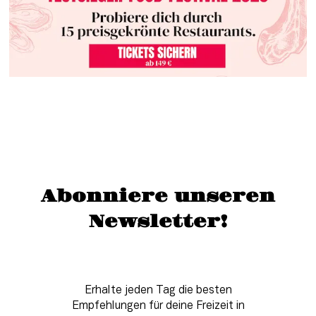
Abonniere unseren
Newsletter!
Erhalte jeden Tag die besten
Empfehlungen für deine Freizeit in