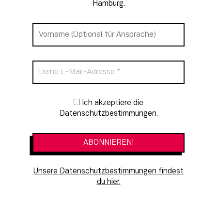
Hamburg.
Newsletter-Anmeldung
Ich akzeptiere die
Datenschutzbestimmungen.
Unsere Datenschutzbestimmungen findest
du hier.