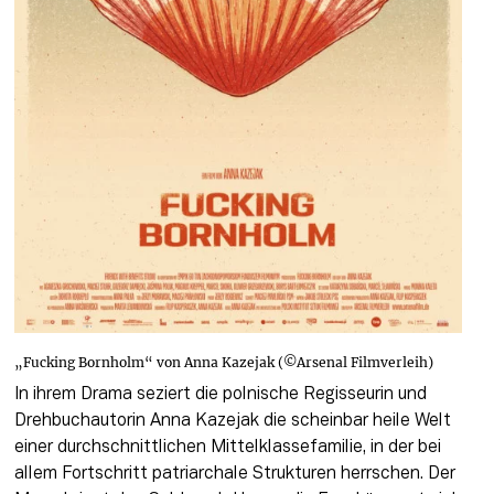
„Fucking Bornholm“ von Anna Kazejak (©Arsenal Filmverleih)
In ihrem Drama seziert die polnische Regisseurin und 
Drehbuchautorin Anna Kazejak die scheinbar heile Welt 
einer durchschnittlichen Mittelklassefamilie, in der bei 
allem Fortschritt patriarchale Strukturen herrschen. Der 