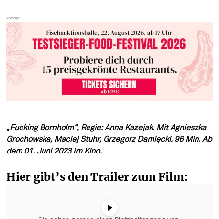
„
Fucking Bornholm
“, Regie: Anna Kazejak. Mit Agnieszka 
Grochowska, Maciej Stuhr, Grzegorz Damięcki. 96 Min. Ab 
dem 01. Juni 2023 im Kino.
Hier gibt’s den Trailer zum Film: