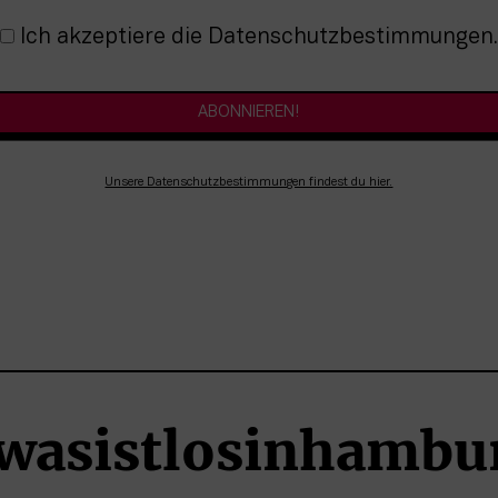
nmeldung
Ich akzeptiere die Datenschutzbestimmungen.
Unsere Datenschutzbestimmungen findest du hier.
wasistlosinhambu