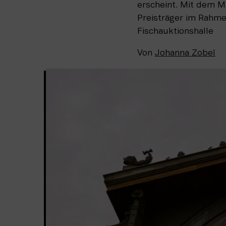
erscheint. Mit dem M
Preisträger im Rahme
Fischauktionshalle
Von
Johanna Zobel