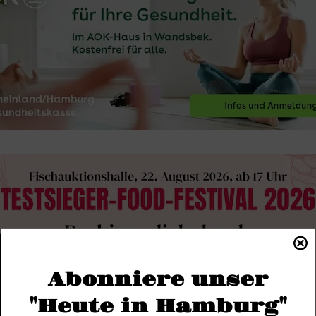
Abonniere unser
"Heute in Hamburg"