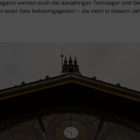
agazin werden auch die diesjährigen Testsieger und G
n einer Gala bekanntgegeben – die zieht in diesem Jahr