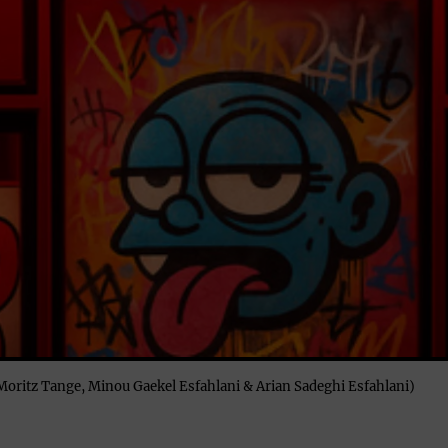
ritz Tange, Minou Gaekel Esfahlani & Arian Sadeghi Esfahlani)