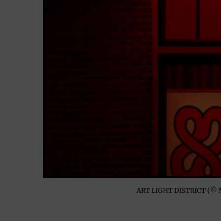
ART LIGHT DISTRICT (© Mo