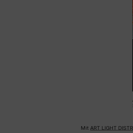
Mit 
ART LIGHT DISTR