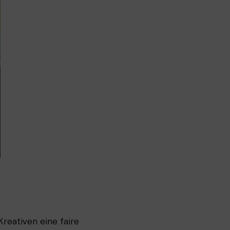
reativen eine faire 