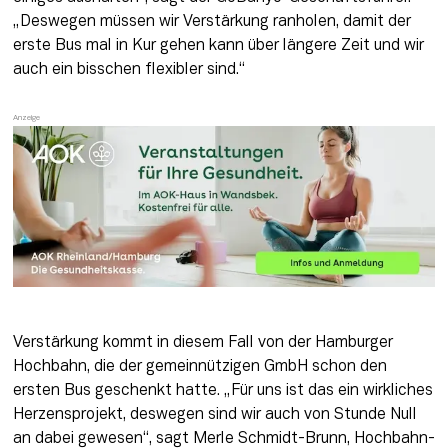
„Deswegen müssen wir Verstärkung ranholen, damit der 
erste Bus mal in Kur gehen kann über längere Zeit und wir 
auch ein bisschen flexibler sind.“ 
Verstärkung kommt in diesem Fall von der Hamburger 
Hochbahn, die der gemeinnützigen GmbH schon den 
ersten Bus geschenkt hatte. „Für uns ist das ein wirkliches 
Herzensprojekt, deswegen sind wir auch von Stunde Null 
an dabei gewesen“, sagt Merle Schmidt-Brunn, Hochbahn-