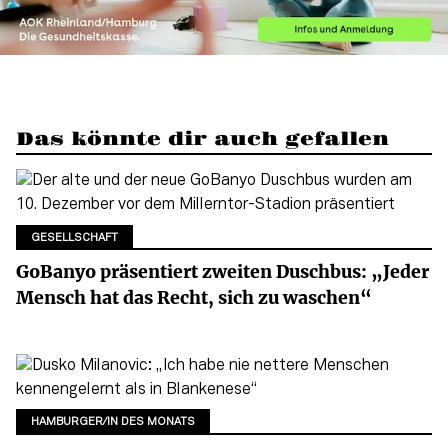
Das könnte dir auch gefallen
GESELLSCHAFT
GoBanyo präsentiert zweiten Duschbus: „Jeder
Mensch hat das Recht, sich zu waschen“
HAMBURGER/IN DES MONATS