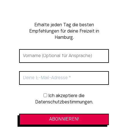
Erhalte jeden Tag die besten
Empfehlungen für deine Freizeit in
Hamburg.
Newsletter-Anmeldung
Ich akzeptiere die
Datenschutzbestimmungen.