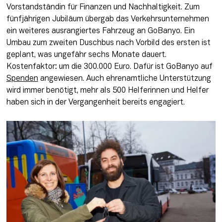
Vorstandständin für Finanzen und Nachhaltigkeit. Zum 
fünfjährigen Jubiläum übergab das Verkehrsunternehmen 
ein weiteres ausrangiertes Fahrzeug an GoBanyo. Ein 
Umbau zum zweiten Duschbus nach Vorbild des ersten ist 
geplant, was ungefähr sechs Monate dauert. 
Kostenfaktor: um die 300.000 Euro. Dafür ist GoBanyo auf 
Spenden
 angewiesen. Auch ehrenamtliche Unterstützung 
wird immer benötigt, mehr als 500 Helferinnen und Helfer 
haben sich in der Vergangenheit bereits engagiert. 