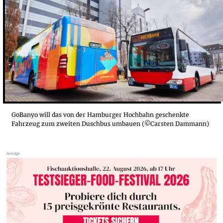
GoBanyo will das von der Hamburger Hochbahn geschenkte
Fahrzeug zum zweiten Duschbus umbauen (©Carsten Dammann)