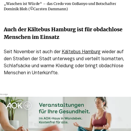
„Waschen ist Würde“ – das Credo von GoBanyo und Botschafter
Dominik Bloh (©Carsten Dammann)
Auch der Kältebus Hamburg ist für obdachlose 
Menschen im Einsatz
Seit November ist auch der 
Kältebus Hamburg
 wieder auf 
den Straßen der Stadt unterwegs und verteilt Isomatten, 
Schlafsäcke und warme Kleidung oder bringt obdachlose 
Menschen in Unterkünfte. 