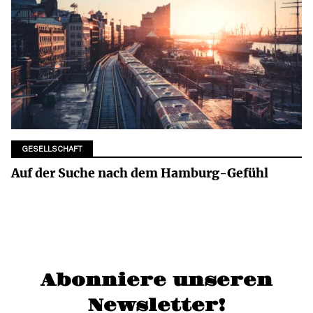
GESELLSCHAFT
Auf der Suche nach dem Hamburg-Gefühl
Abonniere unseren
Newsletter!