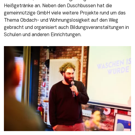
Heißgetränke an. Neben den Duschbussen hat die 
gemeinnützige GmbH viele weitere Projekte rund um das 
Thema Obdach- und Wohnungslosigkeit auf den Weg 
gebracht und organisiert auch Bildungsveranstaltungen in 
Schulen und anderen Einrichtungen. 