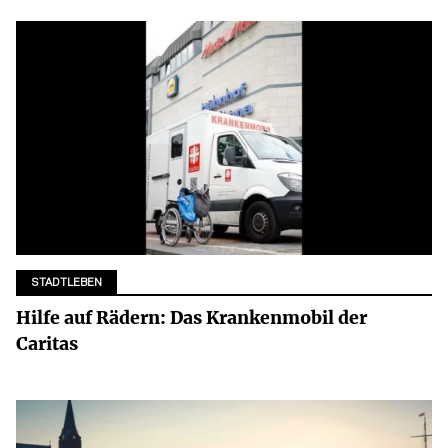
STADTLEBEN
Hilfe auf Rädern: Das Krankenmobil der
Caritas