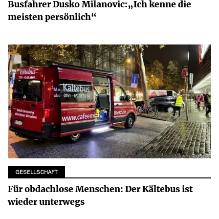
Busfahrer Dusko Milanovic:„Ich kenne die
meisten persönlich“
GESELLSCHAFT
Für obdachlose Menschen: Der Kältebus ist
wieder unterwegs