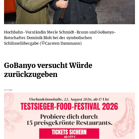
Hochbahn-Vorständin Merle Schmidt-Brunn und GoBanyo-
Botschafter Dominik Bloh bei der symbolischen
Schlüsselübergabe (©Carsten Dammann)
GoBanyo versucht Würde 
zurückzugeben