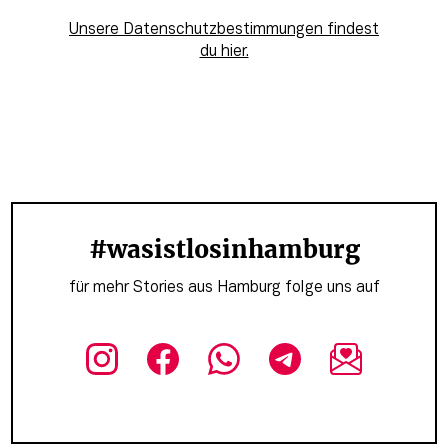
Unsere Datenschutzbestimmungen findest
du hier.
#wasistlosinhamburg
für mehr Stories aus Hamburg folge uns auf