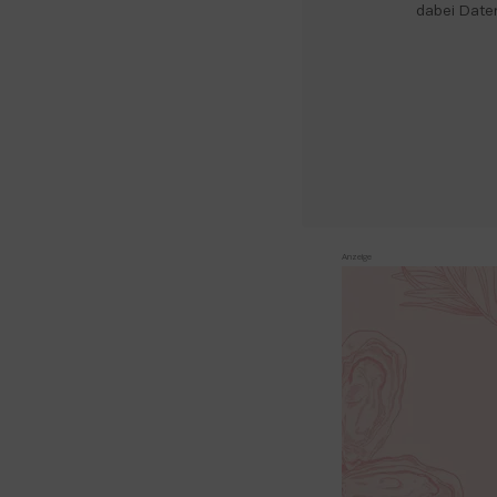
dabei Date