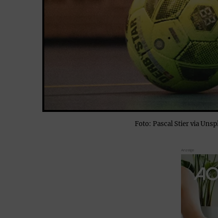
Foto: Pascal Stier via Unsp