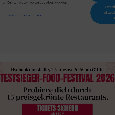
n an Drittanbieter weitergegeben werden.
Erford
akzept
Mehr Informationen