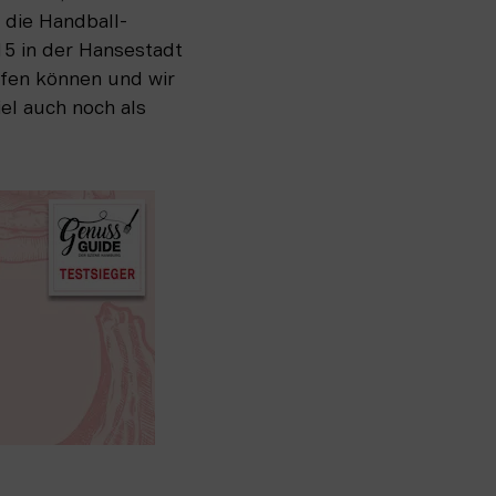
 die Handball-
5 in der Hansestadt 
ffen können und wir 
el auch noch als 