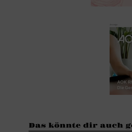
Das könnte dir auch g