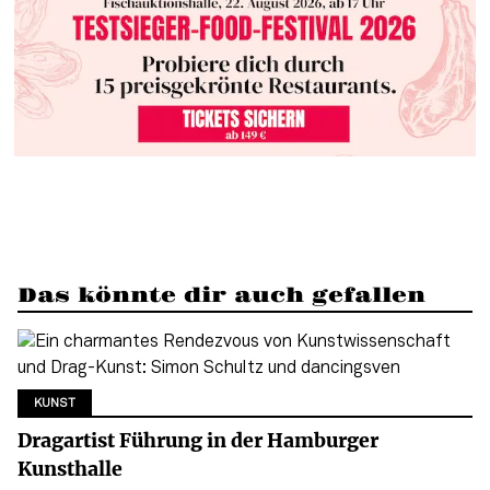
Das könnte dir auch gefallen
KUNST
Dragartist Führung in der Hamburger
Kunsthalle