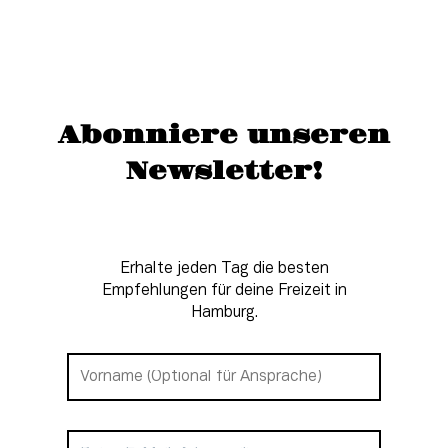
Abonniere unseren
Newsletter!
Erhalte jeden Tag die besten
Empfehlungen für deine Freizeit in
Hamburg.