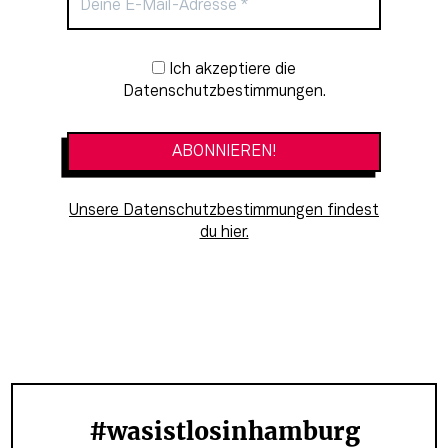
Newsletter-Anmeldung
Ich akzeptiere die
Datenschutzbestimmungen.
Unsere Datenschutzbestimmungen findest
du hier.
#wasistlosinhamburg