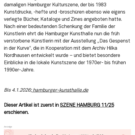
damaligen Hamburger Kulturszene, der bis 1983 
Kunstdrucke, -hefte und -broschüren ebenso wie eigens 
verlegte Bücher, Kataloge und Zines angeboten hatte. 
Nach einer bedeutenden Schenkung der Familie der 
Künstlerin ehrt die Hamburger Kunsthalle nun die früh 
verstorbene Künstlerin mit der Ausstellung „Das Gespenst 
in der Kurve“, die in Kooperation mit dem Archiv Hilka 
Nordhausen entwickelt wurde – und bietet besondere 
Einblicke in die lokale Kunstszene der 1970er- bis frühen 
1990er-Jahre. 
Bis 4.1.2026;
 hamburger-kunsthalle.de
Dieser Artikel ist zuerst in 
SZENE HAMBURG 11/25
erschienen.