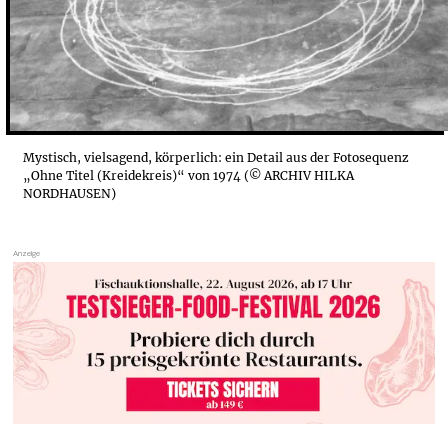
Mystisch, vielsagend, körperlich: ein Detail aus der Fotosequenz
„Ohne Titel (Kreidekreis)“ von 1974 (© ARCHIV HILKA
NORDHAUSEN)