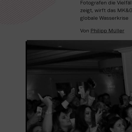
Fotografen die Vielfä
zeigt, wirft das MK&G
globale Wasserkrise
Von
Philipp Müller