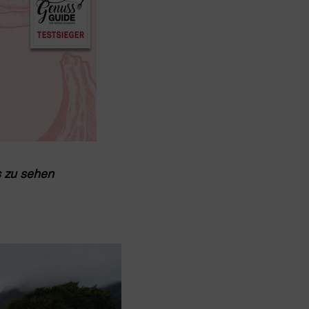
s zu sehen