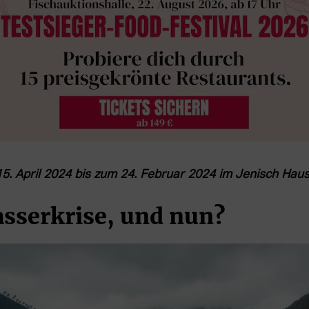
15. April 2024 bis zum 24. Februar 2024 im Jenisch Hau
sserkrise, und nun?