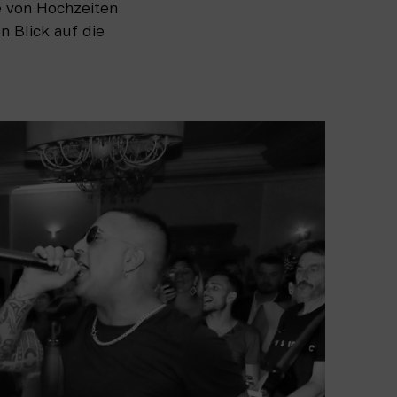
te von Hochzeiten
n Blick auf die