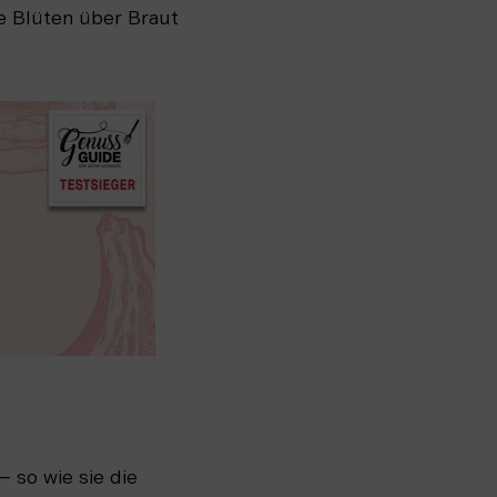
e Blüten über Braut 
so wie sie die 