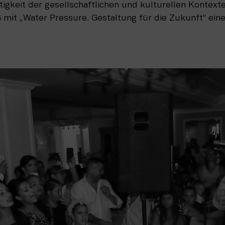
ltigkeit der gesellschaftlichen und kulturellen Kontex
 mit „Water Pressure. Gestaltung für die Zukunft“ eine