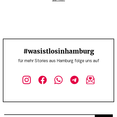
#wasistlosinhamburg
für mehr Stories aus Hamburg folge uns auf