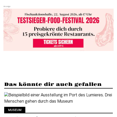
Das könnte dir auch gefallen
MUSEUM