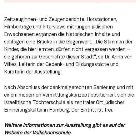
Zeitzeuginnen- und Zeugenberichte, Hörstationen, 
Filmbeiträge und Interviews mit jungen jüdischen 
Erwachsenen ergänzen die historischen Inhalte und 
schlagen eine Brücke in die Gegenwart. „Die Stimmen der 
Kinder, die hier lernten, dürfen nicht vergessen werden – 
sie gehören zur Geschichte dieser Stadt“, so Dr. Anna von 
Villiez, Leiterin der Gedenk- und Bildungsstätte und 
Kuratorin der Ausstellung.
Nach Abschluss der denkmalgerechten Sanierung und mit 
einem modernen Vermittlungskonzept positioniert sich die 
Israelitische Töchterschule als zentraler Ort jüdischer 
Erinnerungskultur in Hamburg. Der Eintritt ist frei.
Weitere Informationen zur Ausstellung gibt es auf der 
Website der Volkshochschule
.