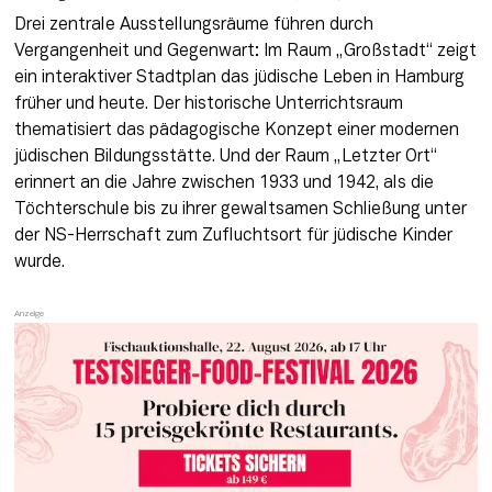
Drei zentrale Ausstellungsräume führen durch 
Vergangenheit und Gegenwart: Im Raum „Großstadt“ zeigt 
ein interaktiver Stadtplan das jüdische Leben in Hamburg 
früher und heute. Der historische Unterrichtsraum 
thematisiert das pädagogische Konzept einer modernen 
jüdischen Bildungsstätte. Und der Raum „Letzter Ort“ 
erinnert an die Jahre zwischen 1933 und 1942, als die 
Töchterschule bis zu ihrer gewaltsamen Schließung unter 
der NS-Herrschaft zum Zufluchtsort für jüdische Kinder 
wurde.