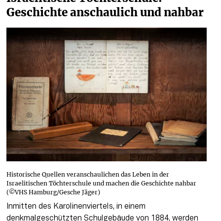
Geschichte anschaulich und nahbar
Historische Quellen veranschaulichen das Leben in der
Israelitischen Töchterschule und machen die Geschichte nahbar
(©VHS Hamburg/Gesche Jäger)
Inmitten des Karolinenviertels, in einem 
denkmalgeschützten Schulgebäude von 1884, werden 