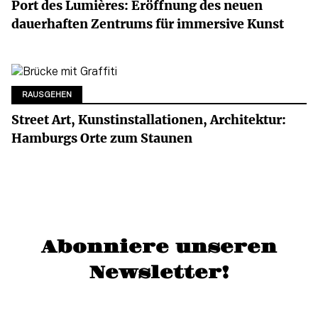
Port des Lumières: Eröffnung des neuen
dauerhaften Zentrums für immersive Kunst
RAUSGEHEN
Street Art, Kunstinstallationen, Architektur:
Hamburgs Orte zum Staunen
Abonniere unseren
Newsletter!