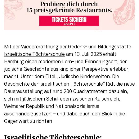
Mit der Wiedereröffnung der 
Gedenk- und Bildungsstätte 
Israelitische Töchterschule
 am 13. Juli 2025 erhält 
Hamburg einen modernen Lern- und Erinnerungsort, der 
jüdische Geschichte aus kindlicher Perspektive erlebbar 
macht. Unter dem Titel „Jüdische Kinderwelten. Die 
Geschichte der Israelitischen Töchterschule“ lädt die neue 
Dauerausstellung auf rund 200 Quadratmetern dazu ein, 
sich mit jüdischem Schulleben zwischen Kaiserreich, 
Weimarer Republik und Nationalsozialismus 
auseinanderzusetzen – und dabei auch den Blick in die 
Gegenwart zu richten
Israelitische Töchterschule: 