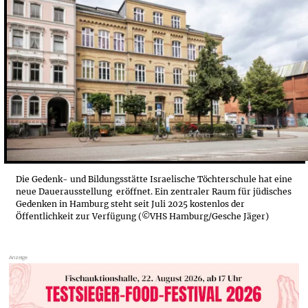
Die Gedenk- und Bildungsstätte Israelische Töchterschule hat eine
neue Dauerausstellung eröffnet. Ein zentraler Raum für jüdisches
Gedenken in Hamburg steht seit Juli 2025 kostenlos der
Öffentlichkeit zur Verfügung (©VHS Hamburg/Gesche Jäger)