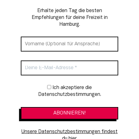
Erhalte jeden Tag die besten
Empfehlungen für deine Freizeit in
Hamburg.
Newsletter-Anmeldung
Ich akzeptiere die
Datenschutzbestimmungen.
Unsere Datenschutzbestimmungen findest
du hier.