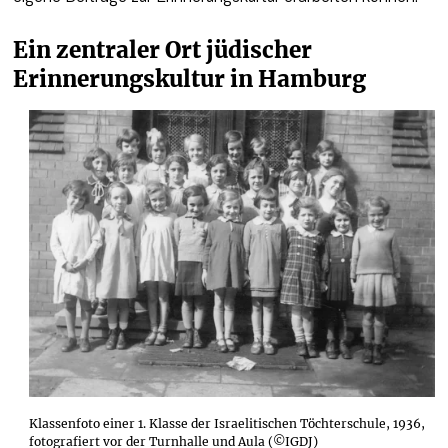
Ein zentraler Ort jüdischer 
Erinnerungskultur in Hamburg 
Klassenfoto einer 1. Klasse der Israelitischen Töchterschule, 1936,
fotografiert vor der Turnhalle und Aula (©IGDJ)