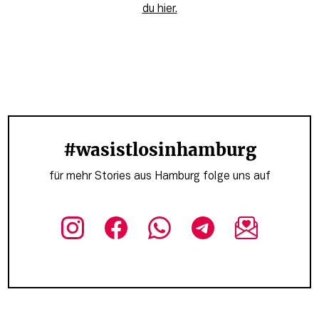
du hier.
#wasistlosinhamburg
für mehr Stories aus Hamburg folge uns auf