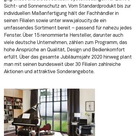
Sicht- und Sonnenschutz an. Vom Standardprodukt bis zur 
individuellen Maßanfertigung hält der Fachhändler in 
seinen Filialen sowie unter www.jaloucity.de ein 
umfassendes Sortiment bereit – passend für nahezu jedes 
Fenster. Über 15 renommierte Hersteller, darunter auch 
viele deutsche Unternehmen, zählen zum Programm, das 
hohe Ansprüche an Qualität, Design und Bedienkomfort 
erfüllt. Über das gesamte Jubiläumsjahr 2020 hinweg plant 
man mit seinen bundesweit über 30 Filialen zahlreiche 
Aktionen und attraktive Sonderangebote.