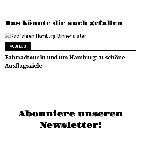
Das könnte dir auch gefallen
AUSFLUG
Fahrradtour in und um Hamburg: 11 schöne
Ausflugsziele
Abonniere unseren
Newsletter!