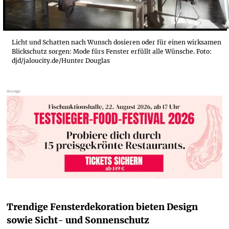
Licht und Schatten nach Wunsch dosieren oder für einen wirksamen
Blickschutz sorgen: Mode fürs Fenster erfüllt alle Wünsche. Foto:
djd/jaloucity.de/Hunter Douglas
Trendige Fensterdekoration bieten Design 
sowie Sicht- und Sonnenschutz