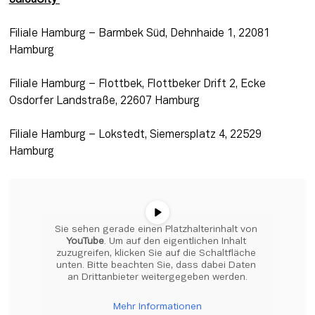
JalouCity 
Filiale Hamburg – Barmbek Süd, Dehnhaide 1, 22081 
Hamburg
Filiale Hamburg – Flottbek, Flottbeker Drift 2, Ecke 
Osdorfer Landstraße, 22607 Hamburg
Filiale Hamburg – Lokstedt, Siemersplatz 4, 22529 
Hamburg
Sie sehen gerade einen Platzhalterinhalt von 
YouTube
. Um auf den eigentlichen Inhalt 
zuzugreifen, klicken Sie auf die Schaltfläche 
unten. Bitte beachten Sie, dass dabei Daten 
an Drittanbieter weitergegeben werden.
Mehr Informationen