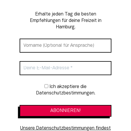
Erhalte jeden Tag die besten
Empfehlungen für deine Freizeit in
Hamburg.
Newsletter-Anmeldung
Ich akzeptiere die
Datenschutzbestimmungen.
Unsere Datenschutzbestimmungen findest