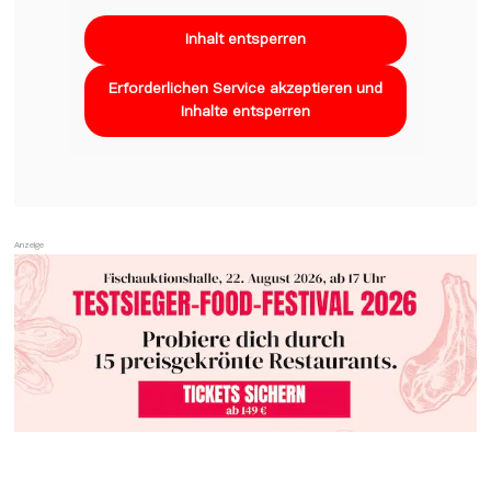
Inhalt entsperren
Erforderlichen Service akzeptieren und
Inhalte entsperren