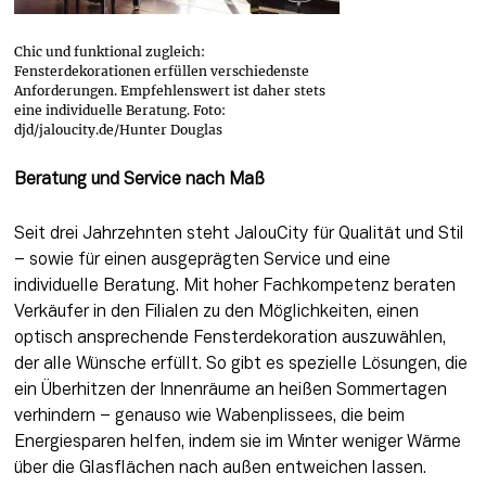
Chic und funktional zugleich:
Fensterdekorationen erfüllen verschiedenste
Anforderungen. Empfehlenswert ist daher stets
eine individuelle Beratung. Foto:
djd/jaloucity.de/Hunter Douglas
Beratung und Service nach Maß 
Seit drei Jahrzehnten steht JalouCity für Qualität und Stil 
– sowie für einen ausgeprägten Service und eine 
individuelle Beratung. Mit hoher Fachkompetenz beraten 
Verkäufer in den Filialen zu den Möglichkeiten, einen 
optisch ansprechende Fensterdekoration auszuwählen, 
der alle Wünsche erfüllt. So gibt es spezielle Lösungen, die 
ein Überhitzen der Innenräume an heißen Sommertagen 
verhindern – genauso wie Wabenplissees, die beim 
Energiesparen helfen, indem sie im Winter weniger Wärme 
über die Glasflächen nach außen entweichen lassen. 