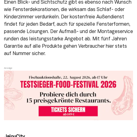
Einen Blick- und Sichtschutz gibt es ebenso nach Wunsch 
wie Fensterdekorationen, die wirksam das Schlaf- oder 
Kinderzimmer verdunkeln. Der kostenfreie Außendienst 
findet für jeden Bedarf, auch für spezielle Fensterformen, 
passende Lösungen. Der Aufmaß- und der Montageservice 
runden das leistungsstarke Angebot ab. Mit fünf Jahren 
Garantie auf alle Produkte gehen Verbraucher hier stets 
auf Nummer sicher.