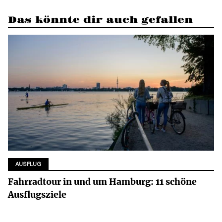
Das könnte dir auch gefallen
AUSFLUG
Fahrradtour in und um Hamburg: 11 schöne
Ausflugsziele