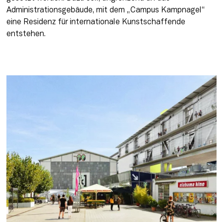
Administrationsgebäude, mit dem „Campus Kampnagel“ 
eine Residenz für internationale Kunstschaffende 
entstehen. 