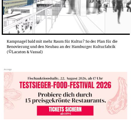
Kampnagel bald mit mehr Raum für Kultur? So der Plan für die
Renovierung und den Neubau an der Hamburger Kulturfabrik
(©Lacaton & Vassal)