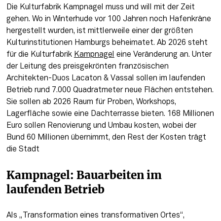
Die Kulturfabrik Kampnagel muss und will mit der Zeit 
gehen. Wo in Winterhude vor 100 Jahren noch Hafenkräne 
hergestellt wurden, ist mittlerweile einer der größten 
Kulturinstitutionen Hamburgs beheimatet. Ab 2026 steht 
für die Kulturfabrik 
Kampnagel
 eine Veränderung an. Unter 
der Leitung des preisgekrönten französischen 
Architekten-Duos Lacaton & Vassal sollen im laufenden 
Betrieb rund 7.000 Quadratmeter neue Flächen entstehen. 
Sie sollen ab 2026 Raum für Proben, Workshops, 
Lagerfläche sowie eine Dachterrasse bieten. 168 Millionen 
Euro sollen Renovierung und Umbau kosten, wobei der 
Bund 60 Millionen übernimmt, den Rest der Kosten trägt 
die Stadt
Kampnagel: Bauarbeiten im 
laufenden Betrieb
Als „Transformation eines transformativen Ortes“, 