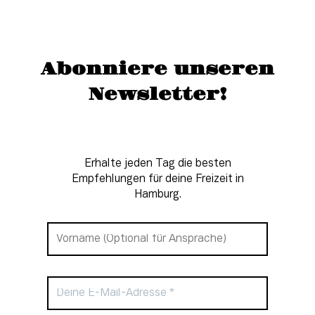
Abonniere unseren
Newsletter!
Erhalte jeden Tag die besten
Empfehlungen für deine Freizeit in
Hamburg.