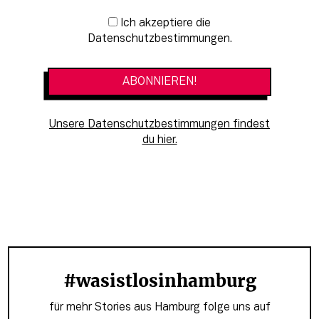
Newsletter-Anmeldung
Ich akzeptiere die
Datenschutzbestimmungen.
Unsere Datenschutzbestimmungen findest
du hier.
#wasistlosinhamburg
für mehr Stories aus Hamburg folge uns auf