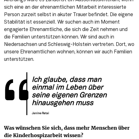
Allerdings wäre es zunächst ein Ausschlusskriterium, wenn 
sich eine an der ehrenamtlichen Mitarbeit interessierte 
Person zurzeit selbst in akuter Trauer befindet. Die eigene 
Stabilität ist essenziell. Wir suchen auch im Moment 
engagierte Ehrenamtliche, die sich die Zeit nehmen und 
die Familien unterstützen können. Wir sind auch in 
Niedersachsen und Schleswig-Holstein vertreten. Dort, wo 
unsere Ehrenamtlichen wohnen, können wir auch Familien 
unterstützen.
Ich glaube, dass man 
einmal im Leben über 
seine eigenen Grenzen 
hinausgehen muss
Janine Ratai
Was wünschen Sie sich, dass mehr Menschen über 
die Kinderhospizarbeit wissen?