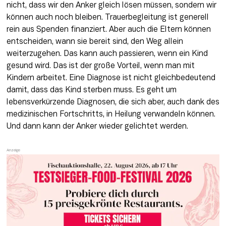
nicht, dass wir den Anker gleich lösen müssen, sondern wir 
können auch noch bleiben. Trauerbegleitung ist generell 
rein aus Spenden finanziert. Aber auch die Eltern können 
entscheiden, wann sie bereit sind, den Weg allein 
weiterzugehen. Das kann auch passieren, wenn ein Kind 
gesund wird. Das ist der große Vorteil, wenn man mit 
Kindern arbeitet. Eine Diagnose ist nicht gleichbedeutend 
damit, dass das Kind sterben muss. Es geht um 
lebensverkürzende Diagnosen, die sich aber, auch dank des 
medizinischen Fortschritts, in Heilung verwandeln können. 
Und dann kann der Anker wieder gelichtet werden.