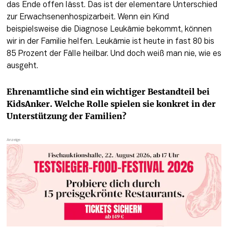
das Ende offen lässt. Das ist der elementare Unterschied 
zur Erwachsenenhospizarbeit. Wenn ein Kind 
beispielsweise die Diagnose Leukämie bekommt, können 
wir in der Familie helfen. Leukämie ist heute in fast 80 bis 
85 Prozent der Fälle heilbar. Und doch weiß man nie, wie es 
ausgeht.
Ehrenamtliche sind ein wichtiger Bestandteil bei 
KidsAnker. Welche Rolle spielen sie konkret in der 
Unterstützung der Familien?