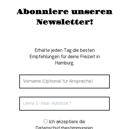
Abonniere unseren
Newsletter!
Erhalte jeden Tag die besten
Empfehlungen für deine Freizeit in
Hamburg.
Newsletter-Anmeldung
Ich akzeptiere die
Datenschutzbestimmungen.