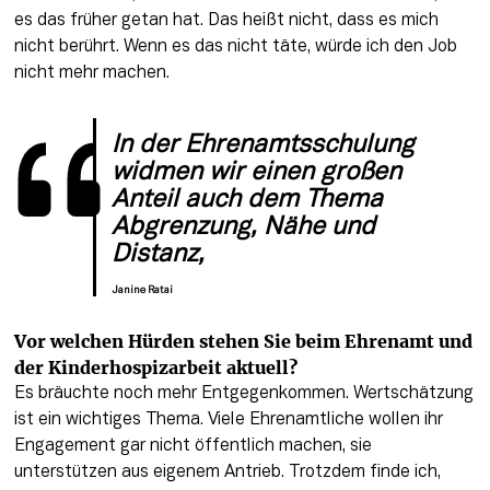
es das früher getan hat. Das heißt nicht, dass es mich 
nicht berührt. Wenn es das nicht täte, würde ich den Job 
nicht mehr machen.
In der Ehrenamtsschulung 
widmen wir einen großen 
Anteil auch dem Thema 
Abgrenzung, Nähe und 
Distanz,
Janine Ratai
Vor welchen Hürden stehen Sie beim Ehrenamt und 
der Kinderhospizarbeit aktuell?
Es bräuchte noch mehr Entgegenkommen. Wertschätzung 
ist ein wichtiges Thema. Viele Ehrenamtliche wollen ihr 
Engagement gar nicht öffentlich machen, sie 
unterstützen aus eigenem Antrieb. Trotzdem finde ich, 