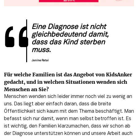
Eine Diagnose ist nicht 
gleichbedeutend damit, 
dass das Kind sterben 
muss.
Janine Ratai
Für welche Familien ist das Angebot von KidsAnker 
gedacht, und in welchen Situationen wenden sich 
Menschen an Sie?
Menschen wenden sich leider immer noch viel zu wenig an 
uns. Das liegt aber einfach daran, dass die breite 
Öffentlichkeit sich kaum mit dem Thema beschäftigt. Man 
befasst sich nur damit, wenn man selbst betroffen ist. Es 
ist wichtig, den Familien klarzumachen, dass wir schon ab 
der Diagnose unterstützen können und unsere Arbeit auch 