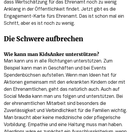
dass Wertschätzung für das Ehrenamt noch zu wenig 
Anklang in der Öffentlichkeit findet. Jetzt gibt es die 
Engagement-Karte fürs Ehrenamt. Das ist schon mal ein 
Schritt, aber es ist noch zu wenig.
Die Schwere aufbrechen 
Wie kann man KidsAnker unterstützen?
Man kann uns in alle Richtungen unterstützen. Zum 
Beispiel kann man in Geschäften und bei Events 
Spendenbüchsen aufstellen. Wenn man Ideen hat für 
Aktionen gemeinsam mit den erkrankten Kindern oder mit 
den Ehrenamtlichen, geht das natürlich auch. Auch auf 
Social Media kann man uns folgen und unterstützen. Bei 
der ehrenamtlichen Mitarbeit sind besonders die 
Zuverlässigkeit und Verbindlichkeit für die Familien wichtig. 
Man braucht aber keine medizinische oder pflegerische 
Vorbildung. Empathie und eine Haltung muss man haben. 