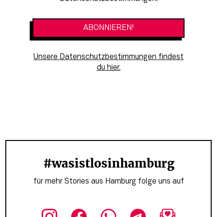
Unsere Datenschutzbestimmungen findest
du hier.
#wasistlosinhamburg
für mehr Stories aus Hamburg folge uns auf