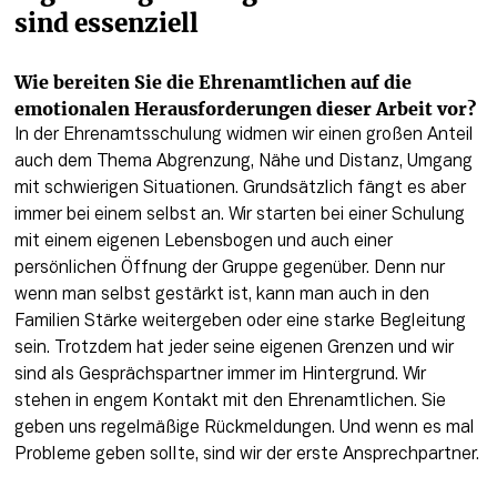
sind essenziell 
Wie bereiten Sie die Ehrenamtlichen auf die 
emotionalen Herausforderungen dieser Arbeit vor?
In der Ehrenamtsschulung widmen wir einen großen Anteil 
auch dem Thema Abgrenzung, Nähe und Distanz, Umgang 
mit schwierigen Situationen. Grundsätzlich fängt es aber 
immer bei einem selbst an. Wir starten bei einer Schulung 
mit einem eigenen Lebensbogen und auch einer 
persönlichen Öffnung der Gruppe gegenüber. Denn nur 
wenn man selbst gestärkt ist, kann man auch in den 
Familien Stärke weitergeben oder eine starke Begleitung 
sein. Trotzdem hat jeder seine eigenen Grenzen und wir 
sind als Gesprächspartner immer im Hintergrund. Wir 
stehen in engem Kontakt mit den Ehrenamtlichen. Sie 
geben uns regelmäßige Rückmeldungen. Und wenn es mal 
Probleme geben sollte, sind wir der erste Ansprechpartner.