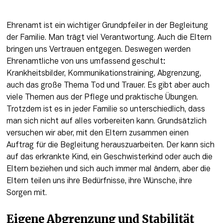
Ehrenamt ist ein wichtiger Grundpfeiler in der Begleitung 
der Familie. Man trägt viel Verantwortung. Auch die Eltern 
bringen uns Vertrauen entgegen. Deswegen werden 
Ehrenamtliche von uns umfassend geschult: 
Krankheitsbilder, Kommunikationstraining, Abgrenzung, 
auch das große Thema Tod und Trauer. Es gibt aber auch 
viele Themen aus der Pflege und praktische Übungen. 
Trotzdem ist es in jeder Familie so unterschiedlich, dass 
man sich nicht auf alles vorbereiten kann. Grundsätzlich 
versuchen wir aber, mit den Eltern zusammen einen 
Auftrag für die Begleitung herauszuarbeiten. Der kann sich 
auf das erkrankte Kind, ein Geschwisterkind oder auch die 
Eltern beziehen und sich auch immer mal ändern, aber die 
Eltern teilen uns ihre Bedürfnisse, ihre Wünsche, ihre 
Sorgen mit.
Eigene Abgrenzung und Stabilität 