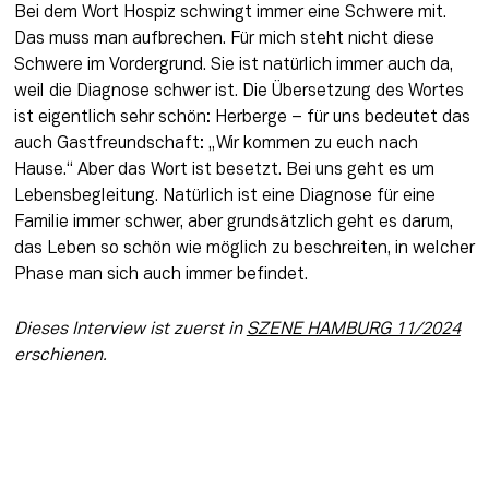
Bei dem Wort Hospiz schwingt immer eine Schwere mit. 
Das muss man aufbrechen. Für mich steht nicht diese 
Schwere im Vordergrund. Sie ist natürlich immer auch da, 
weil die Diagnose schwer ist. Die Übersetzung des Wortes 
ist eigentlich sehr schön: Herberge – für uns bedeutet das 
auch Gastfreundschaft: „Wir kommen zu euch nach 
Hause.“ Aber das Wort ist besetzt. Bei uns geht es um 
Lebensbegleitung. Natürlich ist eine Diagnose für eine 
Familie immer schwer, aber grundsätzlich geht es darum, 
das Leben so schön wie möglich zu beschreiten, in welcher 
Phase man sich auch immer befindet.
Dieses Interview ist zuerst in 
SZENE HAMBURG 11/2024
erschienen.