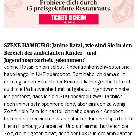
SZENE HAMBURG: Janine Ratai, wie sind Sie in den 
Bereich der ambulanten Kinder- und 
Jugendhospizarbeit gekommen?
Janine Ratai: Ich bin selbst Kinderkrankenschwester und 
habe lange im UKE gearbeitet. Dort habe ich damals im 
onkologischen Bereich der Neuropädiatrie gearbeitet und 
auch die Palliativeinheit mit aufgebaut. Irgendwann habe 
ich gemerkt, dass ich die Stationsarbeit zwar fachlich 
noch immer sehr spannend fand, aber einfach zu wenig 
Zeit für die Familien hatte. Ich habe dann ein Angebot 
bekommen, bei einem der ambulanten Kinderhospizdienste 
hier in Hamburg zu arbeiten. Und auf einmal hatte ich die 
Zeit, die mir gefehlt hat, denn der Fokus in der ambulanten 