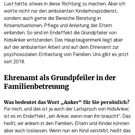
Lust hätte, etwas in diese Richtung zu machen. Aber ich 
wollte nicht nur den ambulanten Kinderhospizdienst, 
sondern auch gerne die Bereiche Beratung in 
Krisensituationen, Pflege und Anleitung der Eltern 
einbinden. So sind im Endeffekt die Grundpfeiler von 
KidsAnker entstanden. Das Hauptaugenmerk liegt aber 
auf der ambulanten Arbeit und auf dem Ehrenamt zur 
psychosozialen Entlastung von Familien. Uns gibt es jetzt 
seit 2018.
Ehrenamt als Grundpfeiler in der 
Familienbetreuung 
Was bedeutet das Wort „Anker“ für Sie persönlich?
Für mich, und das ist ja auch der Leitspruch von KidsAnker, 
ist es im Endeffekt „ein Anker, wenn man ihn braucht“. Das 
heißt, wir ankern in den Familien, Eltern und Kinder können 
aber auch loslassen. Wenn nun ein Kind verstirbt, heißt das 