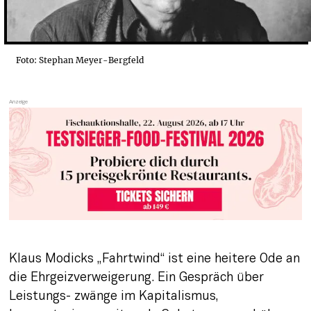
Foto: Stephan Meyer-Bergfeld
Klaus Modicks „Fahrtwind“ ist eine heitere Ode an 
die Ehrgeizverweigerung. Ein Gespräch über 
Leistungs- zwänge im Kapitalismus, 