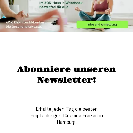
Abonniere unseren
Newsletter!
Erhalte jeden Tag die besten
Empfehlungen für deine Freizeit in
Hamburg.