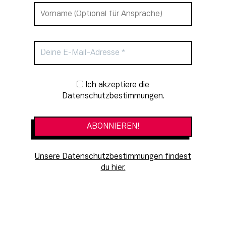
Newsletter-Anmeldung
Ich akzeptiere die
Datenschutzbestimmungen.
Unsere Datenschutzbestimmungen findest
du hier.