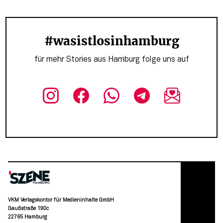
#wasistlosinhamburg
für mehr Stories aus Hamburg folge uns auf
VKM Verlagskontor für Medieninhalte GmbH
Gaußstraße 190c
22765 Hamburg