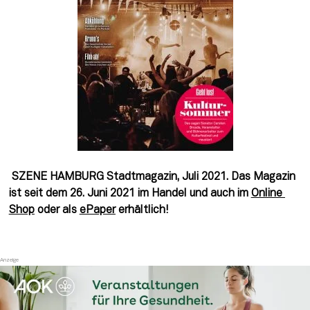
 SZENE HAMBURG Stadtmagazin, Juli 2021. Das Magazin 
ist seit dem 26. Juni 2021 im Handel und auch im 
Online 
Shop
 oder als 
ePaper
 erhältlich!