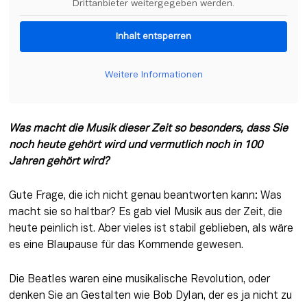
Drittanbieter weitergegeben werden.
Inhalt entsperren
Weitere Informationen
Was macht die Musik dieser Zeit so besonders, dass Sie 
noch heute gehört wird und vermutlich noch in 100 
Jahren gehört wird?
Gute Frage, die ich nicht genau beantworten kann: Was 
macht sie so haltbar? Es gab viel Musik aus der Zeit, die 
heute peinlich ist. Aber vieles ist stabil geblieben, als wäre 
es eine Blaupause für das Kommende gewesen.
Die Beatles waren eine musikalische Revolution, oder 
denken Sie an Gestalten wie Bob Dylan, der es ja nicht zu 