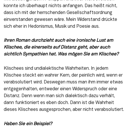
konnte ich überhaupt nichts anfangen. Das heißt nicht, 
dass ich mit der herrschenden Gesellschaftsordnung 
einverstanden gewesen wäre. Mein Widerstand drückte 
sich eher in Hedonismus, Musik und Poesie aus.
Ihren Roman durchzieht auch eine ironische Lust am 
Klischee, die einerseits auf Distanz geht, aber auch 
sichtlich Sympathien hat. Was mögen Sie am Klischee?
Klischees sind undialektische Wahrheiten. In jedem 
Klischee steckt ein wahrer Kern, der peinlich wird, wenn er 
verabsolutiert wird. Deswegen muss man ihm immer etwas 
entgegenhalten, entweder einen Widerspruch oder eine 
Distanz. Denn wenn man sich dialektisch dazu verhält, 
dann funktioniert es eben doch. Dann ist die Wahrheit 
dieses Klischees ausgesprochen, aber nicht verabsolutiert.
Haben Sie ein Beispiel?