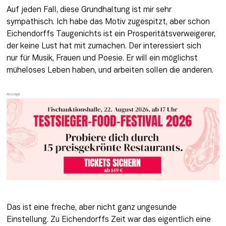
Auf jeden Fall, diese Grundhaltung ist mir sehr 
sympathisch. Ich habe das Motiv zugespitzt, aber schon 
Eichendorffs Taugenichts ist ein Prosperitätsverweigerer, 
der keine Lust hat mit zumachen. Der interessiert sich 
nur für Musik, Frauen und Poesie. Er will ein möglichst 
müheloses Leben haben, und arbeiten sollen die anderen.
Das ist eine freche, aber nicht ganz ungesunde 
Einstellung. Zu Eichendorffs Zeit war das eigentlich eine 