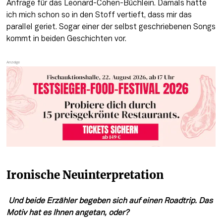
Anfrage für das Leonard-Cohen-Büchlein. Damals hatte 
ich mich schon so in den Stoff vertieft, dass mir das 
parallel geriet. Sogar einer der selbst geschriebenen Songs 
kommt in beiden Geschichten vor.
Ironische Neuinterpretation
 Und beide Erzähler begeben sich auf einen Roadtrip. Das 
Motiv hat es Ihnen angetan, oder?