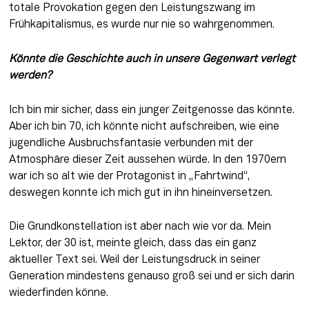
totale Provokation gegen den Leistungszwang im 
Frühkapitalismus, es wurde nur nie so wahrgenommen.
Könnte die Geschichte auch in unsere Gegenwart verlegt 
werden?
Ich bin mir sicher, dass ein junger Zeitgenosse das könnte. 
Aber ich bin 70, ich könnte nicht aufschreiben, wie eine 
jugendliche Ausbruchsfantasie verbunden mit der 
Atmosphäre dieser Zeit aussehen würde. In den 1970ern 
war ich so alt wie der Protagonist in „Fahrtwind“, 
deswegen konnte ich mich gut in ihn hineinversetzen.
Die Grundkonstellation ist aber nach wie vor da. Mein 
Lektor, der 30 ist, meinte gleich, dass das ein ganz 
aktueller Text sei. Weil der Leistungsdruck in seiner 
Generation mindestens genauso groß sei und er sich darin 
wiederfinden könne.