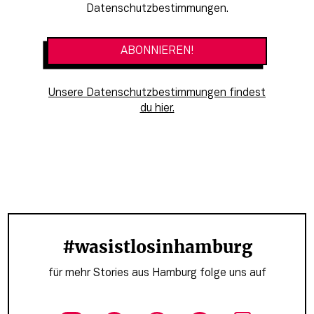
Datenschutzbestimmungen.
Unsere Datenschutzbestimmungen findest
du hier.
#wasistlosinhamburg
für mehr Stories aus Hamburg folge uns auf