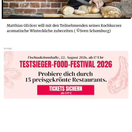
Matthias Gfrörer will mit den Teilnehmenden seines Kochkurses
aromatische Winterküche zubereiten ( ©Sven Schomburg)