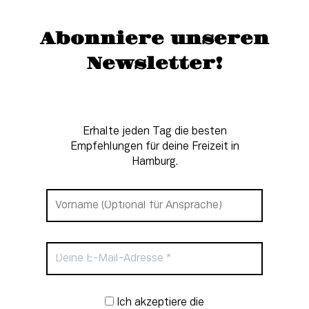
Abonniere unseren
Newsletter!
Erhalte jeden Tag die besten
Empfehlungen für deine Freizeit in
Hamburg.
Newsletter-Anmeldung
Ich akzeptiere die