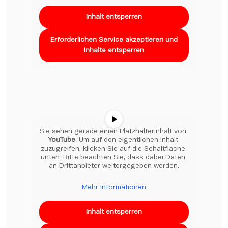
Inhalt entsperren
Erforderlichen Service akzeptieren und
Inhalte entsperren
Sie sehen gerade einen Platzhalterinhalt von 
YouTube
. Um auf den eigentlichen Inhalt 
zuzugreifen, klicken Sie auf die Schaltfläche 
unten. Bitte beachten Sie, dass dabei Daten 
an Drittanbieter weitergegeben werden.
Mehr Informationen
Inhalt entsperren