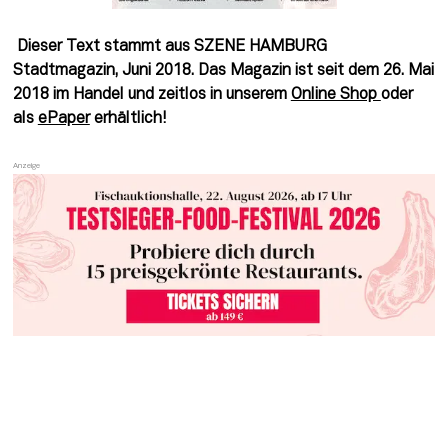
Dieser Text stammt aus SZENE HAMBURG
Stadtmagazin, Juni 2018. Das Magazin ist seit dem 26. Mai
2018 im Handel und zeitlos in unserem
Online Shop
oder
als
ePaper
erhältlich!