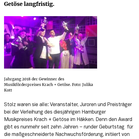
Getöse langfristig.
Jahrgang 2018 der Gewinner des
Musikförderpreises Krach + Getöse. Foto: Julika
Kott
Stolz waren sie alle: Veranstalter, Juroren und Preisträger 
bei der Verleihung des diesjährigen Hamburger 
Musikpreises Krach + Getöse im Häkken. Denn den Award 
gibt es nunmehr seit zehn Jahren – runder Geburtstag ­ für 
die maßgeschneiderte Nachwuchsförderung, initiiert von 