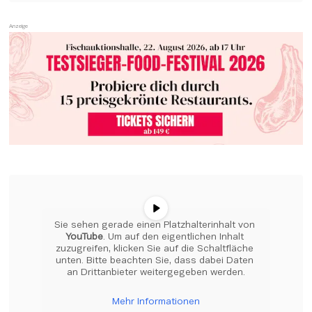
Sie sehen gerade einen Platzhalterinhalt von 
YouTube
. Um auf den eigentlichen Inhalt 
zuzugreifen, klicken Sie auf die Schaltfläche 
unten. Bitte beachten Sie, dass dabei Daten 
an Drittanbieter weitergegeben werden.
Mehr Informationen