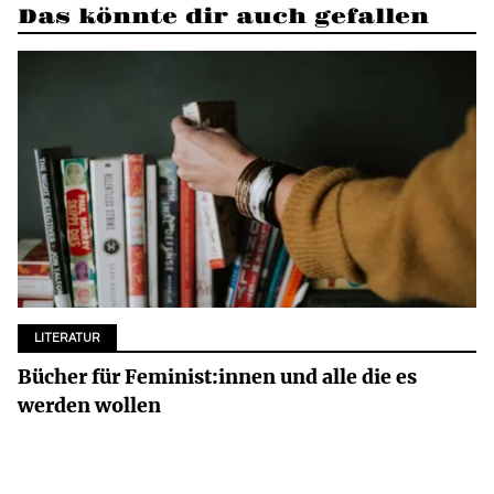
Das könnte dir auch gefallen
LITERATUR
Bücher für Feminist:innen und alle die es
werden wollen