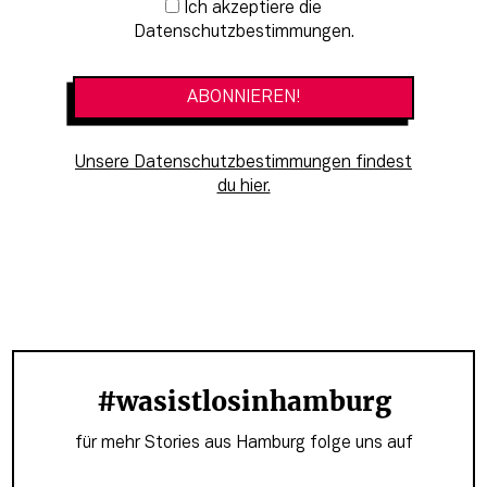
Newsletter-Anmeldung
Ich akzeptiere die
Datenschutzbestimmungen.
Unsere Datenschutzbestimmungen findest
du hier.
#wasistlosinhamburg
für mehr Stories aus Hamburg folge uns auf