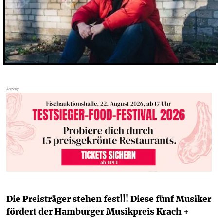
Die Preisträger stehen fest!!! Diese fünf Musiker 
fördert der Hamburger Musikpreis Krach + 