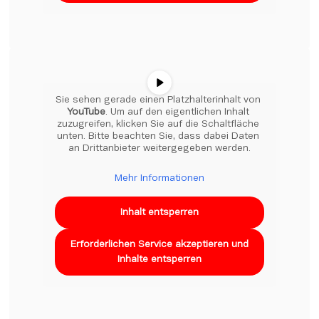
Sie sehen gerade einen Platzhalterinhalt von 
YouTube
. Um auf den eigentlichen Inhalt 
zuzugreifen, klicken Sie auf die Schaltfläche 
unten. Bitte beachten Sie, dass dabei Daten 
an Drittanbieter weitergegeben werden.
Mehr Informationen
Inhalt entsperren
Erforderlichen Service akzeptieren und
Inhalte entsperren