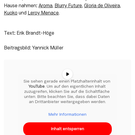
Hause nahmen: 
Aroma
, 
Blurry Future
, 
Gloria de Oliveira
, 
Kuoko
 und 
Leroy Menace
.
Text: Erik Brandt-Höge
Beitragsbild: Yannick Müller
Sie sehen gerade einen Platzhalterinhalt von 
YouTube
. Um auf den eigentlichen Inhalt 
zuzugreifen, klicken Sie auf die Schaltfläche 
unten. Bitte beachten Sie, dass dabei Daten 
an Drittanbieter weitergegeben werden.
Mehr Informationen
Inhalt entsperren