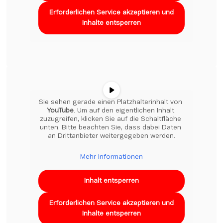
Erforderlichen Service akzeptieren und
Inhalte entsperren
Sie sehen gerade einen Platzhalterinhalt von 
YouTube
. Um auf den eigentlichen Inhalt 
zuzugreifen, klicken Sie auf die Schaltfläche 
unten. Bitte beachten Sie, dass dabei Daten 
an Drittanbieter weitergegeben werden.
Mehr Informationen
Inhalt entsperren
Erforderlichen Service akzeptieren und
Inhalte entsperren