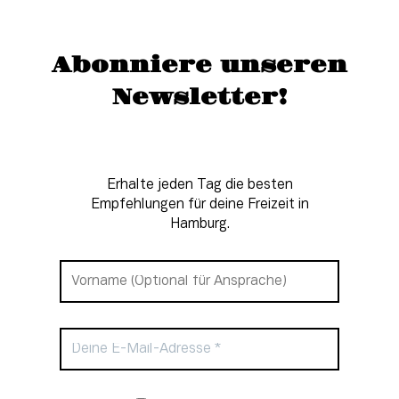
Abonniere unseren
Newsletter!
Erhalte jeden Tag die besten
Empfehlungen für deine Freizeit in
Hamburg.