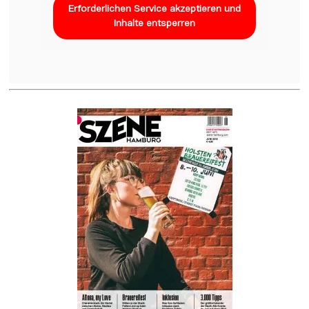
Erforderlichen Service akzeptieren und
Inhalte entsperren