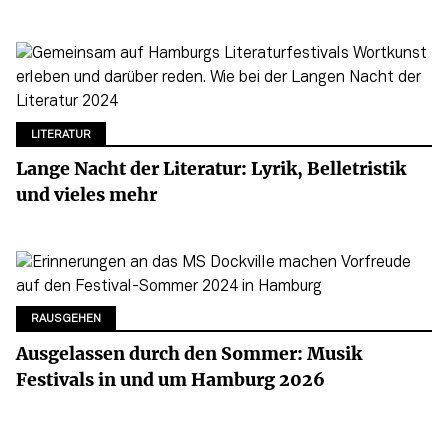
LITERATUR
Lange Nacht der Literatur: Lyrik, Belletristik
und vieles mehr
RAUSGEHEN
Ausgelassen durch den Sommer: Musik
Festivals in und um Hamburg 2026