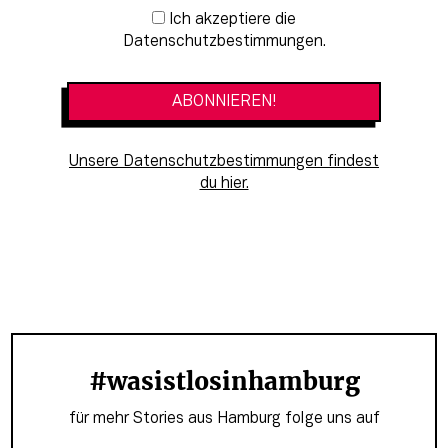
Newsletter-Anmeldung
Ich akzeptiere die
Datenschutzbestimmungen.
Unsere Datenschutzbestimmungen findest
du hier.
#wasistlosinhamburg
für mehr Stories aus Hamburg folge uns auf