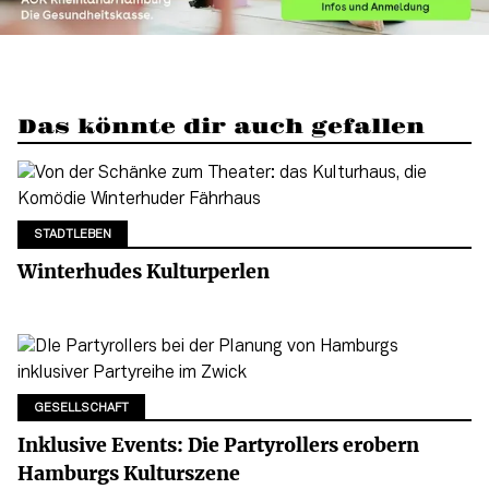
Das könnte dir auch gefallen
STADTLEBEN
Winterhudes Kulturperlen
GESELLSCHAFT
Inklusive Events: Die Partyrollers erobern
Hamburgs Kulturszene