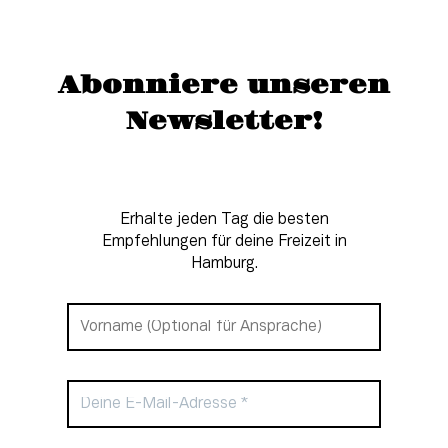
Abonniere unseren
Newsletter!
Erhalte jeden Tag die besten
Empfehlungen für deine Freizeit in
Hamburg.