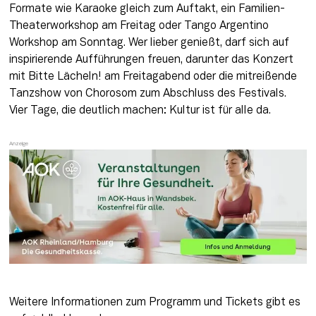
Formate wie Karaoke gleich zum Auftakt, ein Familien-
Theaterworkshop am Freitag oder Tango Argentino 
Workshop am Sonntag. Wer lieber genießt, darf sich auf 
inspirierende Aufführungen freuen, darunter das Konzert 
mit Bitte Lächeln! am Freitagabend oder die mitreißende 
Tanzshow von Chorosom zum Abschluss des Festivals. 
Vier Tage, die deutlich machen: Kultur ist für alle da.
Weitere Informationen zum Programm und Tickets gibt es 