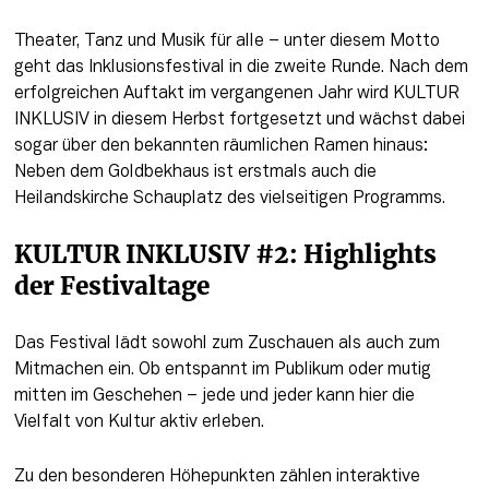
Theater, Tanz und Musik für alle – unter diesem Motto 
geht das Inklusionsfestival in die zweite Runde. Nach dem 
erfolgreichen Auftakt im vergangenen Jahr wird KULTUR 
INKLUSIV in diesem Herbst fortgesetzt und wächst dabei 
sogar über den bekannten räumlichen Ramen hinaus:  
Neben dem Goldbekhaus ist erstmals auch die 
Heilandskirche Schauplatz des vielseitigen Programms.
KULTUR INKLUSIV #2: Highlights 
der Festivaltage
Das Festival lädt sowohl zum Zuschauen als auch zum 
Mitmachen ein. Ob entspannt im Publikum oder mutig 
mitten im Geschehen – jede und jeder kann hier die 
Vielfalt von Kultur aktiv erleben.
Zu den besonderen Höhepunkten zählen interaktive 