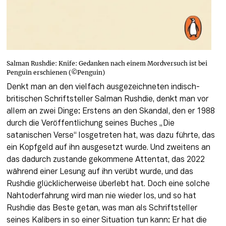
Salman Rushdie: Knife: Gedanken nach einem Mordversuch ist bei
Penguin erschienen (©Penguin)
Denkt man an den vielfach ausgezeichneten indisch-
britischen Schriftsteller Salman Rushdie, denkt man vor 
allem an zwei Dinge: Erstens an den Skandal, den er 1988 
durch die Veröffentlichung seines Buches „Die 
satanischen Verse“ losgetreten hat, was dazu führte, das 
ein Kopfgeld auf ihn ausgesetzt wurde. Und zweitens an 
das dadurch zustande gekommene Attentat, das 2022 
während einer Lesung auf ihn verübt wurde, und das 
Rushdie glücklicherweise überlebt hat. Doch eine solche 
Nahtoderfahrung wird man nie wieder los, und so hat 
Rushdie das Beste getan, was man als Schriftsteller 
seines Kalibers in so einer Situation tun kann: Er hat die 