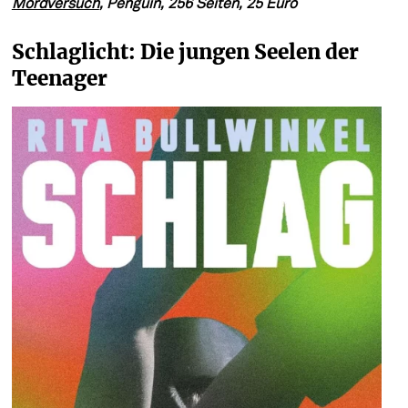
Mordversuch
, Penguin, 256 Seiten, 25 Euro
Schlaglicht: Die jungen Seelen der 
Teenager