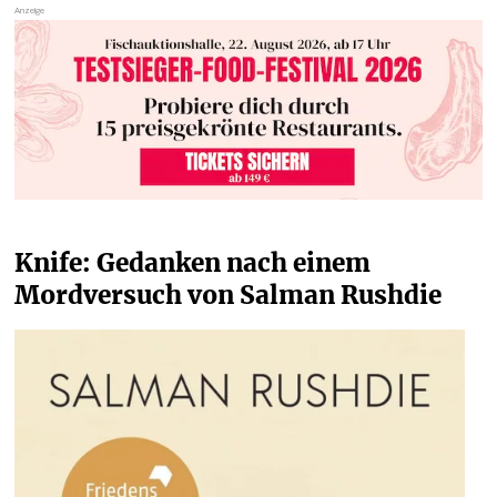
Knife: Gedanken nach einem 
Mordversuch von Salman Rushdie