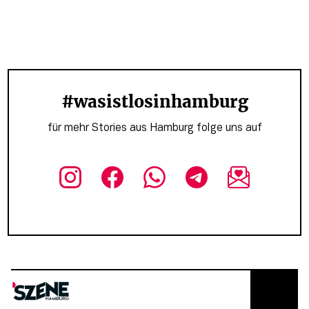
#wasistlosinhamburg
für mehr Stories aus Hamburg folge uns auf