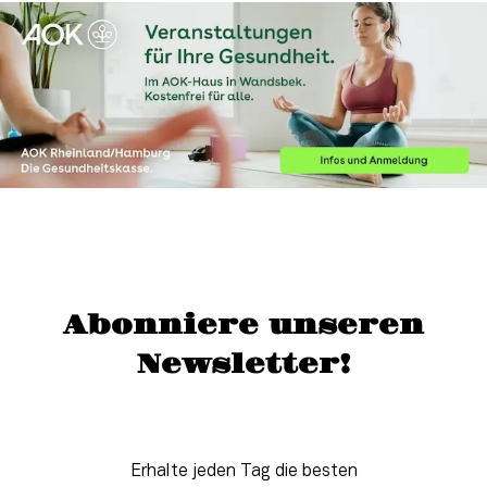
Abonniere unseren
Newsletter!
Erhalte jeden Tag die besten