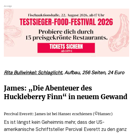
Rita Bullwinkel: Schlaglicht
, Aufbau, 256 Seiten, 24 Euro
James: „Die Abenteuer des 
Huckleberry Finn“ in neuem Gewand
Percival Everett: James ist bei Hanser erschienen (©Hanser)
Es ist längst kein Geheimnis mehr, dass der US-
amerikanische Schriftsteller Percival Everett zu den ganz 