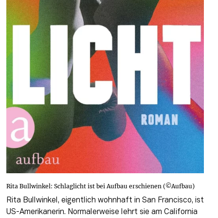
Rita Bullwinkel: Schlaglicht ist bei Aufbau erschienen (©Aufbau)
Rita Bullwinkel, eigentlich wohnhaft in San Francisco, ist 
US-Amerikanerin. Normalerweise lehrt sie am California 