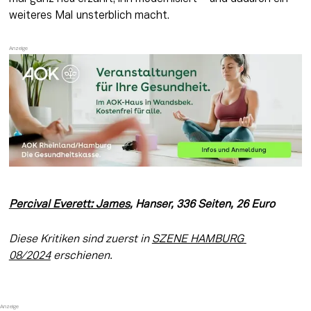
weiteres Mal unsterblich macht.
Percival Everett: James
, Hanser, 336 Seiten, 26 Euro
Diese Kritiken sind zuerst in 
SZENE HAMBURG 
08/2024
 erschienen.