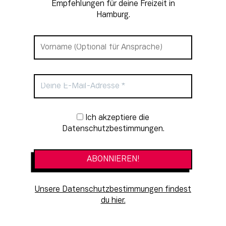
Empfehlungen für deine Freizeit in
Hamburg.
Newsletter-Anmeldung
Ich akzeptiere die
Datenschutzbestimmungen.
Unsere Datenschutzbestimmungen findest
du hier.