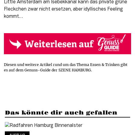
Little Amsterdam am Isebekkanal kann das private grüne 
Fleckchen zwar nicht ersetzen, aber idyllisches Feeling 
kommt… 
Diesen und weitere Artikel rund um das Thema Essen & Trinken gibt
es auf dem Genuss-Guide der SZENE HAMBURG.
Das könnte dir auch gefallen