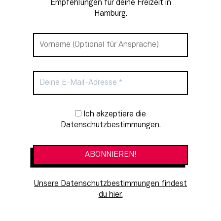
Empfehlungen für deine Freizeit in
Hamburg.
Newsletter-Anmeldung
Ich akzeptiere die
Datenschutzbestimmungen.
Unsere Datenschutzbestimmungen findest
du hier.