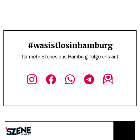
#wasistlosinhamburg
für mehr Stories aus Hamburg folge uns auf