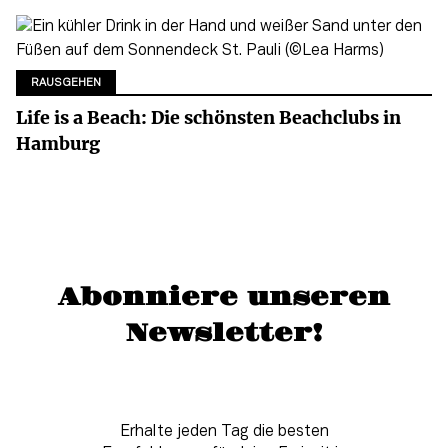
RAUSGEHEN
Life is a Beach: Die schönsten Beachclubs in
Hamburg
Abonniere unseren
Newsletter!
Erhalte jeden Tag die besten