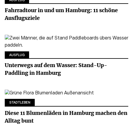
AUSFLUG
Fahrradtour in und um Hamburg: 11 schöne
Ausflugsziele
AUSFLUG
Unterwegs auf dem Wasser: Stand-Up-
Paddling in Hamburg
STADTLEBEN
Diese 11 Blumenläden in Hamburg machen den
Alltag bunt