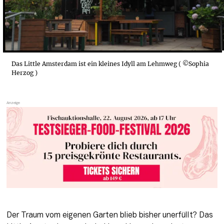
Das Little Amsterdam ist ein kleines Idyll am Lehmweg ( ©Sophia
Herzog )
Der Traum vom eigenen Garten blieb bisher unerfüllt? Das 