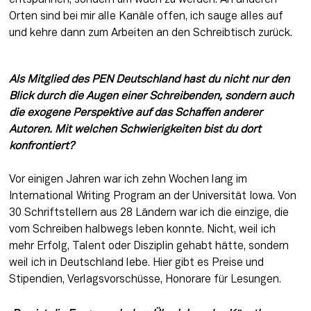
Orten sind bei mir alle Kanäle offen, ich sauge alles auf 
und kehre dann zum Arbeiten an den Schreibtisch zurück.
Als Mitglied des PEN Deutschland hast du nicht nur den 
Blick durch die Augen einer Schreibenden, sondern auch 
die exogene Perspektive auf das Schaffen anderer 
Autoren. Mit welchen Schwierigkeiten bist du dort 
konfrontiert?
Vor einigen Jahren war ich zehn Wochen lang im 
International Writing Program an der Universität Iowa. Von 
30 Schriftstellern aus 28 Ländern war ich die einzige, die 
vom Schreiben halbwegs leben konnte. Nicht, weil ich 
mehr Erfolg, Talent oder Disziplin gehabt hätte, sondern 
weil ich in Deutschland lebe. Hier gibt es Preise und 
Stipendien, Verlagsvorschüsse, Honorare für Lesungen.