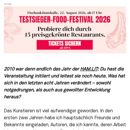
2010 war dann endlich das Jahr der 
HAM.LIT
: Du hast die 
Veranstaltung initiiert und leitest sie noch heute. Was hat 
sich in den letzten acht 
Jahren verändert – sowohl 
notgedrungen, als auch aus gewollter Entwicklung 
heraus?
Das Kuratieren ist viel aufwendiger geworden. In den 
ersten zwei Jahren habe ich hauptsächlich Freunde und 
Bekannte eingeladen, Autoren, die ich kannte, deren Arbeit 