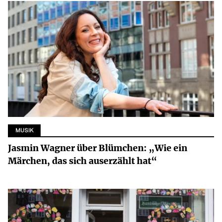
MUSIK
Jasmin Wagner über Blümchen: „Wie ein
Märchen, das sich auserzählt hat“