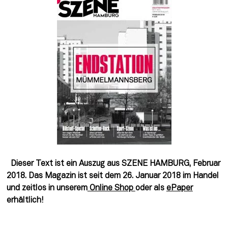
Dieser Text ist ein Auszug aus SZENE HAMBURG, Februar 
2018. Das Magazin ist seit dem 26. Januar 2018 im Handel 
und zeitlos in unserem
 Online Shop 
oder als 
ePaper
erhältlich!