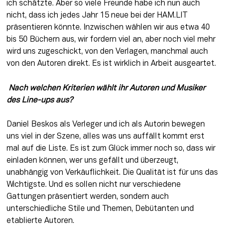
ich schätzte. Aber so viele Freunde habe ich nun auch 
nicht, dass ich jedes Jahr 15 neue bei der HAM.LIT 
präsentieren könnte. Inzwischen wählen wir aus etwa 40 
bis 50 Büchern aus, wir fordern viel an, aber noch viel mehr 
wird uns zugeschickt, von den Verlagen, manchmal auch 
von den Autoren direkt. Es ist wirklich in Arbeit ausgeartet.
 Nach welchen Kriterien wählt ihr Autoren und Musiker 
des Line-ups aus?
Daniel Beskos als Verleger und ich als Autorin bewegen 
uns viel in der Szene, alles was uns auffällt kommt erst 
mal auf die Liste. Es ist zum Glück immer noch so, dass wir 
einladen können, wer uns gefällt und überzeugt, 
unabhängig von Verkäuflichkeit. Die Qualität ist für uns das 
Wichtigste. Und es sollen nicht nur verschiedene 
Gattungen präsentiert werden, sondern auch 
unterschiedliche Stile und Themen, Debütanten und 
etablierte Autoren.