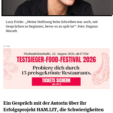
Lucy Fricke: „Meine Hoffnung beim Schreiben war auch, mit
Gesprächen zu beginnen, bevor es zu spät ist“. Foto: Dagmar
Morath
Ein Gespräch mit der Autorin über ihr 
Erfolgsprojekt HAM.LIT, die Schwierigkeiten 