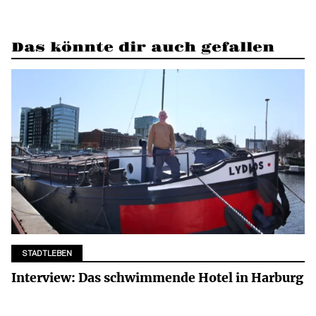
Das könnte dir auch gefallen
STADTLEBEN
Interview: Das schwimmende Hotel in Harburg