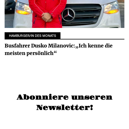
HAMBURGER/IN DES MONATS
Busfahrer Dusko Milanovic:„Ich kenne die
meisten persönlich“
Abonniere unseren
Newsletter!