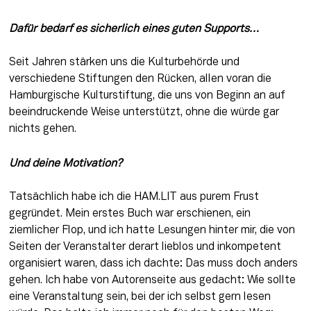
Dafür bedarf es sicherlich eines guten Supports…
Seit Jahren stärken uns die Kulturbehörde und 
verschiedene Stiftungen den Rücken, allen voran die 
Hamburgische Kulturstiftung, die uns von Beginn an auf 
beeindruckende Weise unterstützt, ohne die würde gar 
nichts gehen.
Und deine Motivation?
Tatsächlich habe ich die HAM.LIT aus purem Frust 
gegründet. Mein erstes Buch war erschienen, ein 
ziemlicher Flop, und ich hatte Lesungen hinter mir, die von 
Seiten der Veranstalter derart lieblos und inkompetent 
organisiert waren, dass ich dachte: Das muss doch anders 
gehen. Ich habe von Autorenseite aus gedacht: Wie sollte 
eine Veranstaltung sein, bei der ich selbst gern lesen 