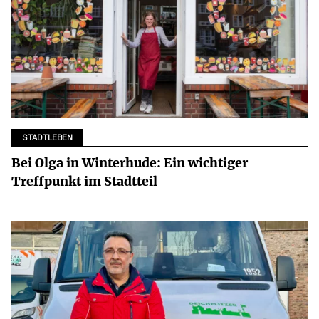
STADTLEBEN
Bei Olga in Winterhude: Ein wichtiger
Treffpunkt im Stadtteil