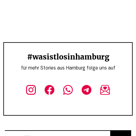
#wasistlosinhamburg
für mehr Stories aus Hamburg folge uns auf