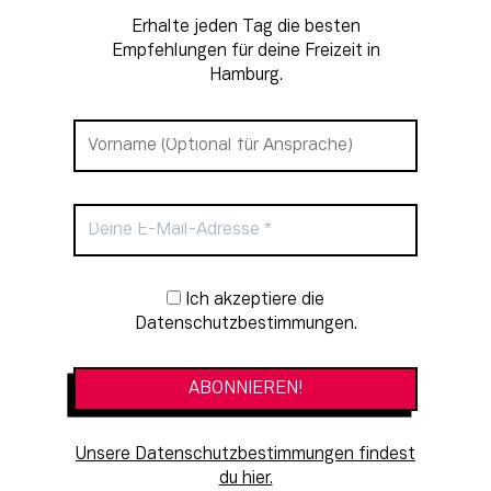
Erhalte jeden Tag die besten
Empfehlungen für deine Freizeit in
Hamburg.
Newsletter-Anmeldung
Ich akzeptiere die
Datenschutzbestimmungen.
Unsere Datenschutzbestimmungen findest
du hier.