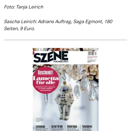
Foto: Tanja Leirich
Sascha Leirich: Adrians Auftrag, Saga Egmont, 180 
Seiten, 9 Euro. 