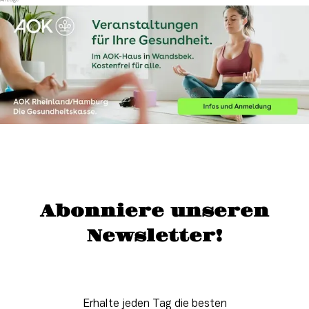
Abonniere unseren
Newsletter!
Erhalte jeden Tag die besten