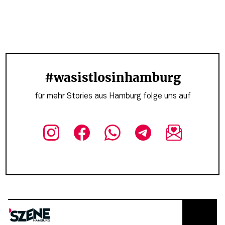
#wasistlosinhamburg
für mehr Stories aus Hamburg folge uns auf