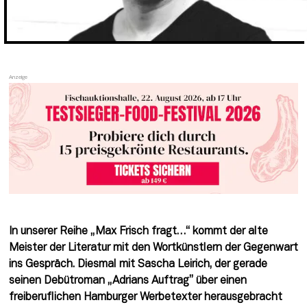
In unserer Reihe „Max Frisch fragt…“ kommt der alte 
Meister der Literatur mit den Wortkünstlern der Gegenwart 
ins Gespräch. Diesmal mit Sascha Leirich, der gerade 
seinen Debütroman „Adrians Auftrag” über einen 
freiberuflichen Hamburger Werbetexter herausgebracht 