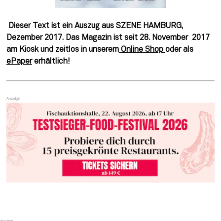
Dieser Text ist ein Auszug aus SZENE HAMBURG, 
Dezember 2017. Das Magazin ist seit 28. November  2017 
am Kiosk und zeitlos in unserem
 Online Shop 
oder als 
ePaper
 erhältlich!