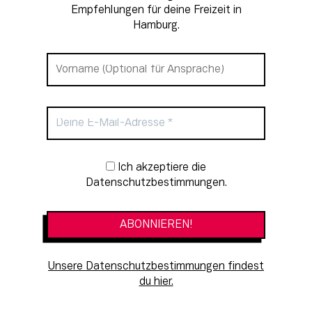
Empfehlungen für deine Freizeit in
Hamburg.
Newsletter-Anmeldung
Ich akzeptiere die
Datenschutzbestimmungen.
Unsere Datenschutzbestimmungen findest
du hier.