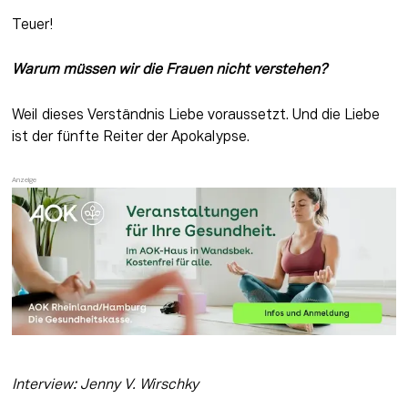
Teuer!
Warum müssen wir die Frauen nicht verstehen? 
Weil dieses Verständnis Liebe voraussetzt. Und die Liebe 
ist der fünfte Reiter der Apokalypse.
Interview: Jenny V. Wirschky