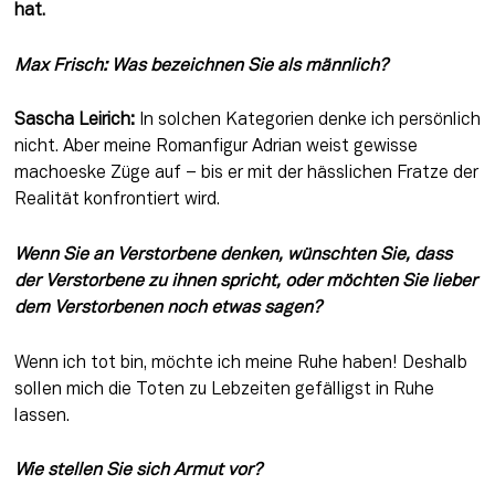
hat.
Max Frisch: Was bezeichnen Sie als männlich? 
Sascha Leirich:
 In solchen Kategorien denke ich persönlich 
nicht. Aber meine Romanfigur Adrian weist gewisse 
machoeske Züge auf – bis er mit der hässlichen Fratze der 
Realität konfrontiert wird.
Wenn Sie an Verstorbene denken, wünschten Sie, dass 
der Verstorbene zu ihnen spricht, oder möchten Sie lieber 
dem Verstorbenen noch etwas sagen? 
Wenn ich tot bin, möchte ich meine Ruhe haben! Deshalb 
sollen mich die Toten zu Lebzeiten gefälligst in Ruhe 
lassen.
Wie stellen Sie sich Armut vor? 