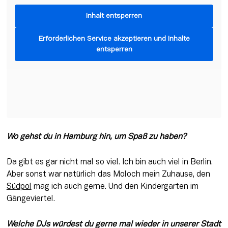
Inhalt entsperren
Erforderlichen Service akzeptieren und Inhalte
entsperren
Wo gehst du in Hamburg hin, um Spaß zu haben? 
Da gibt es gar nicht mal so viel. Ich bin auch viel in Berlin. 
Aber sonst war natürlich das Moloch mein Zuhause, den 
Südpol
 mag ich auch gerne. Und den Kindergarten im 
Gängeviertel.
Welche DJs würdest du gerne mal wieder in unserer Stadt 