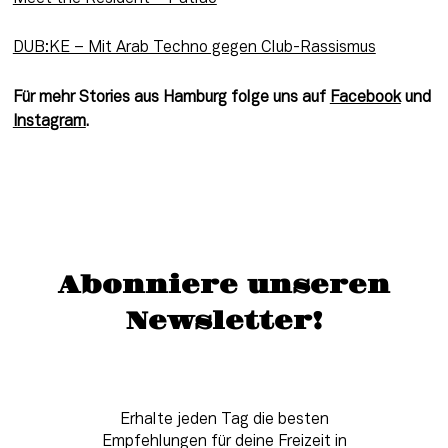
DUB:KE – Mit Arab Techno gegen Club-Rassismus
Für mehr Stories aus Hamburg folge uns auf 
Facebook
 und 
Instagram
.
Abonniere unseren
Newsletter!
Erhalte jeden Tag die besten
Empfehlungen für deine Freizeit in