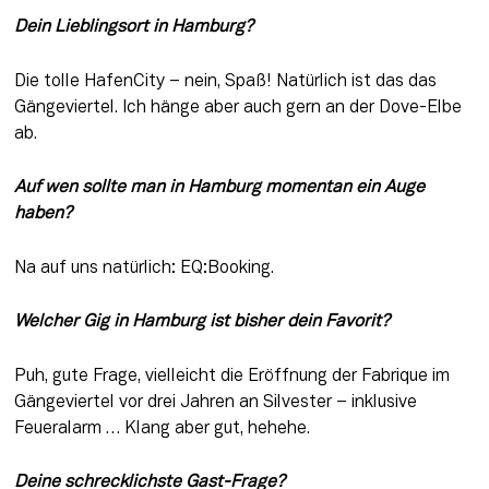
Dein Lieblingsort in Hamburg?
Die tolle HafenCity – nein, Spaß! Natürlich ist das das 
Gängeviertel. Ich hänge aber auch gern an der Dove-Elbe 
ab.
Auf wen sollte man in Hamburg momentan ein Auge 
haben? 
Na auf uns natürlich: EQ:Booking.
Welcher Gig in Hamburg ist bisher dein Favorit? 
Puh, gute Frage, vielleicht die Eröffnung der Fabrique im 
Gängeviertel vor drei Jahren an Silvester – inklusive 
Feueralarm … Klang aber gut, hehehe.
Deine schrecklichste Gast-Frage? 