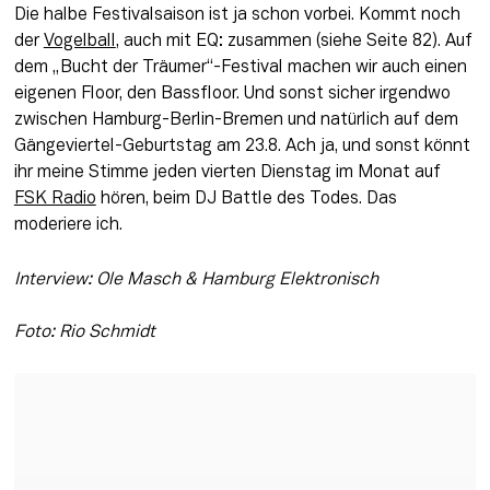
Die halbe Festivalsaison ist ja schon vorbei. Kommt noch 
der 
Vogelball
, auch mit EQ: zusammen (siehe Seite 82). Auf 
dem „Bucht der Träumer“-Festival machen wir auch einen 
eigenen Floor, den Bassfloor. Und sonst sicher irgendwo 
zwischen Hamburg-Berlin-Bremen und natürlich auf dem 
Gängeviertel-Geburtstag am 23.8. Ach ja, und sonst könnt 
ihr meine Stimme jeden vierten Dienstag im Monat auf 
FSK Radio
 hören, beim DJ Battle des Todes. Das 
moderiere ich.
Interview: Ole Masch & Hamburg Elektronisch
Foto: Rio Schmidt