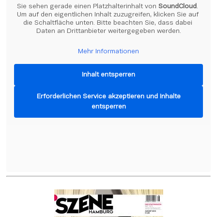
Sie sehen gerade einen Platzhalterinhalt von 
SoundCloud
. 
Um auf den eigentlichen Inhalt zuzugreifen, klicken Sie auf 
die Schaltfläche unten. Bitte beachten Sie, dass dabei 
Daten an Drittanbieter weitergegeben werden.
Mehr Informationen
Inhalt entsperren
Erforderlichen Service akzeptieren und Inhalte
entsperren