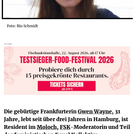
Foto: Rio Schmidt
Die gebürtige Frankfurterin 
Gwen Wayne
, 31 
Jahre, lebt seit über drei Jahren in Hamburg, ist 
Resident im 
Moloch
, 
FSK
-Moderatorin und Teil 