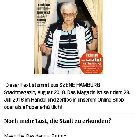
Dieser Text stammt aus SZENE HAMBURG
Stadtmagazin, August 2018. Das Magazin ist seit dem 28.
Juli 2018 im Handel und zeitlos in unserem
Online Shop
oder als
ePaper
erhältlich!
Noch mehr Lust, die Stadt zu erkunden?
Meet the Resident – Patlac