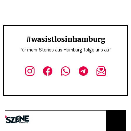
#wasistlosinhamburg
für mehr Stories aus Hamburg folge uns auf