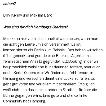
sehen? 
Billy Kenny und Maksim Dark.
Was sind für dich Hamburgs Stärken? 
Man kann hier ziemlich schnell etwas rocken, wenn man 
die richtigen Leute um sich versammelt. Es ist 
konzentrierter als Berlin zum Beispiel. Das haben wir schon 
öfter gemerkt und gerade eine Booking-Agentur mit 
feministischem Ansatz gegründet, EQ:Booking, in der wir 
hauptsächlich weibliche Künstlerinnen fördern, aber auch 
coole Kerle, Queers etc. Wir finden das fehlt enorm in 
Hamburg und versuchen damit eine Lücke zu füllen. Es 
geht gut voran und vor allem mit schnellem Erfolg. Ich 
weiß nicht, ob das in einer anderen Stadt so fix über die 
Bühne gegangen wäre. Eine gute und starke, linke 
Community hat Hamburg.