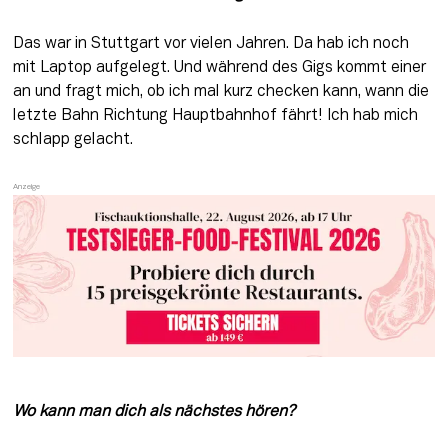
Das war in Stuttgart vor vielen Jahren. Da hab ich noch 
mit Laptop aufgelegt. Und während des Gigs kommt einer 
an und fragt mich, ob ich mal kurz checken kann, wann die 
letzte Bahn Richtung Hauptbahnhof fährt! Ich hab mich 
schlapp gelacht.
Wo kann man dich als nächstes hören? 