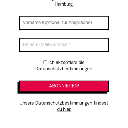
Hamburg.
Newsletter-Anmeldung
Ich akzeptiere die
Datenschutzbestimmungen.
Unsere Datenschutzbestimmungen findest
du hier.