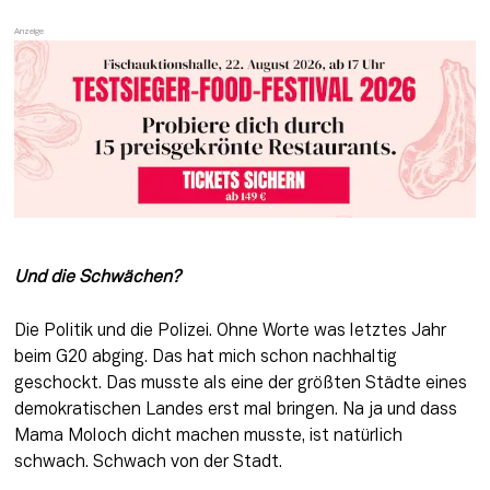
Und die Schwächen? 
Die Politik und die Polizei. Ohne Worte was letztes Jahr 
beim G20 abging. Das hat mich schon nachhaltig 
geschockt. Das musste als eine der größten Städte eines 
demokratischen Landes erst mal bringen. Na ja und dass 
Mama Moloch dicht machen musste, ist natürlich 
schwach. Schwach von der Stadt.