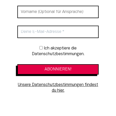
Newsletter-Anmeldung
Ich akzeptiere die
Datenschutzbestimmungen.
Unsere Datenschutzbestimmungen findest
du hier.