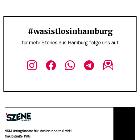
#wasistlosinhamburg
für mehr Stories aus Hamburg folge uns auf
VKM Verlagskontor für Medieninhalte GmbH
Gaußstraße 190c