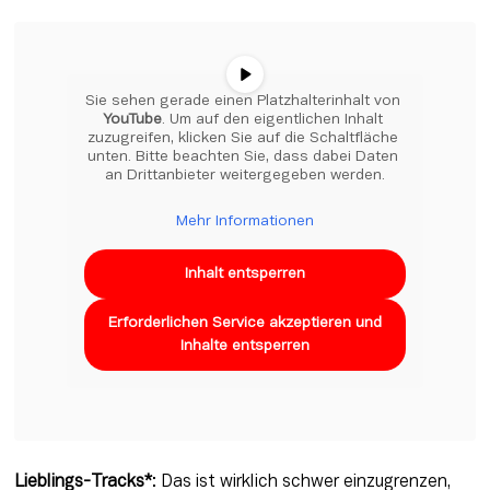
Sie sehen gerade einen Platzhalterinhalt von 
YouTube
. Um auf den eigentlichen Inhalt 
zuzugreifen, klicken Sie auf die Schaltfläche 
unten. Bitte beachten Sie, dass dabei Daten 
an Drittanbieter weitergegeben werden.
Mehr Informationen
Inhalt entsperren
Erforderlichen Service akzeptieren und
Inhalte entsperren
Lieblings-Tracks*
: Das ist wirklich schwer einzugrenzen, 