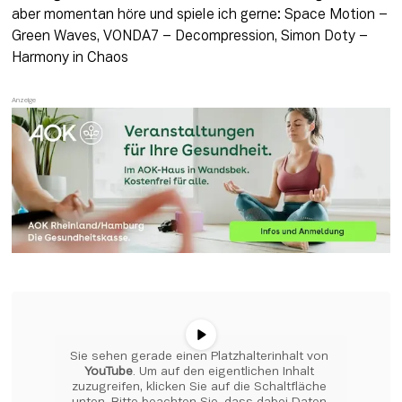
aber momentan höre und spiele ich gerne: Space Motion – 
Green Waves, VONDA7 – Decompression, Simon Doty – 
Harmony in Chaos
Sie sehen gerade einen Platzhalterinhalt von 
YouTube
. Um auf den eigentlichen Inhalt 
zuzugreifen, klicken Sie auf die Schaltfläche 