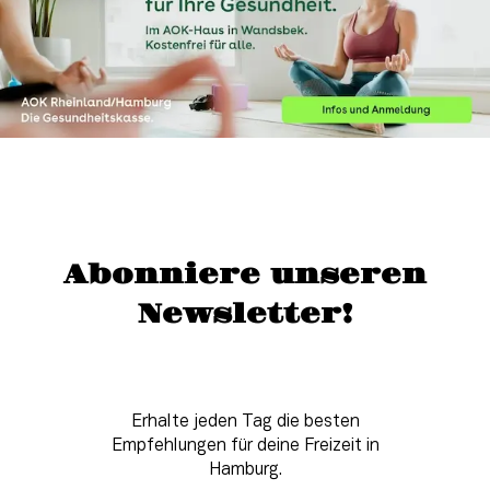
Abonniere unseren
Newsletter!
Erhalte jeden Tag die besten
Empfehlungen für deine Freizeit in
Hamburg.