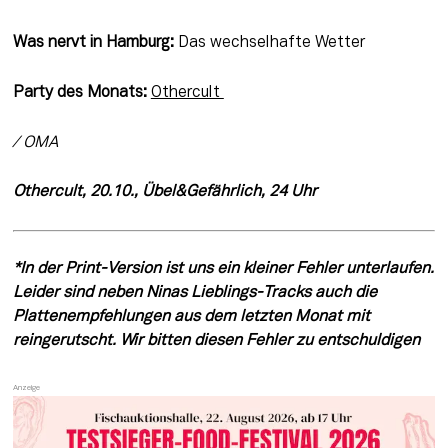
Was nervt in Hamburg:
 Das wechselhafte Wetter
Party des Monats:
Othercult 
/ OMA
Othercult, 20.10., Übel&Gefährlich, 24 Uhr
*In der Print-Version ist uns ein kleiner Fehler unterlaufen. 
Leider sind neben Ninas Lieblings-Tracks auch die 
Plattenempfehlungen aus dem letzten Monat mit 
reingerutscht. Wir bitten diesen Fehler zu entschuldigen