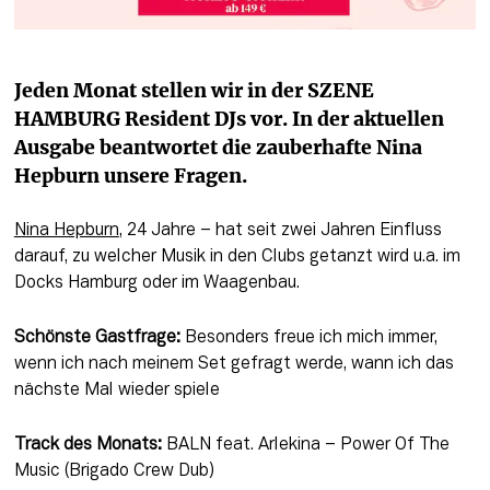
Jeden Monat stellen wir in der SZENE 
HAMBURG Resident DJs vor. In der aktuellen 
Ausgabe beantwortet die zauberhafte Nina 
Hepburn unsere Fragen.
Nina Hepburn
, 24 Jahre – hat seit zwei Jahren Einfluss 
darauf, zu welcher Musik in den Clubs getanzt wird u.a. im 
Docks Hamburg oder im Waagenbau.
Schönste Gastfrage:
 Besonders freue ich mich immer, 
wenn ich nach meinem Set gefragt werde, wann ich das 
nächste Mal wieder spiele
Track des Monats:
 BALN feat. Arlekina – Power Of The 
Music (Brigado Crew Dub)