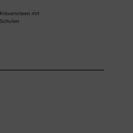
Klövensteen mit 
 Schulen