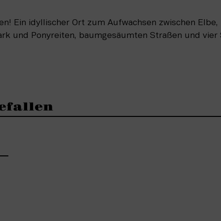
en! Ein idyllischer Ort zum Aufwachsen zwischen Elbe, 
park und Ponyreiten, baumgesäumten Straßen und vier
efallen