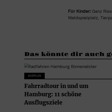
Für Kinder: 
Ganz Riss
Waldspielplatz, Tier
Das könnte dir auch g
AUSFLUG
Fahrradtour in und um
Hamburg: 11 schöne
Ausflugsziele