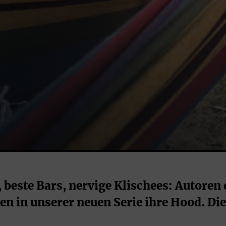
, beste Bars, nervige Klischees: Autoren
 in unserer neuen Serie ihre Hood. Die