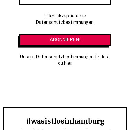
Newsletter-Anmeldung
Ich akzeptiere die
Datenschutzbestimmungen.
Unsere Datenschutzbestimmungen findest
du hier.
#wasistlosinhamburg