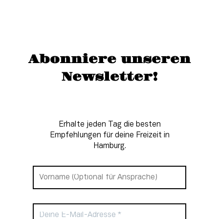
Abonniere unseren
Newsletter!
Erhalte jeden Tag die besten
Empfehlungen für deine Freizeit in
Hamburg.