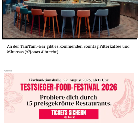
An der TamTam-Bar gibt es kommenden Sonntag Filterkaffee und
Mimosas (©Jonas Albrecht)