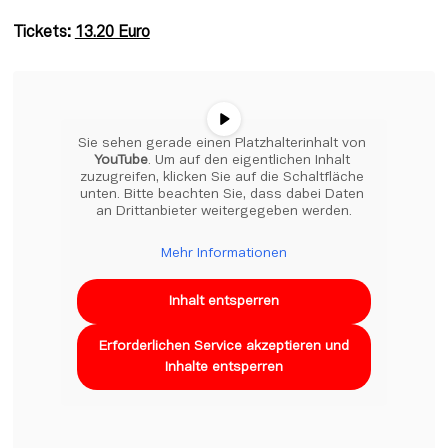
Tickets: 
13.20 Euro
Sie sehen gerade einen Platzhalterinhalt von 
YouTube
. Um auf den eigentlichen Inhalt 
zuzugreifen, klicken Sie auf die Schaltfläche 
unten. Bitte beachten Sie, dass dabei Daten 
an Drittanbieter weitergegeben werden.
Mehr Informationen
Inhalt entsperren
Erforderlichen Service akzeptieren und
Inhalte entsperren