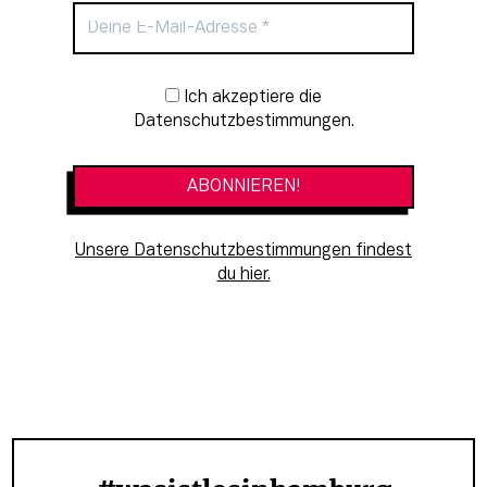
Newsletter-Anmeldung
Ich akzeptiere die
Datenschutzbestimmungen.
Unsere Datenschutzbestimmungen findest
du hier.