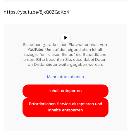
https://youtu.be/8jxQ0ZGcKq4
Sie sehen gerade einen Platzhalterinhalt von 
YouTube
. Um auf den eigentlichen Inhalt 
zuzugreifen, klicken Sie auf die Schaltfläche 
unten. Bitte beachten Sie, dass dabei Daten 
an Drittanbieter weitergegeben werden.
Mehr Informationen
Inhalt entsperren
Erforderlichen Service akzeptieren und
Inhalte entsperren