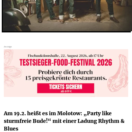
Am 19.2. heißt es im Molotow: „Party like 
sturmfreie Bude!“ mit einer Ladung Rhythm & 
Blues