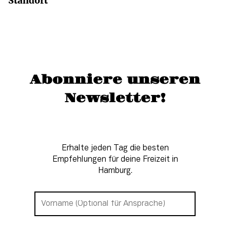
Standort
Abonniere unseren
Newsletter!
Erhalte jeden Tag die besten
Empfehlungen für deine Freizeit in
Hamburg.