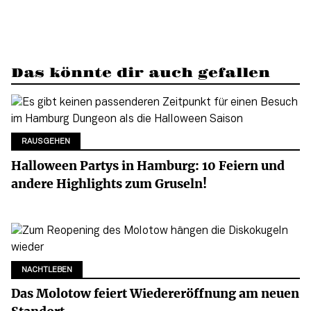
Das könnte dir auch gefallen
RAUSGEHEN
Halloween Partys in Hamburg: 10 Feiern und
andere Highlights zum Gruseln!
NACHTLEBEN
Das Molotow feiert Wiedereröffnung am neuen