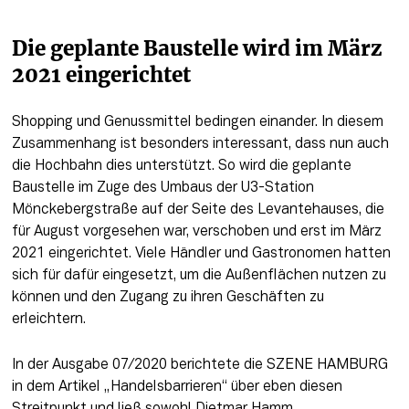
Die geplante Baustelle wird im März 
2021 eingerichtet
Shopping und Genussmittel bedingen einander. In diesem 
Zusammenhang ist besonders interessant, dass nun auch 
die Hochbahn dies unterstützt. So wird die geplante 
Baustelle im Zuge des Umbaus der U3-Station 
Mönckebergstraße auf der Seite des Levantehauses, die 
für August vorgesehen war, verschoben und erst im März 
2021 eingerichtet. Viele Händler und Gastronomen hatten 
sich für dafür eingesetzt, um die Außenflächen nutzen zu 
können und den Zugang zu ihren Geschäften zu 
erleichtern.
In der Ausgabe 07/2020 berichtete die SZENE HAMBURG 
in dem Artikel „Handelsbarrieren“ über eben diesen 
Streitpunkt und ließ sowohl Dietmar Hamm, 