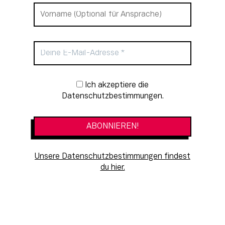
Newsletter-Anmeldung
Ich akzeptiere die
Datenschutzbestimmungen.
Unsere Datenschutzbestimmungen findest
du hier.