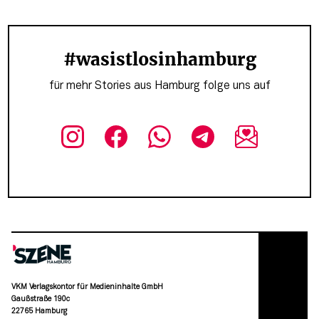
#wasistlosinhamburg
für mehr Stories aus Hamburg folge uns auf
VKM Verlagskontor für Medieninhalte GmbH
Gaußstraße 190c
22765 Hamburg