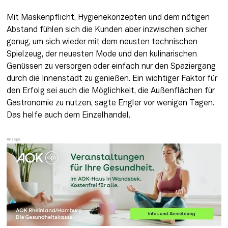
Mit Maskenpflicht, Hygienekonzepten und dem nötigen 
Abstand fühlen sich die Kunden aber inzwischen sicher 
genug, um sich wieder mit dem neusten technischen 
Spielzeug, der neuesten Mode und den kulinarischen 
Genüssen zu versorgen oder einfach nur den Spaziergang 
durch die Innenstadt zu genießen. Ein wichtiger Faktor für 
den Erfolg sei auch die Möglichkeit, die Außenflächen für 
Gastronomie zu nutzen, sagte Engler vor wenigen Tagen. 
Das helfe auch dem Einzelhandel.