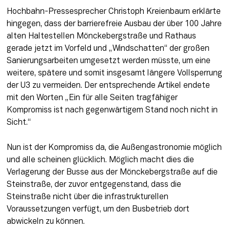
Hochbahn-Pressesprecher Christoph Kreienbaum erklärte 
hingegen, dass der barrierefreie Ausbau der über 100 Jahre 
alten Haltestellen Mönckebergstraße und Rathaus 
gerade jetzt im Vorfeld und „Windschatten“ der großen 
Sanierungsarbeiten umgesetzt werden müsste, um eine 
weitere, spätere und somit insgesamt längere Vollsperrung 
der U3 zu vermeiden. Der entsprechende Artikel endete 
mit den Worten „Ein für alle Seiten tragfähiger 
Kompromiss ist nach gegenwärtigem Stand noch nicht in 
Sicht.“
Nun ist der Kompromiss da, die Außengastronomie möglich 
und alle scheinen glücklich. Möglich macht dies die 
Verlagerung der Busse aus der Mönckebergstraße auf die 
Steinstraße, der zuvor entgegenstand, dass die 
Steinstraße nicht über die infrastrukturellen 
Voraussetzungen verfügt, um den Busbetrieb dort 
abwickeln zu können.