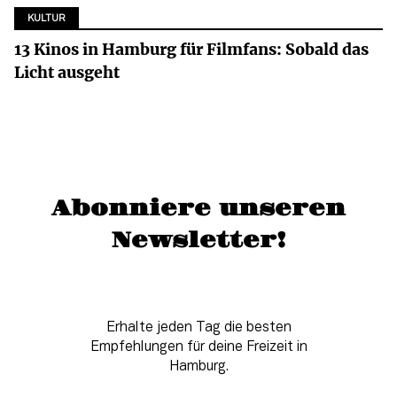
KULTUR
13 Kinos in Hamburg für Filmfans: Sobald das
Licht ausgeht
Abonniere unseren
Newsletter!
Erhalte jeden Tag die besten
Empfehlungen für deine Freizeit in
Hamburg.