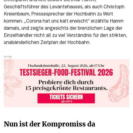
Geschäftsführer des Levantehauses, als auch Christoph 
Kreienbaum, Pressesprecher der Hochbahn zu Wort 
kommen. „Corona hat uns kalt erwischt“ erzählte Hamm 
damals, und zeigte angesichts der brenzlichen Lage der 
Einzelhändler nicht all zu viel Verständnis für den strikten, 
unabänderlichen Zeitplan der Hochbahn.
Nun ist der Kompromiss da