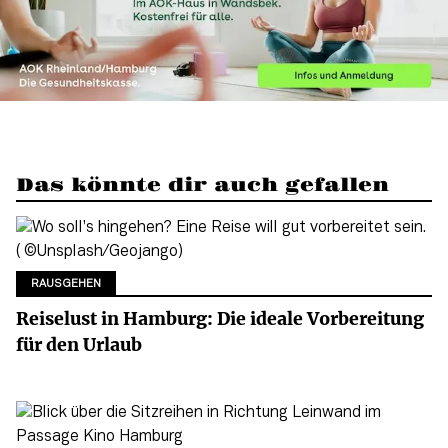
Das könnte dir auch gefallen
RAUSGEHEN
Reiselust in Hamburg: Die ideale Vorbereitung
für den Urlaub