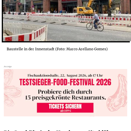
Baustelle in der Innenstadt (Foto: Marco Arellano Gomes)