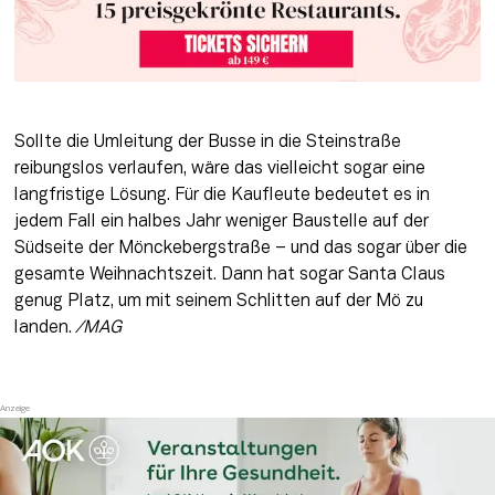
Sollte die Umleitung der Busse in die Steinstraße 
reibungslos verlaufen, wäre das vielleicht sogar eine 
langfristige Lösung. Für die Kaufleute bedeutet es in 
jedem Fall ein halbes Jahr weniger Baustelle auf der 
Südseite der Mönckebergstraße – und das sogar über die 
gesamte Weihnachtszeit. Dann hat sogar Santa Claus 
genug Platz, um mit seinem Schlitten auf der Mö zu 
landen. 
/MAG