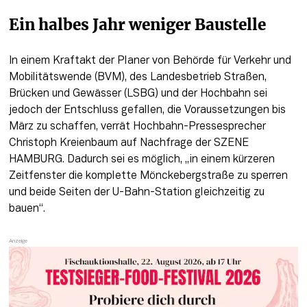
Ein halbes Jahr weniger Baustelle
In einem Kraftakt der Planer von Behörde für Verkehr und 
Mobilitätswende (BVM), des Landesbetrieb Straßen, 
Brücken und Gewässer (LSBG) und der Hochbahn sei 
jedoch der Entschluss gefallen, die Voraussetzungen bis 
März zu schaffen, verrät Hochbahn-Pressesprecher 
Christoph Kreienbaum auf Nachfrage der SZENE 
HAMBURG. Dadurch sei es möglich, „in einem kürzeren 
Zeitfenster die komplette Mönckebergstraße zu sperren 
und beide Seiten der U-Bahn-Station gleichzeitig zu 
bauen“.