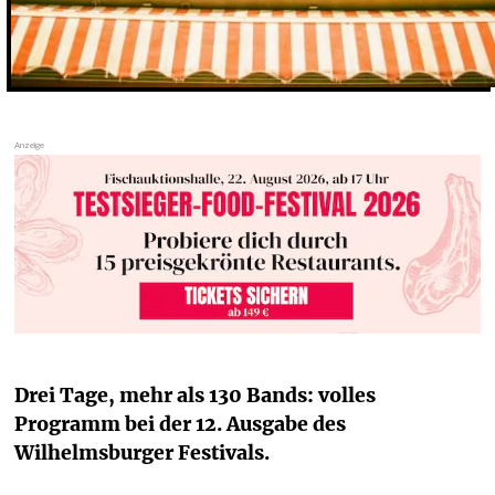
Drei Tage, mehr als 130 Bands: volles 
Programm bei der 12. Ausgabe des 
Wilhelmsburger Festivals.