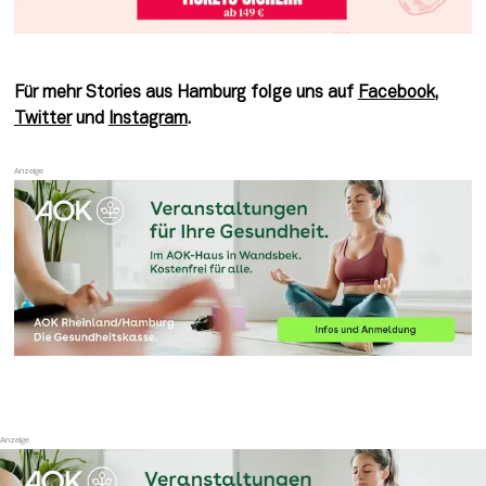
Für mehr Stories aus Hamburg folge uns auf 
Facebook
, 
Twitter
 und 
Instagram
.