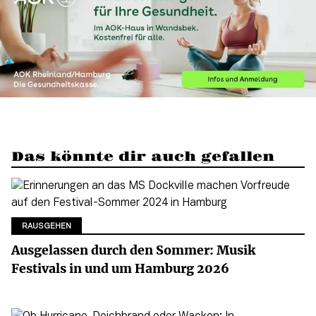
Das könnte dir auch gefallen
RAUSGEHEN
Ausgelassen durch den Sommer: Musik
Festivals in und um Hamburg 2026