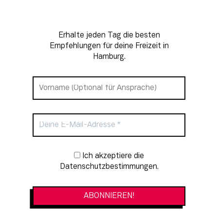
Erhalte jeden Tag die besten
Empfehlungen für deine Freizeit in
Hamburg.
Newsletter-Anmeldung
Ich akzeptiere die
Datenschutzbestimmungen.