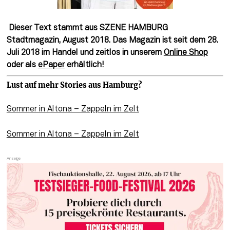
Dieser Text stammt aus SZENE HAMBURG
Stadtmagazin, August 2018. Das Magazin ist seit dem 28.
Juli 2018 im Handel und zeitlos in unserem
Online Shop
oder als
ePaper
erhältlich!
Lust auf mehr Stories aus Hamburg?
Sommer in Altona – Zappeln im Zelt
Sommer in Altona – Zappeln im Zelt