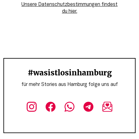
Unsere Datenschutzbestimmungen findest
du hier.
#wasistlosinhamburg
für mehr Stories aus Hamburg folge uns auf