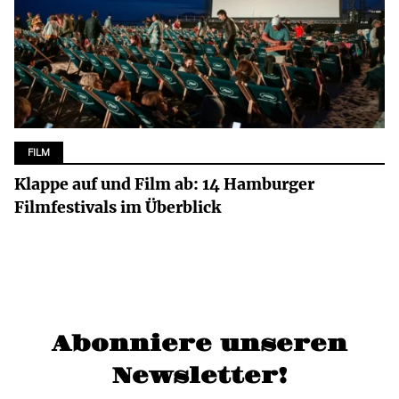
FILM
Klappe auf und Film ab: 14 Hamburger
Filmfestivals im Überblick
Abonniere unseren
Newsletter!