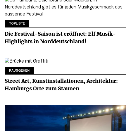
TOPLISTE
Die Festival-Saison ist eröffnet: Elf Musik-
Highlights in Norddeutschland!
RAUSGEHEN
Street Art, Kunstinstallationen, Architektur:
Hamburgs Orte zum Staunen