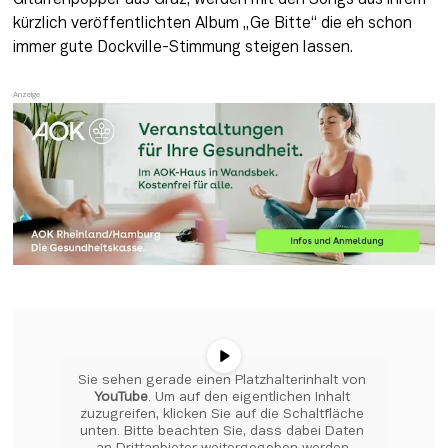
Gitarrenpopper aus Graz, werden mit den Songs aus ihrem 
kürzlich veröffentlichten Album „Ge Bitte“ die eh schon 
immer gute Dockville-Stimmung steigen lassen.
Sie sehen gerade einen Platzhalterinhalt von 
YouTube
. Um auf den eigentlichen Inhalt 
zuzugreifen, klicken Sie auf die Schaltfläche 
unten. Bitte beachten Sie, dass dabei Daten 