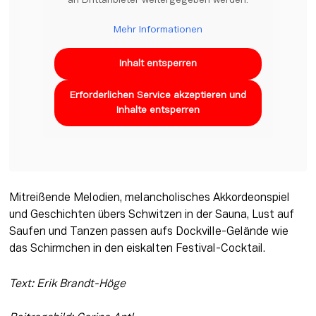
an Drittanbieter weitergegeben werden.
Mehr Informationen
Inhalt entsperren
Erforderlichen Service akzeptieren und
Inhalte entsperren
Mitreißende Melodien, melancholisches Akkordeonspiel 
und Geschichten übers Schwitzen in der Sauna, Lust auf 
Saufen und Tanzen passen aufs Dockville-Gelände wie 
das Schirmchen in den eiskalten Festival-Cocktail.
Text: Erik Brandt-Höge