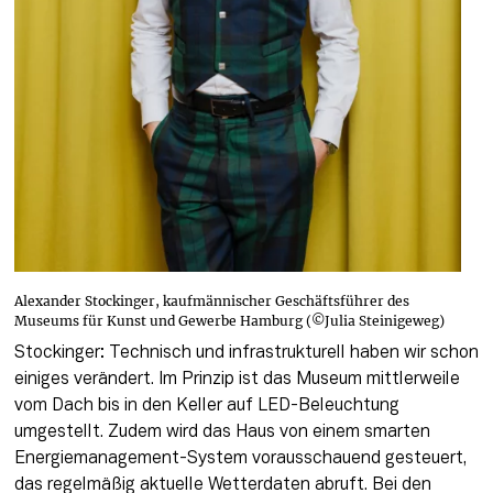
Alexander Stockinger, kaufmännischer Geschäftsführer des
Museums für Kunst und Gewerbe Hamburg (©Julia Steinigeweg)
Stockinger: Technisch und infrastrukturell haben wir schon 
einiges verändert. Im Prinzip ist das Museum mittlerweile 
vom Dach bis in den Keller auf LED-Beleuchtung 
umgestellt. Zudem wird das Haus von einem smarten 
Energiemanagement-System vorausschauend gesteuert, 
das regelmäßig aktuelle Wetterdaten abruft. Bei den 