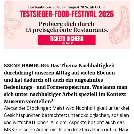
SZENE HAMBURG: Das Thema Nachhaltigkeit 
durchdringt unseren Alltag auf vielen Ebenen – 
und hat dadurch oft auch ein ungeahntes 
Bedeutungs- und Formenspektrum. Was kann man 
sich unter nachhaltiger Arbeit speziell im Kontext 
Museum vorstellen?
Alexander Stockinger: Meist wird Nachhaltigkeit unter drei 
Gesichtspunkten betrachtet: unter ökologischen, sozialen 
und wirtschaftlichen. Alle drei Aspekte bezieht auch das 
MK&G in seine Arbeit ein. In den letzten Jahren ist im Haus 