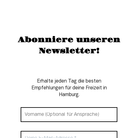
Abonniere unseren
Newsletter!
Erhalte jeden Tag die besten
Empfehlungen für deine Freizeit in
Hamburg.