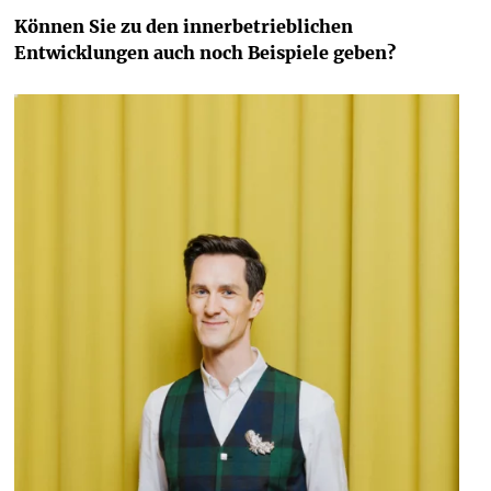
Können Sie zu den innerbetrieblichen 
Entwicklungen auch noch Beispiele geben?