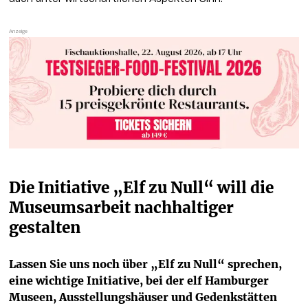
Die Initiative „Elf zu Null“ will die 
Museumsarbeit nachhaltiger 
gestalten
Lassen Sie uns noch über „Elf zu Null“ sprechen, 
eine wichtige Initiative, bei der elf Hamburger 
Museen, Ausstellungshäuser und Gedenkstätten 