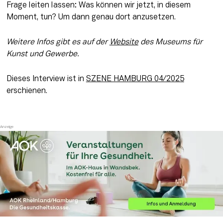
Frage leiten lassen: Was können wir jetzt, in diesem 
Moment, tun? Um dann genau dort anzusetzen.
Weitere Infos gibt es auf der 
Website
 des Museums für 
Kunst und Gewerbe.
Dieses Interview ist in 
SZENE HAMBURG 04/2025
erschienen. 