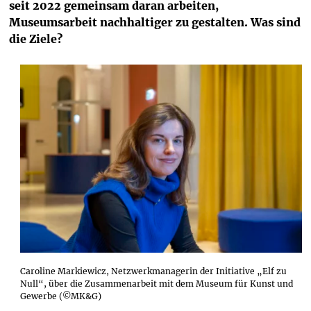
seit 2022 gemeinsam daran arbeiten, 
Museumsarbeit nachhaltiger zu gestalten. Was sind 
die Ziele? 
Caroline Markiewicz, Netzwerkmanagerin der Initiative „Elf zu
Null“, über die Zusammenarbeit mit dem Museum für Kunst und
Gewerbe (©MK&G)