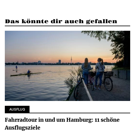
Das könnte dir auch gefallen
AUSFLUG
Fahrradtour in und um Hamburg: 11 schöne
Ausflugsziele