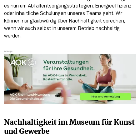
es nun um Abfallentsorgungsstrategien, Energieeffizienz 
oder inhaltliche Schulungen unseres Teams geht. Wir 
können nur glaubwürdig über Nachhaltigkeit sprechen, 
wenn wir auch selbst in unserem Betrieb nachhaltig 
werden.
Nachhaltigkeit im Museum für Kunst 
und Gewerbe