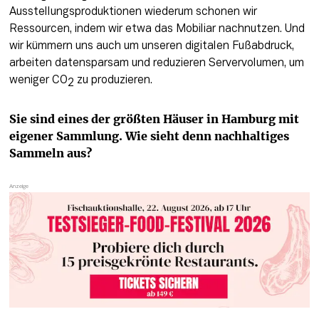
Ausstellungsproduktionen wiederum schonen wir 
Ressourcen, indem wir etwa das Mobiliar nachnutzen. Und 
wir kümmern uns auch um unseren digitalen Fußabdruck, 
arbeiten datensparsam und reduzieren Servervolumen, um 
weniger CO
 zu produzieren.
2
Sie sind eines der größten Häuser in Hamburg mit 
eigener Sammlung. Wie sieht denn nachhaltiges 
Sammeln aus?