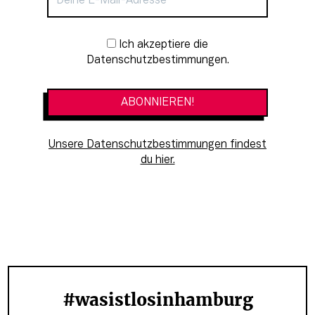
Newsletter-Anmeldung
Ich akzeptiere die
Datenschutzbestimmungen.
Unsere Datenschutzbestimmungen findest
du hier.
#wasistlosinhamburg