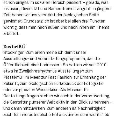
schon einiges im sozialen Bereich passiert – gerade, was 
Inklusion, Diversität und Barrierefreiheit angeht. In jüngerer 
Zeit haben wir uns verstärkt der ökologischen Seite 
gewidmet. Grundsätzlich ist aber bei allen drei Punkten 
wichtig, dass man nach außen und nach innen am Thema 
arbeitet. 
Das heißt?
Stockinger: Zum einen meine ich damit unser 
Ausstellungs- und Veranstaltungsprogramm, das die 
Öffentlichkeit direkt adressiert. So hatten wir seit 2010 
etwa im Zweijahresrhythmus Ausstellungen zum 
Plastikmüll im Meer, zur Fast Fashion, zur Ernährung der 
Zukunft, zum ökologischen Fußabdruck der Fotografie 
oder zur globalen Wasserkrise. Als Museum für 
Gestaltungsfragen stehen wir auch in der Verantwortung, 
die Gestaltung unserer Welt aktiv in den Blick zu nehmen – 
und daran mitzuwirken. Zum anderen ist Nachhaltigkeit 
auch für innerbetriebliche Entwicklungen sehr wichtig, ob 