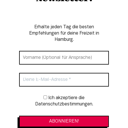
Erhalte jeden Tag die besten
Empfehlungen für deine Freizeit in
Hamburg.
Newsletter-Anmeldung
Ich akzeptiere die
Datenschutzbestimmungen.