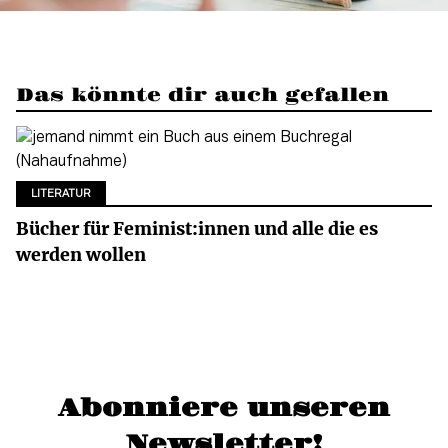
Das könnte dir auch gefallen
LITERATUR
Bücher für Feminist:innen und alle die es
werden wollen
Abonniere unseren
Newsletter!