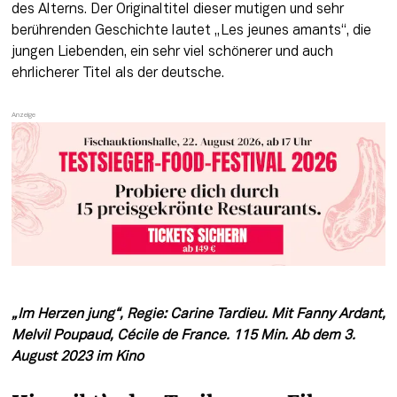
des Alterns. Der Originaltitel dieser mutigen und sehr 
berührenden Geschichte lautet „Les jeunes amants“, die 
jungen Liebenden, ein sehr viel schönerer und auch 
ehrlicherer Titel als der deutsche.
„Im Herzen jung“, Regie: Carine Tardieu. Mit Fanny Ardant, 
Melvil Poupaud, Cécile de France. 115 Min. Ab dem 3. 
August 2023 im Kino