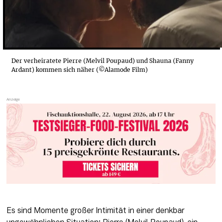
Der verheiratete Pierre (Melvil Poupaud) und Shauna (Fanny
Ardant) kommen sich näher (©Alamode Film)
Es sind Momente großer Intimität in einer denkbar 