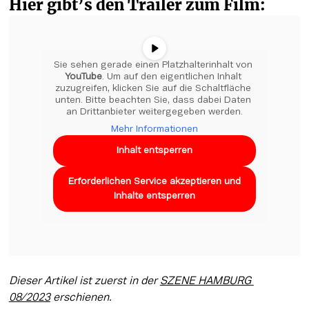
Hier gibt’s den Trailer zum Film:
Sie sehen gerade einen Platzhalterinhalt von 
YouTube
. Um auf den eigentlichen Inhalt 
zuzugreifen, klicken Sie auf die Schaltfläche 
unten. Bitte beachten Sie, dass dabei Daten 
an Drittanbieter weitergegeben werden.
Mehr Informationen
Inhalt entsperren
Erforderlichen Service akzeptieren und
Inhalte entsperren
Dieser Artikel ist zuerst in der 
SZENE HAMBURG 
08/2023
 erschienen.