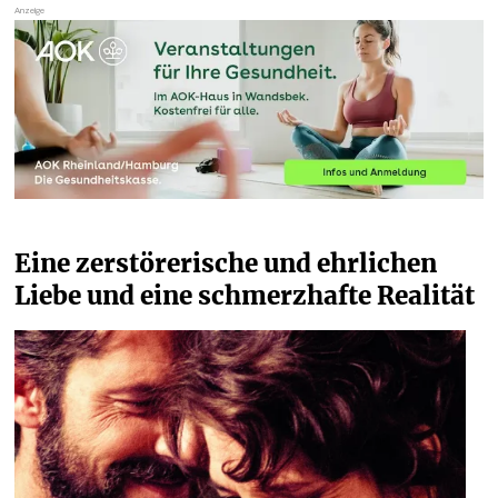
Eine zerstörerische und ehrlichen 
Liebe und eine schmerzhafte Realität