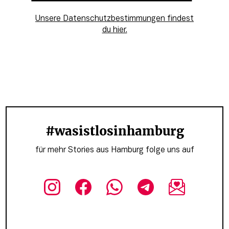
Unsere Datenschutzbestimmungen findest
du hier.
#wasistlosinhamburg
für mehr Stories aus Hamburg folge uns auf