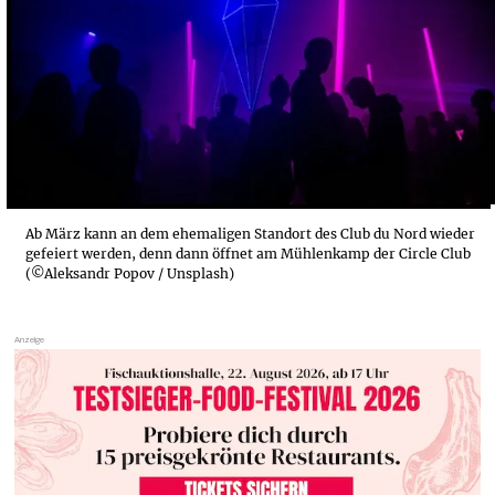
Ab März kann an dem ehemaligen Standort des Club du Nord wieder
gefeiert werden, denn dann öffnet am Mühlenkamp der Circle Club
(©Aleksandr Popov / Unsplash)