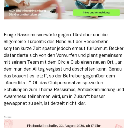
Einige Rassismusvorwürfe gegen Türsteher und die 
allgemeine Türpolitik des Noho auf der Reeperbahn 
sorgten kurze Zeit später jedoch erneut für Unmut. Becker 
distanzierte sich von den Vorwürfen und plant gemeinsam 
mit seinem Team mit dem Circle Club einen neuen Ort, „an 
dem man den Alltag vergisst und abschalten kann. Genau 
das braucht es jetzt“, so der Betreiber gegenüber dem 
„Abendblatt“. Ob das Clubpersonal an speziellen 
Schulungen zum Thema Rassismus, Antidiskriminierung und 
Awareness teilnehmen wird, um in Zukunft besser 
gewappnet zu sein, ist derzeit nicht klar.  