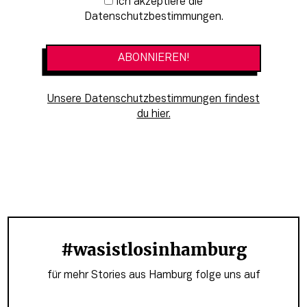
Newsletter-Anmeldung
Ich akzeptiere die
Datenschutzbestimmungen.
Unsere Datenschutzbestimmungen findest
du hier.
#wasistlosinhamburg
für mehr Stories aus Hamburg folge uns auf