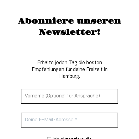
Abonniere unseren
Newsletter!
Erhalte jeden Tag die besten
Empfehlungen für deine Freizeit in
Hamburg.