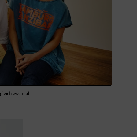
gleich zweimal