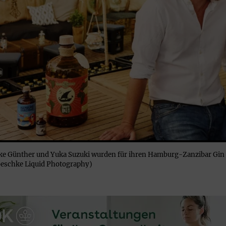
ke Günther und Yuka Suzuki wurden für ihren Hamburg-Zanzibar Gin 
eschke Liquid Photography)