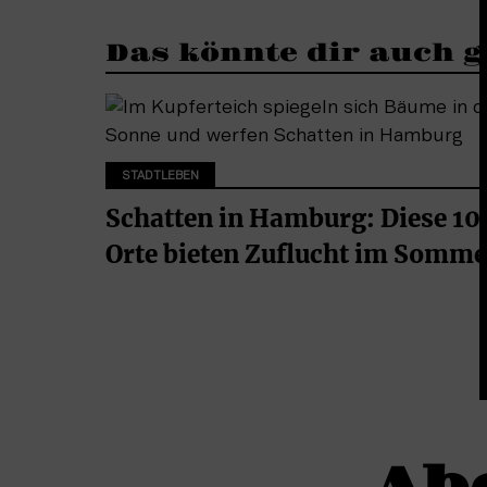
Das könnte dir auch g
STADTLEBEN
Schatten in Hamburg: Diese 10
Orte bieten Zuflucht im Somme