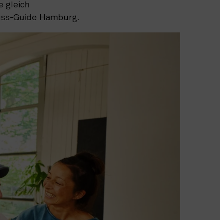
e gleich
nuss-Guide Hamburg.