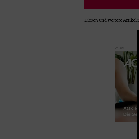
Diesen und weitere Artike