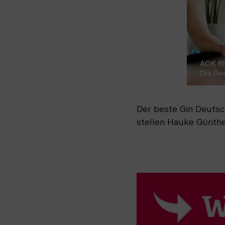
Der beste Gin Deutsc
stellen Hauke Günth