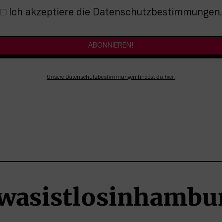
nmeldung
Ich akzeptiere die Datenschutzbestimmungen.
Unsere Datenschutzbestimmungen findest du hier.
wasistlosinhambu