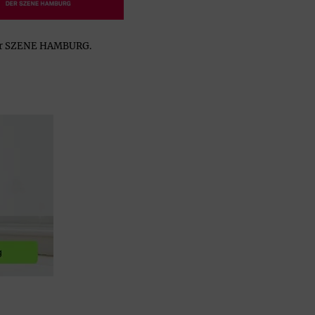
 der SZENE HAMBURG.