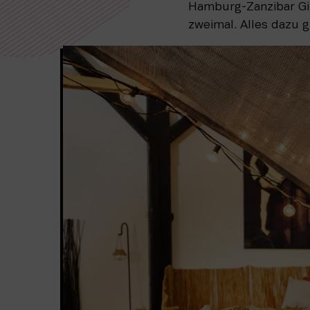
Hamburg-Zanzibar Gin
zweimal. Alles dazu 