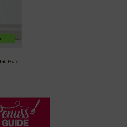
l. Hier 