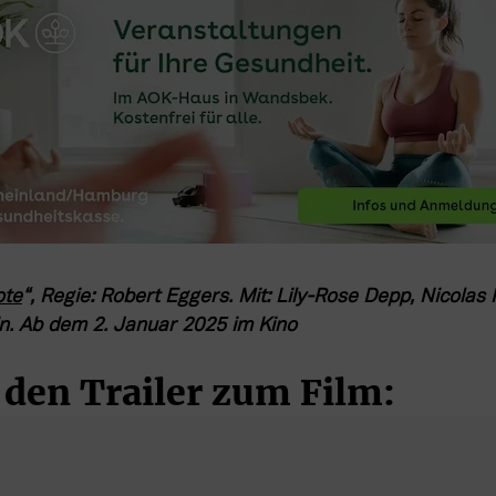
ote
“, Regie: Robert Eggers. Mit: Lily-Rose Depp, Nicolas H
in. Ab dem 2. Januar 2025 im Kino
s den Trailer zum Film: