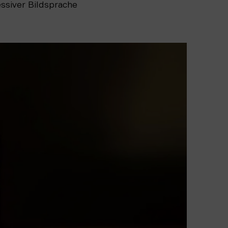
ssiver Bildsprache