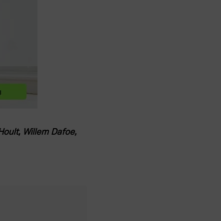
oult, Willem Dafoe, 