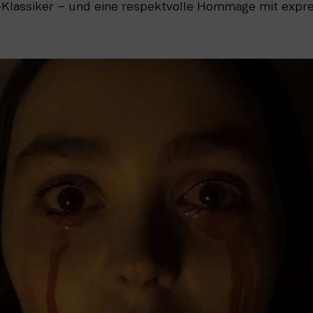
lassiker – und eine respektvolle Hommage mit expre