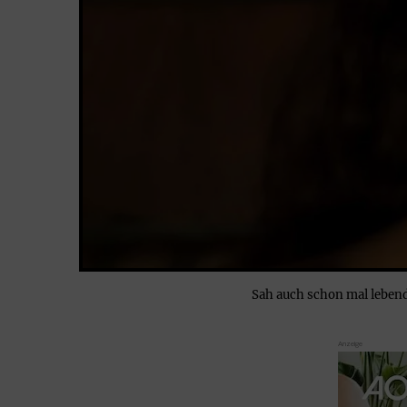
Sah auch schon mal lebend