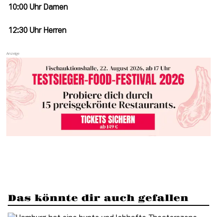
 10:00 Uhr Damen
 12:30 Uhr Herren
Das könnte dir auch gefallen