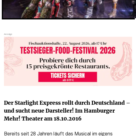
Der Starlight Express rollt durch Deutschland – 
und sucht neue Darsteller! Im Hamburger 
Mehr! Theater am 18.10.2016
Bereits seit 28 Jahren läuft das Musical im eigens 