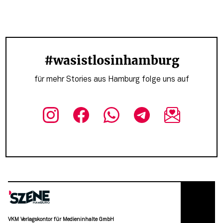
#wasistlosinhamburg
für mehr Stories aus Hamburg folge uns auf
VKM Verlagskontor für Medieninhalte GmbH