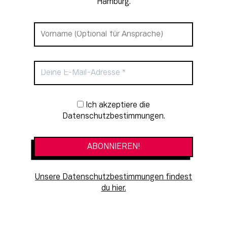
Hamburg.
Newsletter-Anmeldung
Ich akzeptiere die
Datenschutzbestimmungen.
Unsere Datenschutzbestimmungen findest
du hier.