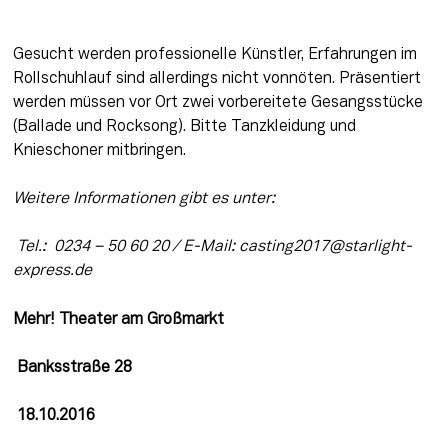
Gesucht werden professionelle Künstler, Erfahrungen im 
Rollschuhlauf sind allerdings nicht vonnöten. Präsentiert 
werden müssen vor Ort zwei vorbereitete Gesangsstücke 
(Ballade und Rocksong). Bitte Tanzkleidung und 
Knieschoner mitbringen.
Weitere Informationen gibt es unter:
 Tel.:  0234 – 50 60 20 / E-Mail: casting2017@starlight-
express.de
Mehr! Theater am Großmarkt
 Banksstraße 28
 18.10.2016