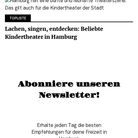
TOPLISTE
Lachen, singen, entdecken: Beliebte
Kindertheater in Hamburg
Abonniere unseren
Newsletter!
Erhalte jeden Tag die besten
Empfehlungen für deine Freizeit in